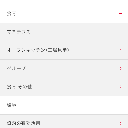
食育
マヨテラス
オープンキッチン（工場見学）
グループ
食育 その他
環境
資源の有効活用