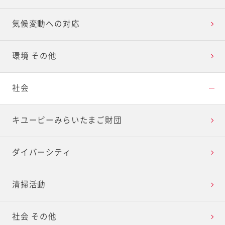
気候変動への対応
環境 その他
社会
キユーピーみらいたまご財団
ダイバーシティ
清掃活動
社会 その他