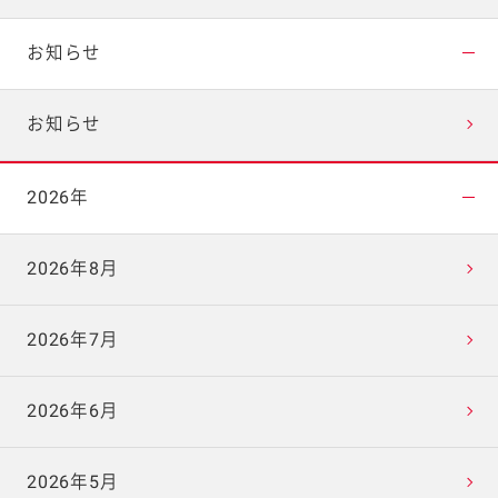
お知らせ
お知らせ
2026年
2026年8月
2026年7月
2026年6月
2026年5月