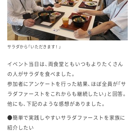
サラダから「いただきます！ 」
イベント当日は、両食堂ともいつもよりたくさん
の人がサラダを食べました。
参加者にアンケートを行った結果、ほぼ全員が「サ
ラダファーストをこれからも継続したい」と回答。
他にも、下記のような感想がありました。
●簡単で実践しやすいサラダファーストを家族に
紹介したい