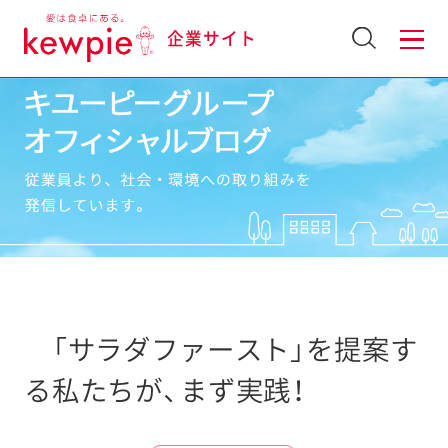
企業サイト
「サラダファースト」を提案す
る私たちが、まず実践！