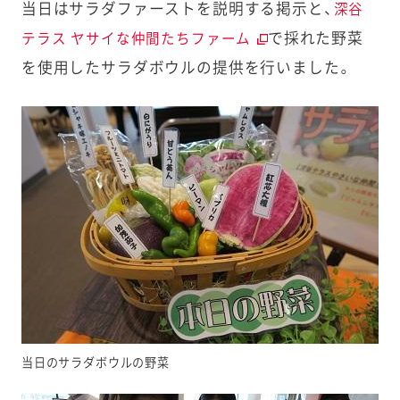
当日はサラダファーストを説明する掲示と、
深谷
で採れた野菜
テラス ヤサイな仲間たちファーム
を使用したサラダボウルの提供を行いました。
当日のサラダボウルの野菜