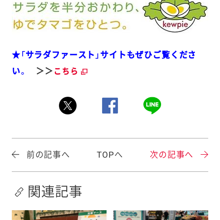
★「サラダファースト」サイトもぜひご覧くださ
い。
＞＞
こちら
前の記事へ
TOPへ
次の記事へ
関連記事