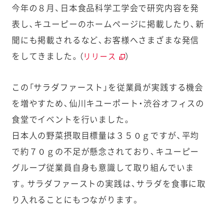
今年の８月、日本食品科学工学会で研究内容を発
表し、キユーピーのホームページに掲載したり、新
聞にも掲載されるなど、お客様へさまざまな発信
をしてきました。（
）
リリース
この「サラダファースト」を従業員が実践する機会
を増やすため、仙川キユーポート・渋谷オフィスの
食堂でイベントを行いました。
日本人の野菜摂取目標量は３５０ｇですが、平均
で約７０ｇの不足が懸念されており、キユーピー
グループ従業員自身も意識して取り組んでいま
す。サラダファーストの実践は、サラダを食事に取
り入れることにもつながります。