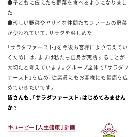
●子どもに伝えたら野菜を食べるようになりまし
た
●珍しい野菜やヤサイな仲間たちファームの野菜
が使われていて、サラダを楽しめた
「サラダファースト」を今後お客様により伝えてい
くためには、まずは私たち自身が実践することが
大切だと考えています。グループ全体で「サラダフ
ァースト」を広め、従業員にもお客様にも健康を広
めていきたいです。
皆さんも、「サラダファースト」はじめてみません
か？