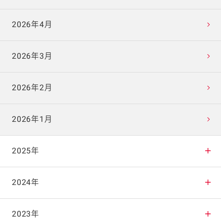
2026年4月
2026年3月
2026年2月
2026年1月
2025年
2025年12月
2024年
2025年11月
2024年12月
2023年