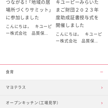
つながる！ 「地域の居
キユーピーみらいた
場所づくりサミット」
まご財団２０２３年
に参加しました
度助成証書授与式を
開催しました
こんにちは。 キユーピ
ー株式会社 品質保...
こんにちは。 キユーピ
ー株式会社 品質保...
食育
マヨテラス
オープンキッチン（工場見学）