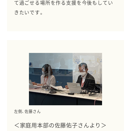
て過ごせる場所を作る支援を今後もしてい
きたいです。
左側、佐藤さん
＜家庭用本部の佐藤佑子さんより＞