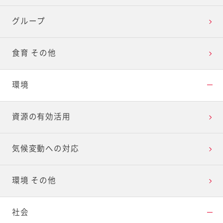
グループ
食育 その他
環境
資源の有効活用
気候変動への対応
環境 その他
社会