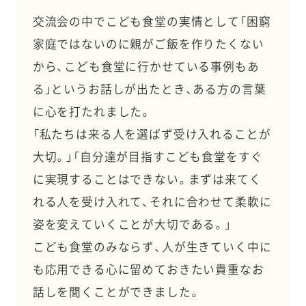
交流会の中でこども食堂の実情として「困窮
家庭ではないのに親がご飯を作りたくない
から、こども食堂に行かせている事例もあ
る」というお話しが出たとき、ある方の言葉
に心を打たれました。
「私たちは来る人を選ばず受け入れることが
大切。」「自分達が目指すこども食堂をすぐ
に実現することはできない。まずは来てく
れる人を受け入れて、それに合わせて柔軟に
姿を変えていくことが大切である。」
こども食堂のみならず、人が生きていく中に
も応用できる心に留めておきたい貴重なお
話しを聞くことができました。