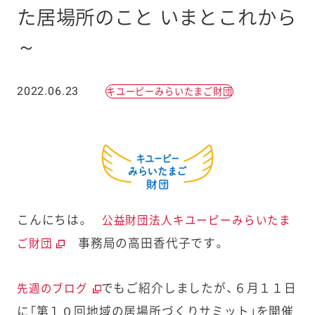
た居場所のこと いまとこれから
～
2022.06.23
キユーピーみらいたまご財団
こんにちは。
公益財団法人キユーピーみらいたま
事務局の高田香代子です。
ご財団
でもご紹介しましたが、６月１１日
先週のブログ
に「第１０回地域の居場所づくりサミット」を開催