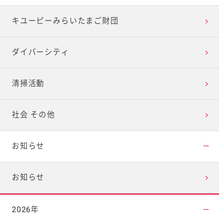
キユーピーみらいたまご財団
ダイバーシティ
清掃活動
社会 その他
お知らせ
お知らせ
2026年