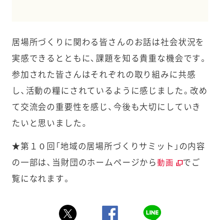
居場所づくりに関わる皆さんのお話は社会状況を
実感できるとともに、課題を知る貴重な機会です。
参加された皆さんはそれぞれの取り組みに共感
し、活動の糧にされているように感じました。改め
て交流会の重要性を感じ、今後も大切にしていき
たいと思いました。
★第１０回「地域の居場所づくりサミット」の内容
の一部は、当財団のホームページから
でご
動画
覧になれます。