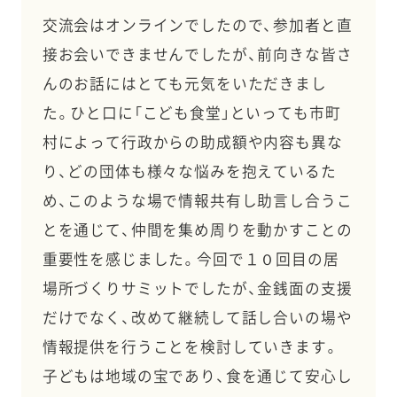
交流会はオンラインでしたので、参加者と直
接お会いできませんでしたが、前向きな皆さ
んのお話にはとても元気をいただきまし
た。ひと口に「こども食堂」といっても市町
村によって行政からの助成額や内容も異な
り、どの団体も様々な悩みを抱えているた
め、このような場で情報共有し助言し合うこ
とを通じて、仲間を集め周りを動かすことの
重要性を感じました。今回で１０回目の居
場所づくりサミットでしたが、金銭面の支援
だけでなく、改めて継続して話し合いの場や
情報提供を行うことを検討していきます。
子どもは地域の宝であり、食を通じて安心し