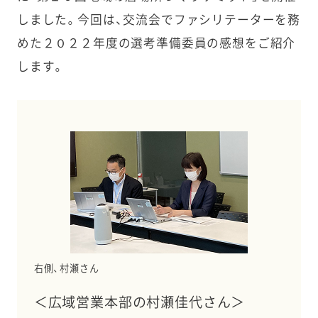
しました。今回は、交流会でファシリテーターを務
めた２０２２年度の選考準備委員の感想をご紹介
します。
右側、村瀬さん
＜広域営業本部の村瀬佳代さん＞