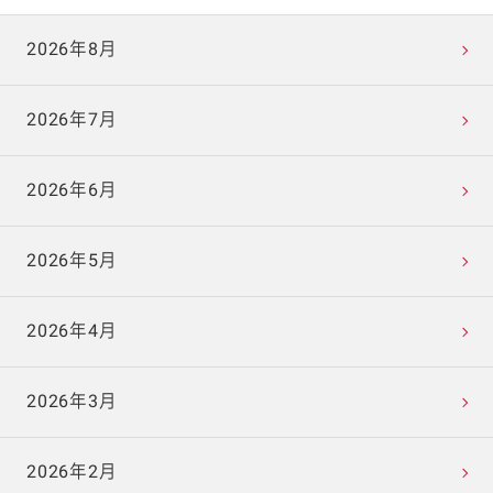
2026年8月
2026年7月
2026年6月
2026年5月
2026年4月
2026年3月
2026年2月