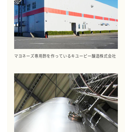
マヨネーズ専用酢を作っているキユーピー醸造株式会社