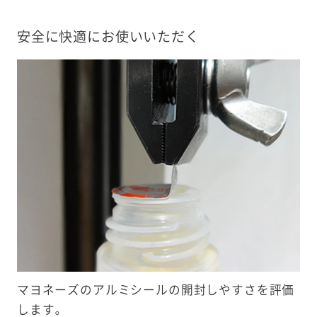
安全に快適にお使いいただく
マヨネーズのアルミシールの開封しやすさを評価
します。