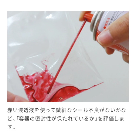
赤い浸透液を使って微細なシール不良がないかな
ど、「容器の密封性が保たれているか」を評価しま
す。