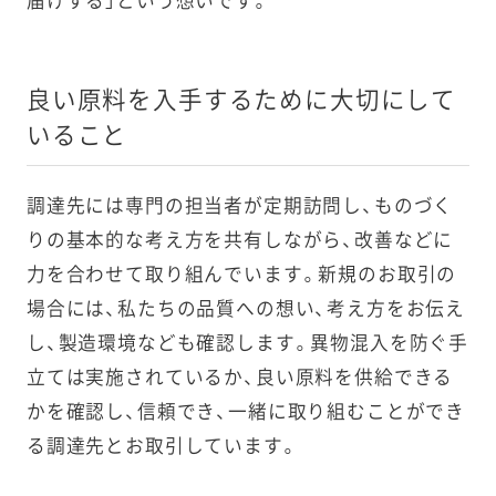
届けする」という想いです。
良い原料を入手するために大切にして
いること
調達先には専門の担当者が定期訪問し、ものづく
りの基本的な考え方を共有しながら、改善などに
力を合わせて取り組んでいます。新規のお取引の
場合には、私たちの品質への想い、考え方をお伝え
し、製造環境なども確認します。異物混入を防ぐ手
立ては実施されているか、良い原料を供給できる
かを確認し、信頼でき、一緒に取り組むことができ
る調達先とお取引しています。