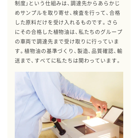
制度」という仕組みは、調達先からあらかじ
めサンプルを取り寄せ、検査を行って、合格
した原料だけを受け入れるものです。さら
にその合格した植物油は、私たちのグループ
の車両で調達先まで受け取りに行っていま
す。植物油の基準づくり、製造、品質確認、輸
送まで、すべてに私たちは関わっています。