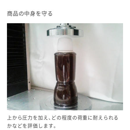
商品の中身を守る
上から圧力を加え、どの程度の荷重に耐えられる
かなどを評価します。