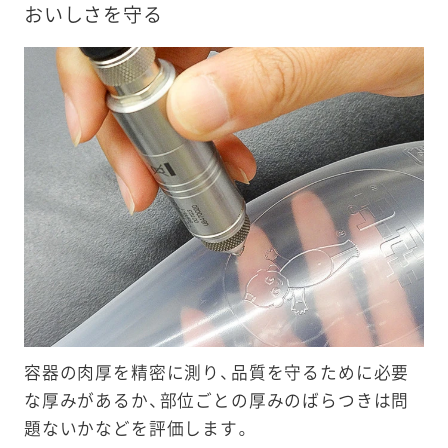
おいしさを守る
容器の肉厚を精密に測り、品質を守るために必要
な厚みがあるか、部位ごとの厚みのばらつきは問
題ないかなどを評価します。