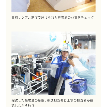
事前サンプル制度で届けられた植物油の品質をチェック
輸送した植物油の受取。輸送担当者と工場の担当者が確
認しながら行う