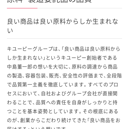
良い商品は良い原料からしか生まれな
い
キユーピーグループは、「良い商品は良い原料から
しか生まれない」というキユーピー創始者である
中島董一郎の想いを大切に、原料の調達から商品
の製造、容器包装、販売、安全性の評価まで、全段階
で品質第一主義を徹底しています。すべてのプロ
セスにおいて、自社およびグループ会社が直接関
わることで、品質への責任を自身がしっかりと持
つことを基本姿勢としています。その根底にある
のが、創業からこだわり続けてきた「良い商品をお