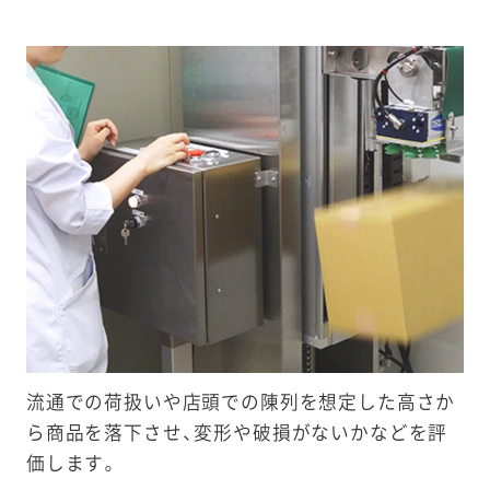
流通での荷扱いや店頭での陳列を想定した高さか
ら商品を落下させ、変形や破損がないかなどを評
価します。