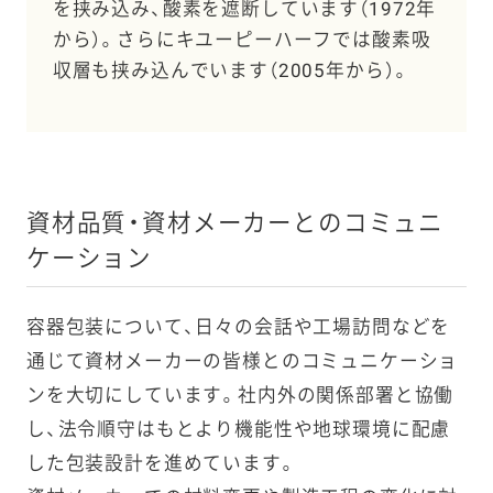
を挟み込み、酸素を遮断しています（1972年
から）。さらにキユーピーハーフでは酸素吸
収層も挟み込んでいます（2005年から）。
資材品質・資材メーカーとのコミュニ
ケーション
容器包装について、日々の会話や工場訪問などを
通じて資材メーカーの皆様とのコミュニケーショ
ンを大切にしています。社内外の関係部署と協働
し、法令順守はもとより機能性や地球環境に配慮
した包装設計を進めています。