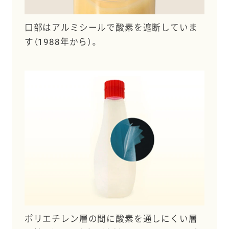
口部はアルミシールで酸素を遮断していま
す（1988年から）。
ポリエチレン層の間に酸素を通しにくい層