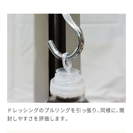
ドレッシングのプルリングを引っ張り、同様に、開
封しやすさを評価します。