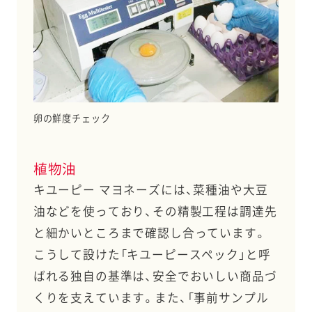
卵の鮮度チェック
植物油
キユーピー マヨネーズには、菜種油や大豆
油などを使っており、その精製工程は調達先
と細かいところまで確認し合っています。
こうして設けた「キユーピースペック」と呼
ばれる独自の基準は、安全でおいしい商品づ
くりを支えています。また、「事前サンプル