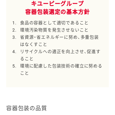
キユーピーグループ
容器包装選定の基本方針
1.
食品の容器として適切であること
2.
環境汚染物質を発生させないこと
3.
省資源・省エネルギーに努め、多重包装
はなくすこと
4.
リサイクルへの適正を向上させ、促進す
ること
5.
環境に配慮した包装技術の確立に努める
こと
容器包装の品質