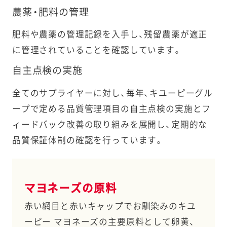
農薬・肥料の管理
肥料や農薬の管理記録を入手し、残留農薬が適正
に管理されていることを確認しています。
自主点検の実施
全てのサプライヤーに対し、毎年、キユーピーグル
ープで定める品質管理項目の自主点検の実施とフ
ィードバック改善の取り組みを展開し、定期的な
品質保証体制の確認を行っています。
マヨネーズの原料
赤い網目と赤いキャップでお馴染みのキユ
ーピー マヨネーズの主要原料として卵黄、