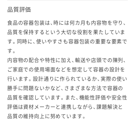
品質評価
食品の容器包装は、時には何カ月も内容物を守り、
品質を保持するという大切な役割を果たしていま
す。同時に、使いやすさも容器包装の重要な要素で
す。
内容物の配合や特性に加え、輸送や店頭での陳列、
ご家庭での使用場面などを想定して容器の設計を
行います。設計通りに作られているか、実際の使い
勝手に問題ないかなど、さまざまな方法で容器の
品質を確認しています。また、機能性評価や安全性
評価は資材メーカーと連携しながら、課題解決と
品質の維持向上に努めています。