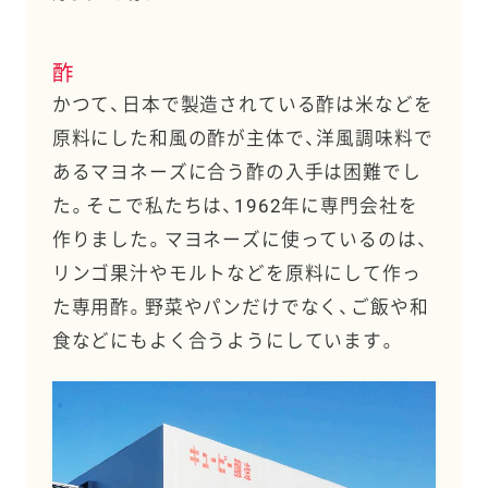
酢
かつて、日本で製造されている酢は米などを
原料にした和風の酢が主体で、洋風調味料で
あるマヨネーズに合う酢の入手は困難でし
た。そこで私たちは、1962年に専門会社を
作りました。マヨネーズに使っているのは、
リンゴ果汁やモルトなどを原料にして作っ
た専用酢。野菜やパンだけでなく、ご飯や和
食などにもよく合うようにしています。