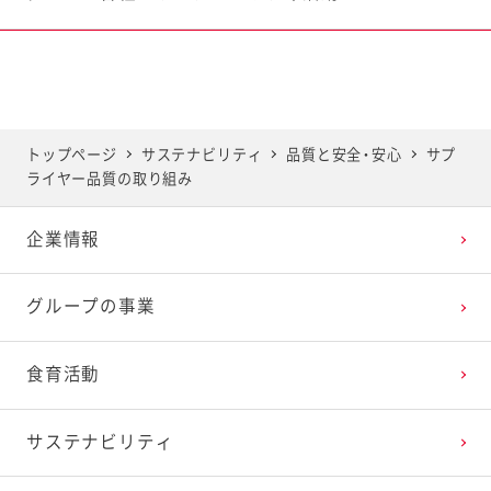
トップページ
サステナビリティ
品質と安全・安心
サプ
ライヤー品質の取り組み
企業情報
グループの事業
食育活動
サステナビリティ