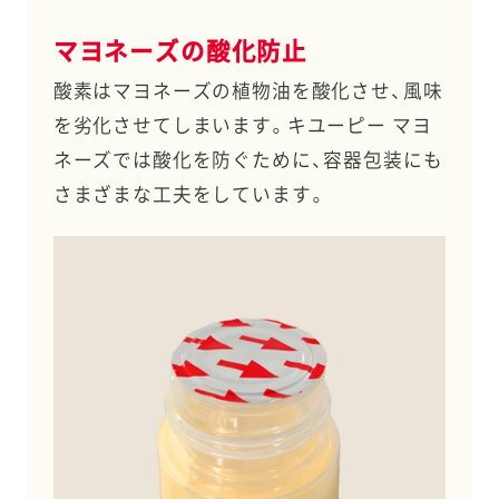
マヨネーズの酸化防止
酸素はマヨネーズの植物油を酸化させ、風味
を劣化させてしまいます。キユーピー マヨ
ネーズでは酸化を防ぐために、容器包装にも
さまざまな工夫をしています。