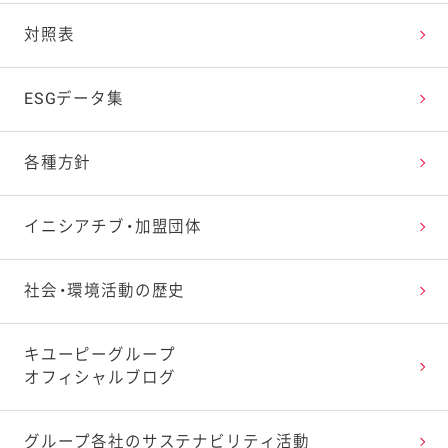
対照表
ESGデータ集
各種方針
イニシアチブ・加盟団体
社会・環境活動の歴史
キユーピーグループ
オフィシャルブログ
グループ各社の
サステナビリティ活動