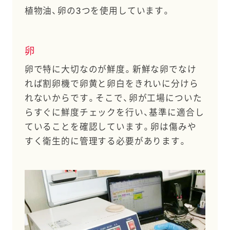
植物油、卵の3つを使用しています。
卵
卵で特に大切なのが鮮度。新鮮な卵でなけ
れば割卵機で卵黄と卵白をきれいに分けら
れないからです。そこで、卵が工場についた
らすぐに鮮度チェックを行い、基準に適合し
ていることを確認しています。卵は傷みや
すく衛生的に管理する必要があります。