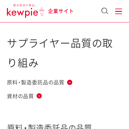
企業サイト
サプライヤー品質の取
り組み
原料・製造委託品の品質
資材の品質
原料・製造委託品の品質