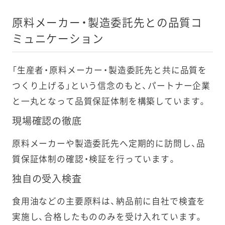
原料メーカー・製造委託先との品質コ
ミュニケーション
「生産者・原料メーカー・製造委託先と共に品質を
つくり上げる」という信念のもと、パートナー企業
と一丸となって品質保証体制を構築しています。
現場確認の徹底
原料メーカーや製造委託先へ定期的に訪問し、品
質保証体制の確認・検証を行っています。
独自の受入検査
食用油などの主要原料は、納品前に自社で検査を
実施し、合格したもののみを受け入れています。