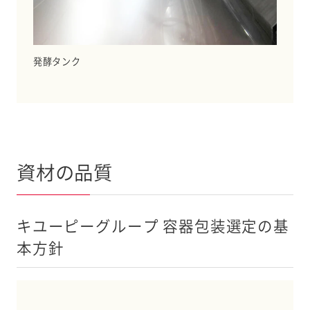
発酵タンク
資材の品質
キユーピーグループ 容器包装選定の基
本方針