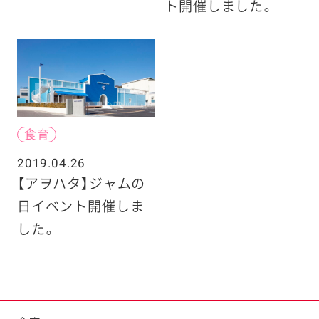
ト開催しました。
食育
2019.04.26
【アヲハタ】ジャムの
日イベント開催しま
した。