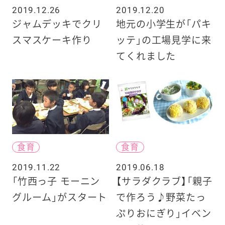
2019.12.26
2019.12.20
ジャムデッキでクリ
地元の小学生が「パキ
スマスケーキ作り
ッテ」の工場見学に来
てくれました
食育
食育
2019.11.22
2019.06.18
「竹西っ子 モーニン
【サラダクラブ】「親子
グルーム」がスタート
で作ろう♪野菜たっ
ぷりおにぎり」イベン