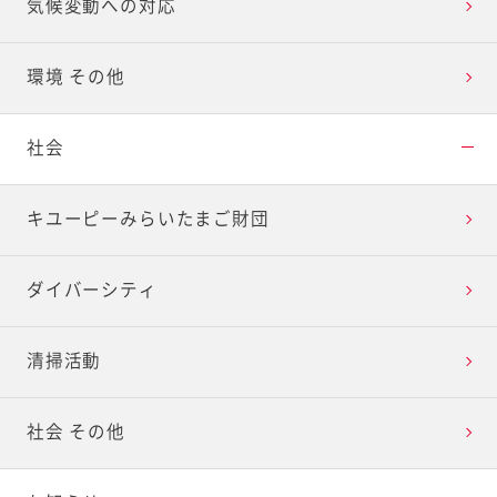
気候変動への対応
環境 その他
社会
キユーピーみらいたまご財団
ダイバーシティ
清掃活動
社会 その他