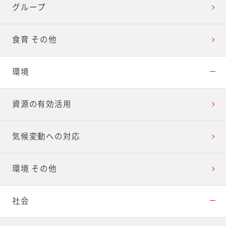
グループ
食育 その他
環境
資源の有効活用
気候変動への対応
環境 その他
社会