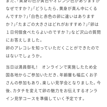
また、「黄身の色が黄色やオレンジ色がありますが
なぜですか？」「どうしたら、黄身が真ん中にくる
んですか？」「白色と赤色の卵に違いはあります
か？」「たまごの大きさはどれがおすすめ？」「卵は
１日何個食べたらよいのですか？」など沢山の質問
にお答えしました。
卵のアレコレを知っていただくことができたので
はないでしょうか。
当日は満員御礼！ オンラインで実施したため全
国各地からご参加いただき、年齢層も幅広くお子
さんの参加もあり、楽しい見学会となりました。今
後、カタチを変えて卵の魅力をお伝えするオンラ
イン見学コースを準備していく予定です。