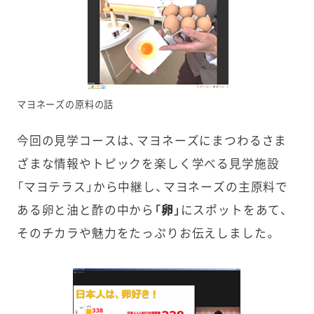
マヨネーズの原料の話
今回の見学コースは、マヨネーズにまつわるさま
ざまな情報やトピックを楽しく学べる見学施設
「マヨテラス」から中継し、マヨネーズの主原料で
ある卵と油と酢の中から
「卵」
にスポットをあて、
そのチカラや魅力をたっぷりお伝えしました。