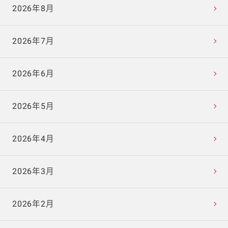
2026年8月
2026年7月
2026年6月
2026年5月
2026年4月
2026年3月
2026年2月