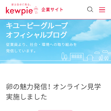
企業サイト
卵の魅力発信！ オンライン見学
実施しました