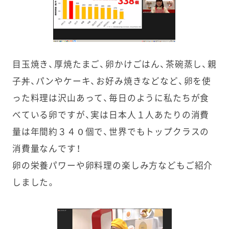
目玉焼き、厚焼たまご、卵かけごはん、茶碗蒸し、親
子丼、パンやケーキ、お好み焼きなどなど、卵を使
った料理は沢山あって、毎日のように私たちが食
べている卵ですが、実は日本人１人あたりの消費
量は年間約３４０個で、世界でもトップクラスの
消費量なんです！
卵の栄養パワーや卵料理の楽しみ方などもご紹介
しました。