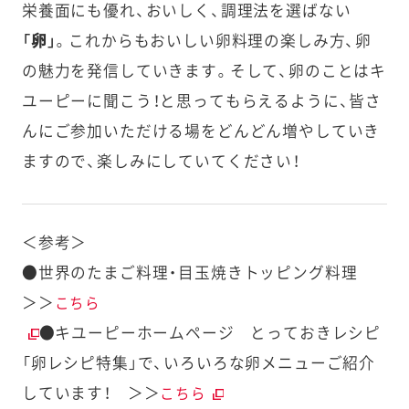
栄養面にも優れ、おいしく、調理法を選ばない
「卵」
。これからもおいしい卵料理の楽しみ方、卵
の魅力を発信していきます。そして、卵のことはキ
ユーピーに聞こう！と思ってもらえるように、皆さ
んにご参加いただける場をどんどん増やしていき
ますので、楽しみにしていてください！
＜参考＞
●世界のたまご料理・目玉焼きトッピング料理
＞＞
こちら
●キユーピーホームページ とっておきレシピ
「卵レシピ特集」で、いろいろな卵メニューご紹介
しています！ ＞＞
こちら