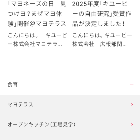
「マヨネーズの日 見
2025年度「キユーピ
つけヨ？まぜマヨ体
ーの自由研究」受賞作
験」開催＠マヨテラス
品が決定しました！
こんにちは。 キユーピ
こんにちは。キユーピー
ー株式会社マヨテラ...
株式会社 広報部閏...
食育
マヨテラス
オープンキッチン（工場見学）