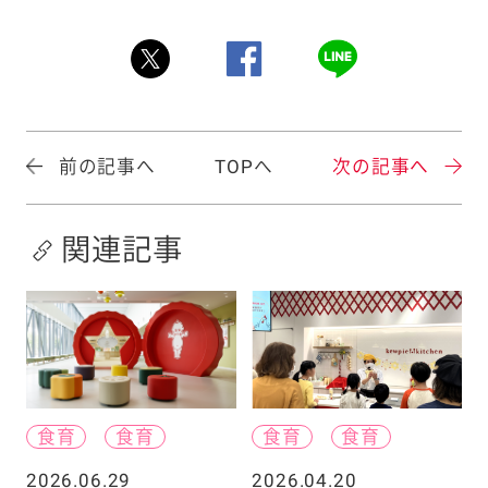
前の記事へ
TOPへ
次の記事へ
関連記事
食育
食育
食育
食育
2026.06.29
2026.04.20