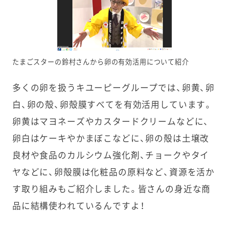
たまごスターの鈴村さんから卵の有効活用について紹介
多くの卵を扱うキユーピーグループでは、卵黄、卵
白、卵の殻、卵殻膜すべてを有効活用しています。
卵黄はマヨネーズやカスタードクリームなどに、
卵白はケーキやかまぼこなどに、卵の殻は土壌改
良材や食品のカルシウム強化剤、チョークやタイ
ヤなどに、卵殻膜は化粧品の原料など、資源を活か
す取り組みもご紹介しました。皆さんの身近な商
品に結構使われているんですよ！