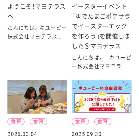
ようこそ！マヨテラス
イースターイベント
へ
「ゆでたまごポテサラ
でイースターエッグ
こんにちは。キユーピー
を作ろう」を開催しま
株式会社マヨテラス...
した＠マヨテラス
こんにちは。 キユーピ
ー株式会社マヨテラ...
食育
食育
食育
食育
2026.03.04
2025.09.30