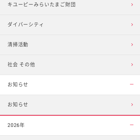
キユーピーみらいたまご財団
ダイバーシティ
清掃活動
社会 その他
お知らせ
お知らせ
2026年