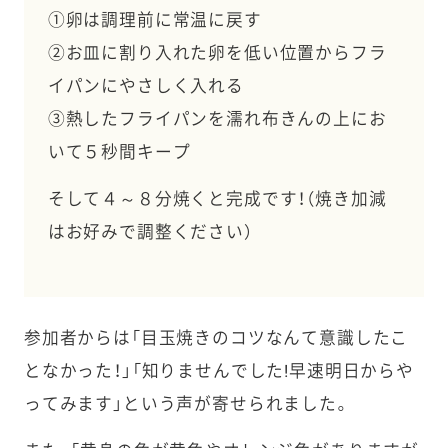
①卵は調理前に常温に戻す
②お皿に割り入れた卵を低い位置からフラ
イパンにやさしく入れる
③熱したフライパンを濡れ布きんの上にお
いて５秒間キープ
そして４～８分焼くと完成です！（焼き加減
はお好みで調整ください）
参加者からは「目玉焼きのコツなんて意識したこ
となかった！」「知りませんでした!早速明日からや
ってみます」という声が寄せられました。