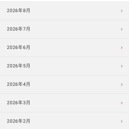
2026年8月
2026年7月
2026年6月
2026年5月
2026年4月
2026年3月
2026年2月