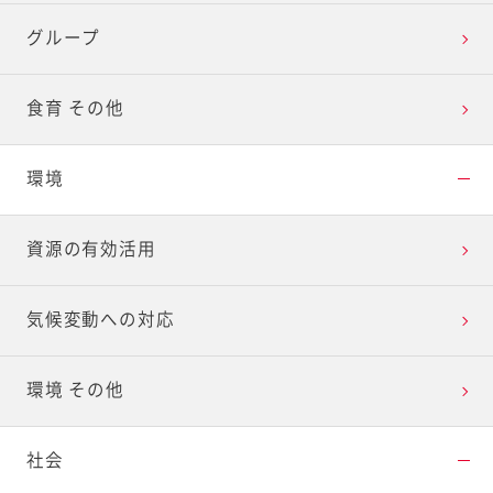
グループ
食育 その他
環境
資源の有効活用
気候変動への対応
環境 その他
社会