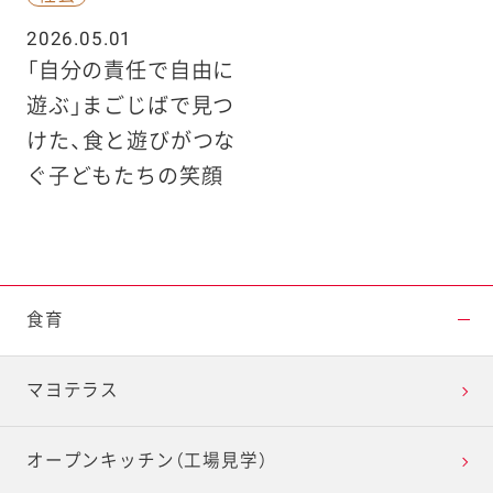
2026.05.01
「自分の責任で自由に
遊ぶ」まごじばで見つ
けた、食と遊びがつな
ぐ子どもたちの笑顔
食育
マヨテラス
オープンキッチン（工場見学）