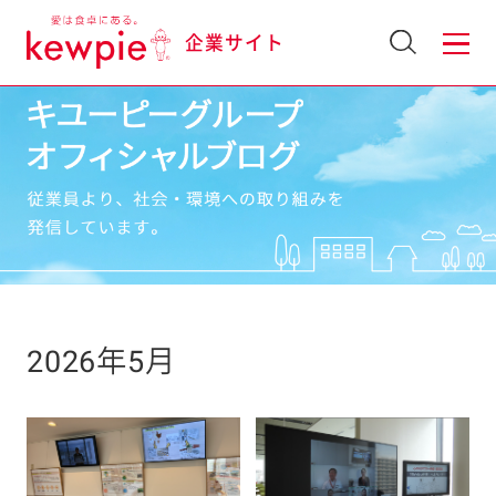
企業サイト
2026年5月