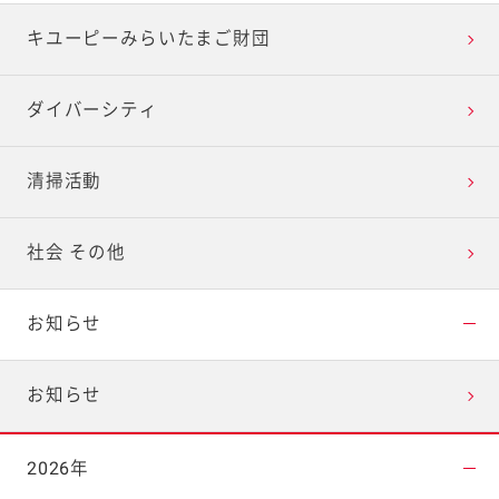
キユーピーみらいたまご財団
ダイバーシティ
清掃活動
社会 その他
お知らせ
お知らせ
2026年