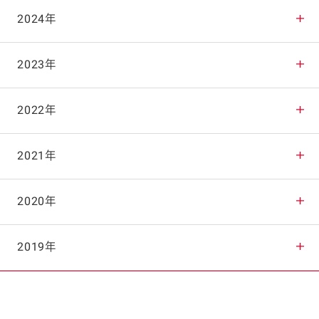
2025年12月
2024年
2025年11月
2024年12月
2023年
2025年10月
2024年11月
2023年12月
2022年
2025年9月
2024年10月
2023年11月
2022年12月
2021年
2025年8月
2024年9月
2023年10月
2022年11月
2021年12月
2020年
2025年7月
2024年8月
2023年9月
2022年10月
2021年11月
2020年12月
2019年
2025年6月
2024年7月
2023年8月
2022年9月
2021年10月
2020年11月
2019年12月