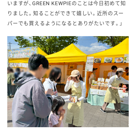
いますが、GREEN KEWPIEのことは今日初めて知
りました。知ることができて嬉しい。近所のスー
パーでも買えるようになるとありがたいです。」