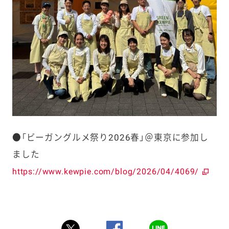
●「ビーガングルメ祭り2026春」＠東京に参加し
ました
https://www.kewpie.com/blog/2026/04/4069/