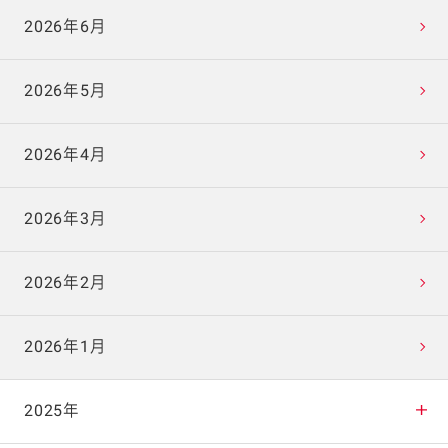
2026年6月
2026年5月
2026年4月
2026年3月
2026年2月
2026年1月
2025年