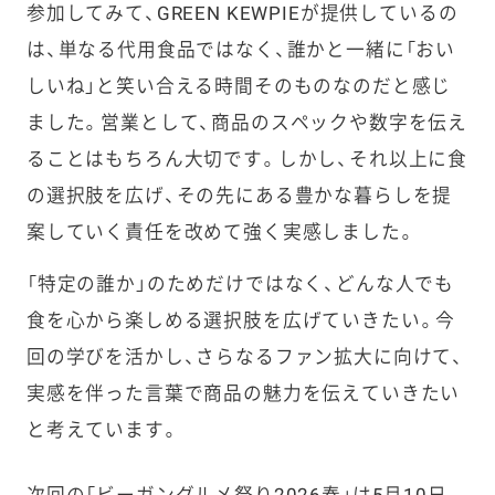
参加してみて、GREEN KEWPIEが提供しているの
は、単なる代用食品ではなく、誰かと一緒に「おい
しいね」と笑い合える時間そのものなのだと感じ
ました。営業として、商品のスペックや数字を伝え
ることはもちろん大切です。しかし、それ以上に食
の選択肢を広げ、その先にある豊かな暮らしを提
案していく責任を改めて強く実感しました。
「特定の誰か」のためだけではなく、どんな人でも
食を心から楽しめる選択肢を広げていきたい。今
回の学びを活かし、さらなるファン拡大に向けて、
実感を伴った言葉で商品の魅力を伝えていきたい
と考えています。
次回の「ビーガングルメ祭り2026春」は5月10日