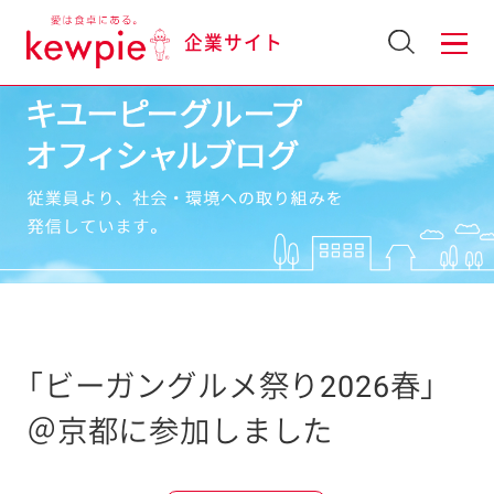
企業サイト
「ビーガングルメ祭り2026春」
＠京都に参加しました