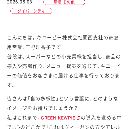
2026.05.08
環境 その他
ダイバーシティ
こんにちは。キユーピー株式会社関西支社の家庭
用営業、三野理香子です。
普段は、スーパーなどの小売業様を担当し、商品の
導入や売場作り、メニュー提案を通じて、キユーピ
ーの価値をお客さまに届ける仕事を行っておりま
す。
皆さんは「食の多様性」という言葉に、どのような
イメージをお持ちでしょうか？
私はこれまで、
の導入を進める中
GREEN KEWPIE
で、心のどこかで「これはヴィーガンの方やアレル