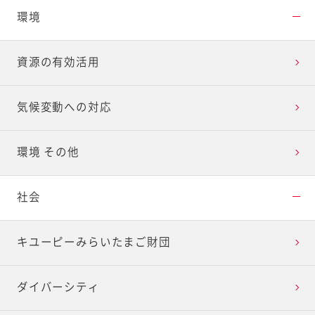
環境
資源の有効活用
気候変動への対応
環境 その他
社会
キユーピーみらいたまご財団
ダイバーシティ