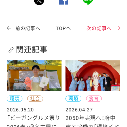
前の記事へ
TOPへ
次の記事へ
関連記事
環境
社会
環境
食育
2026.05.20
2026.04.27
「ビーガングルメ祭り
2050年実現へ！府中