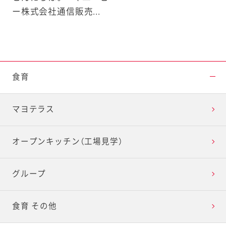
ー株式会社通信販売...
食育
マヨテラス
オープンキッチン（工場見学）
グループ
食育 その他