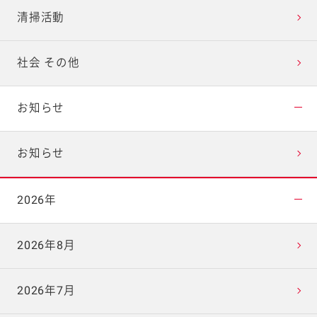
清掃活動
社会 その他
お知らせ
お知らせ
2026年
2026年8月
2026年7月