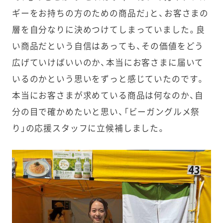
ギーをお持ちの方のための商品だ」と、お客さまの
層を自分なりに決めつけてしまっていました。良
い商品だという自信はあっても、その価値をどう
広げていけばいいのか、本当にお客さまに届いて
いるのかという思いをずっと感じていたのです。
本当にお客さまが求めている商品は何なのか、自
分の目で確かめたいと思い、「ビーガングルメ祭
り」の応援スタッフに立候補しました。