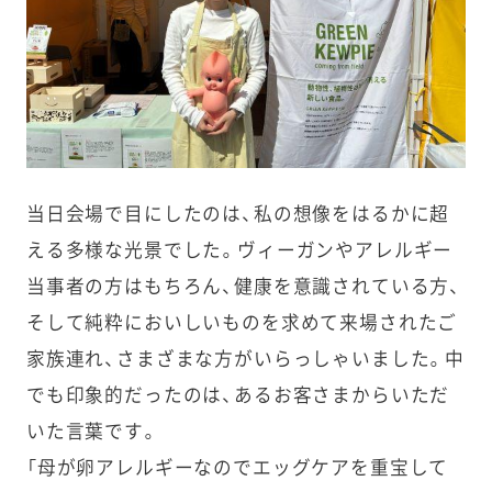
当日会場で目にしたのは、私の想像をはるかに超
える多様な光景でした。ヴィーガンやアレルギー
当事者の方はもちろん、健康を意識されている方、
そして純粋においしいものを求めて来場されたご
家族連れ、さまざまな方がいらっしゃいました。中
でも印象的だったのは、あるお客さまからいただ
いた言葉です。
「母が卵アレルギーなのでエッグケアを重宝して