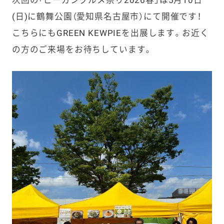
(日)に鶴舞公園（愛知県名古屋市）にて開催です！
こちらにもGREEN KEWPIEを出展します。お近く
の方のご来場をお待ちしています。