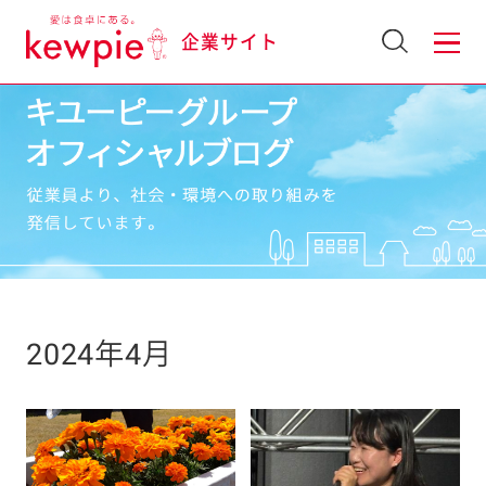
企業サイト
2024年4月