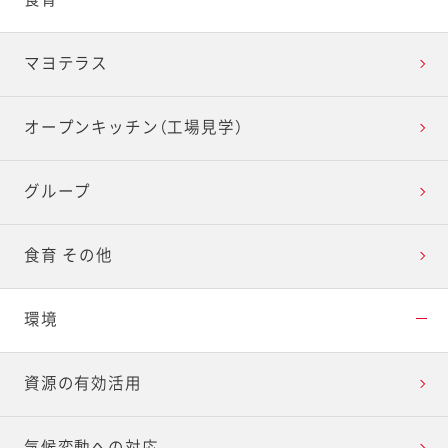
マヨテラス
オープンキッチン（工場見学）
グループ
食育 その他
環境
資源の有効活用
気候変動への対応