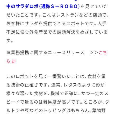
中のサラダロボ（通称Ｓ－ＲＯＢＯ）
を見せていた
だいたことです。これはレストランなどの店頭で、
お客様にサラダを提供できるロボットです。人手
不足に悩む外食産業での課題解決をめざしていま
す。
※
業務提携に関するニュースリリース
＞＞
こち
ら
このロボットを見て一番驚いたことは、食材を量
る技術の正確さです。通常、レタスのように形が
様々な湿った食材を、機械で正確に、かつ一定のス
ピードで量るのは難易度が高いです。ところが、ク
ルトンや豆などのトッピングはもちろん、葉物野