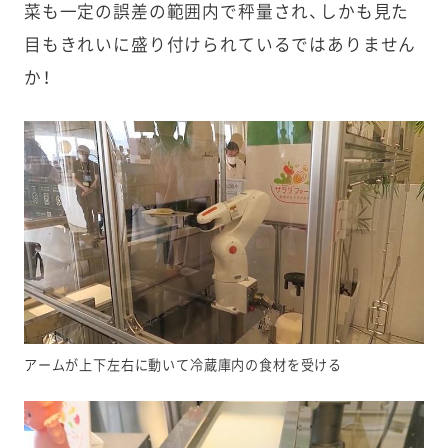
菜も一定の誤差の範囲内で秤量され、しかも見た
目もきれいに盛り付けられているではありません
か！
アームが上下左右に動いて冷蔵庫内の食材を受ける