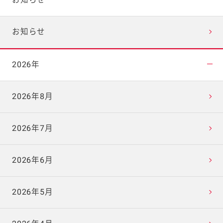
お知らせ
2026年
2026年8月
2026年7月
2026年6月
2026年5月