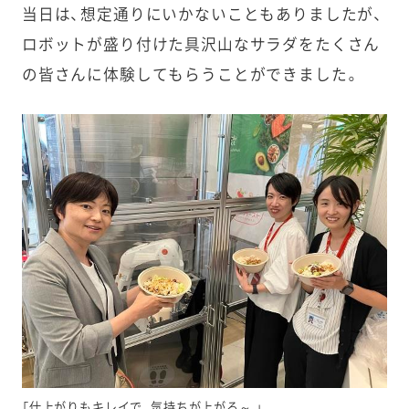
当日は、想定通りにいかないこともありましたが、
ロボットが盛り付けた具沢山なサラダをたくさん
の皆さんに体験してもらうことができました。
「仕上がりもキレイで、気持ちが上がる～ 」