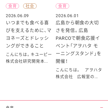
食育
社会
食育
2026.06.09
2026.06.01
いつまでも食べる喜
広島から朝食の大切
びを支えるために、マ
さを発信。広島
ヨネーズとドレッシ
PARCOで朝食応援イ
ングができること
ベント「アヲハタ モ
ーニングスタンド」を
こんにちは。キユーピー
開催！
株式会社研究開発本...
こんにちは。 アヲハタ
株式会社 広報室の...
食育