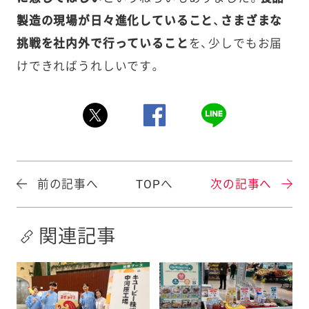
製造の現場が日々進化していること、さまざまな
挑戦を社内外で行っていること
を、少しでもお届
けできればうれしいです。
前の記事へ
TOPへ
次の記事へ
関連記事