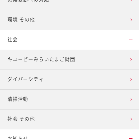
環境 その他
社会
キユーピーみらいたまご財団
ダイバーシティ
清掃活動
社会 その他
お知らせ