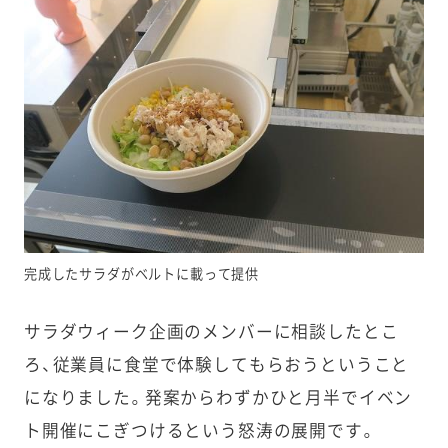
完成したサラダがベルトに載って提供
サラダウィーク企画のメンバーに相談したとこ
ろ、従業員に食堂で体験してもらおうということ
になりました。発案からわずかひと月半でイベン
ト開催にこぎつけるという怒涛の展開です。