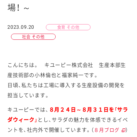
場！ ～
2023.09.20
食育 その他
社会 その他
こんにちは。 キユーピー株式会社 生産本部生
産技術部の小林倫也と福家純一です。
日頃、私たちは工場に導入する生産設備の開発を
担当しています。
キユーピーでは、
８月２４日～８月３１日を「サラ
ダウィーク」
とし、サラダの魅力を体感できるイベ
ントを、社内外で開催しています。（
）
８月ブログ