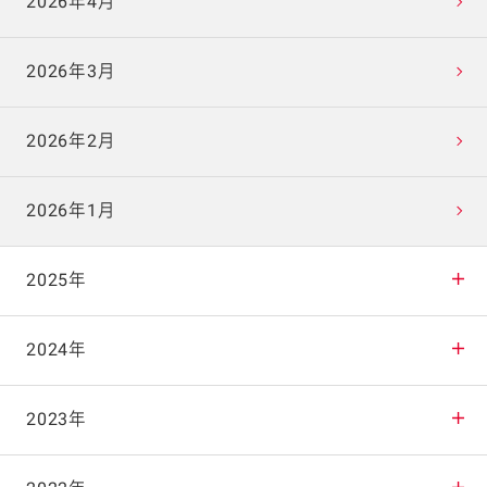
2026年4月
2026年3月
2026年2月
2026年1月
2025年
2025年12月
2024年
2025年11月
2024年12月
2023年