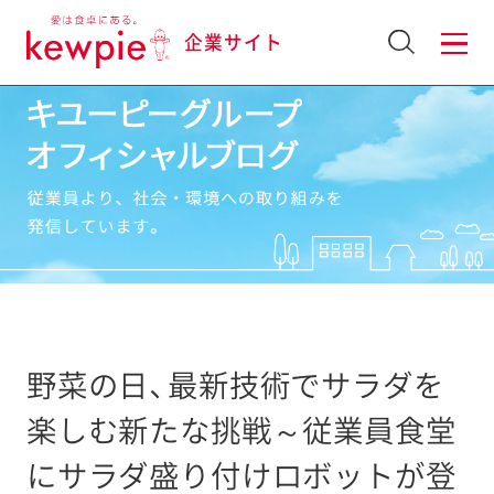
企業サイト
野菜の日、最新技術でサラダを
楽しむ新たな挑戦～従業員食堂
にサラダ盛り付けロボットが登