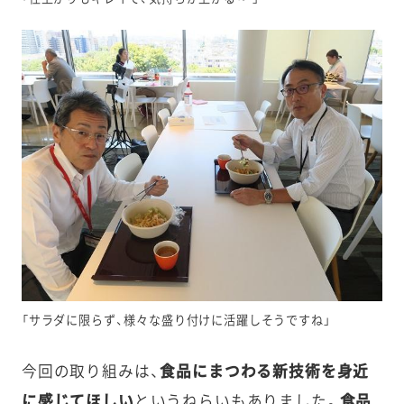
「サラダに限らず、様々な盛り付けに活躍しそうですね」
今回の取り組みは、
食品にまつわる新技術を身近
に感じてほしい
というねらいもありました。
食品