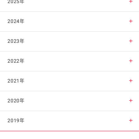
2025年
2025年12月
2024年
2025年11月
2024年12月
2023年
2025年10月
2024年11月
2023年12月
2022年
2025年9月
2024年10月
2023年11月
2022年12月
2021年
2025年8月
2024年9月
2023年10月
2022年11月
2021年12月
2020年
2025年7月
2024年8月
2023年9月
2022年10月
2021年11月
2020年12月
2019年