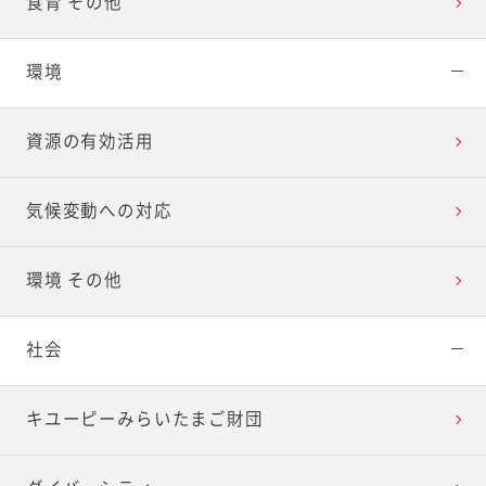
食育 その他
環境
資源の有効活用
気候変動への対応
環境 その他
社会
キユーピーみらいたまご財団