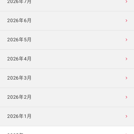
2026年7月
2026年6月
2026年5月
2026年4月
2026年3月
2026年2月
2026年1月