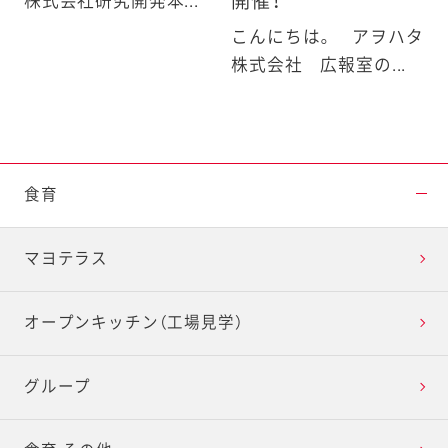
開催！
株式会社研究開発本...
こんにちは。 アヲハタ
株式会社 広報室の...
食育
マヨテラス
オープンキッチン（工場見学）
グループ