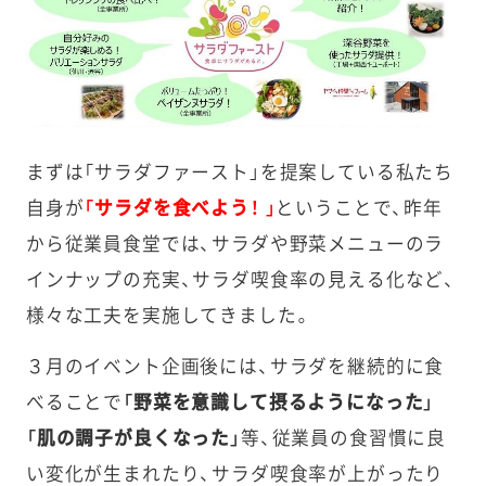
まずは「サラダファースト」を提案している私たち
自身が
「サラダを食べよう！ 」
ということで、昨年
から従業員食堂では、サラダや野菜メニューのラ
インナップの充実、サラダ喫食率の見える化など、
様々な工夫を実施してきました。
３月のイベント企画後には、サラダを継続的に食
べることで
「野菜を意識して摂るようになった」
「肌の調子が良くなった」
等、従業員の食習慣に良
い変化が生まれたり、サラダ喫食率が上がったり