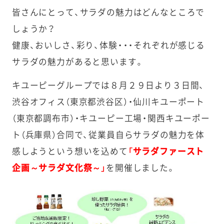
皆さんにとって、サラダの魅力はどんなところで
しょうか？
健康、おいしさ、彩り、体験・・・それぞれが感じる
サラダの魅力があると思います。
キユーピーグループでは８月２９日より３日間、
渋谷オフィス（東京都渋谷区）・仙川キユーポート
（東京都調布市）・キユーピー工場・関西キユーポー
ト（兵庫県）合同で、従業員自らサラダの魅力を体
感しようという想いを込めて
「サラダファースト
企画～サラダ文化祭～」
を開催しました。