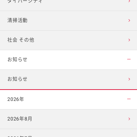
ダイバーシティ
清掃活動
社会 その他
お知らせ
お知らせ
2026年
2026年8月