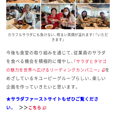
カラフルサラダにも負けない、明るい笑顔が溢れます！ 「いただ
きます」
今後も食堂の取り組みを通じて、従業員のサラダ
を食べる機会を積極的に増やし、
「サラダとタマゴ
を
の魅力を世界へ広げるリーディングカンパニー」
めざしているキユーピーグループらしい、楽しい
企画を作っていきたいと思います。
★サラダファーストサイトもぜひご覧くださ
い。
＞＞
こちら