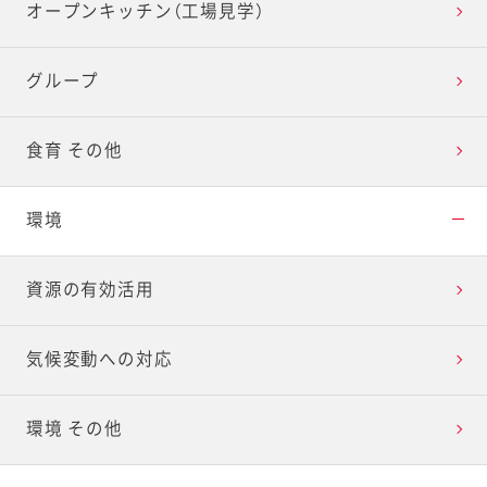
オープンキッチン（工場見学）
グループ
食育 その他
環境
資源の有効活用
気候変動への対応
環境 その他