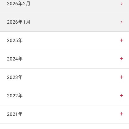
2026年2月
2026年1月
2025年
2025年12月
2024年
2025年11月
2024年12月
2023年
2025年10月
2024年11月
2023年12月
2022年
2025年9月
2024年10月
2023年11月
2022年12月
2021年