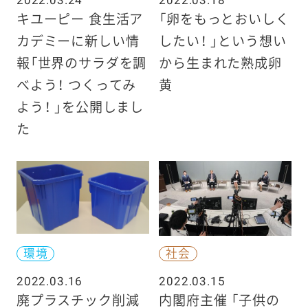
キユーピー 食生活ア
「卵をもっとおいしく
カデミーに新しい情
したい！ 」という想い
報「世界のサラダを調
から生まれた熟成卵
べよう！ つくってみ
黄
よう！ 」を公開しまし
た
環境
社会
2022.03.16
2022.03.15
廃プラスチック削減
内閣府主催 「子供の