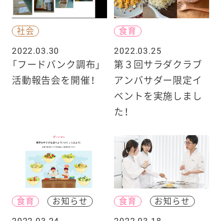
社会
食育
2022.03.30
2022.03.25
「フードバンク調布」
第３回サラダクラブ
活動報告会を開催！
アンバサダー限定イ
ベントを実施しまし
た！
食育
お知らせ
食育
お知らせ
2022.03.24
2022.03.18