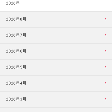
2026年
2026年8月
2026年7月
2026年6月
2026年5月
2026年4月
2026年3月