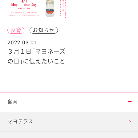
食育
お知らせ
2022.03.01
３月１日「マヨネーズ
の日」に伝えたいこと
食育
マヨテラス