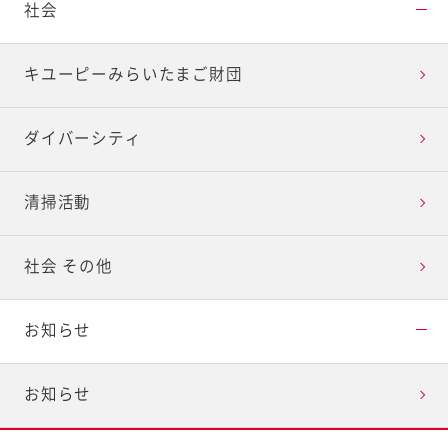
社会
キユーピーみらいたまご財団
ダイバーシティ
清掃活動
社会 その他
お知らせ
お知らせ