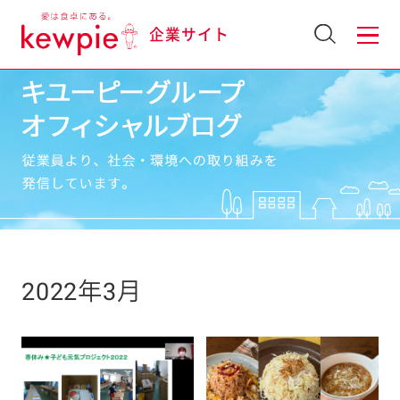
企業サイト
2022年3月