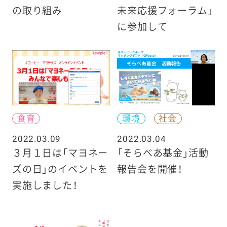
の取り組み
未来応援フォーラム」
に参加して
食育
環境
社会
2022.03.09
2022.03.04
３月１日は「マヨネー
「そらべあ基金」活動
ズの日」のイベントを
報告会を開催！
実施しました！