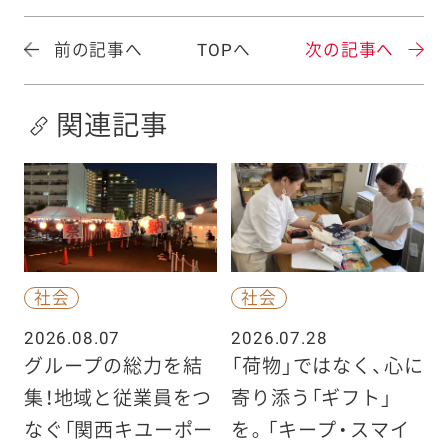
前の記事へ
TOPへ
次の記事へ
関連記事
社会
社会
2026.08.07
2026.07.28
グループの総力を結
「荷物」ではなく、心に
集！地域と従業員をつ
寄り添う「ギフト」
なぐ「関西キユーポー
を。「キープ・スマイ