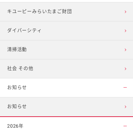
キユーピーみらいたまご財団
ダイバーシティ
清掃活動
社会 その他
お知らせ
お知らせ
2026年