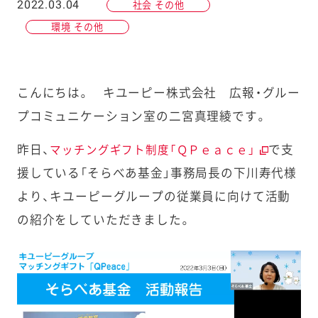
2022.03.04
社会 その他
環境 その他
こんにちは。 キユーピー株式会社 広報・グルー
プコミュニケーション室の二宮真理綾です。
昨日、
で支
マッチングギフト制度「ＱＰｅａｃｅ」
援している「そらべあ基金」事務局長の下川寿代様
より、キユーピーグループの従業員に向けて活動
の紹介をしていただきました。