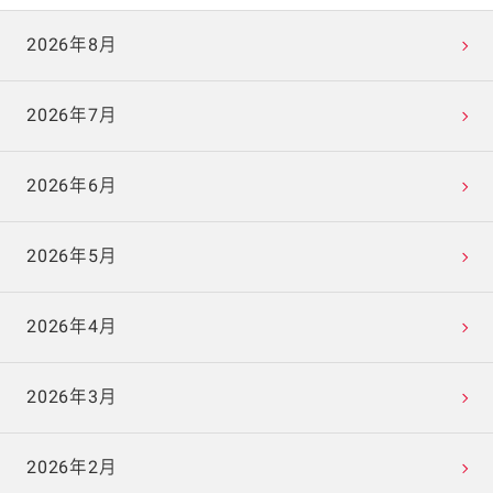
2026年8月
2026年7月
2026年6月
2026年5月
2026年4月
2026年3月
2026年2月