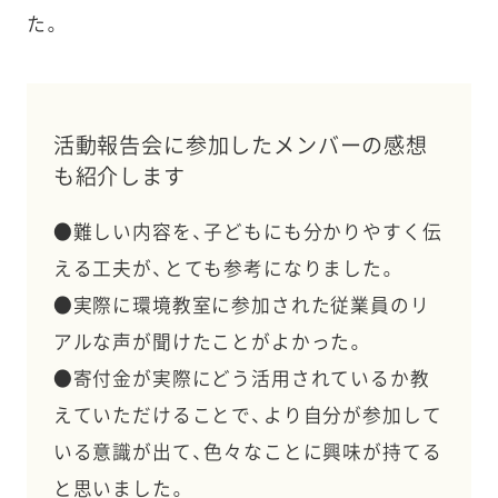
た。
活動報告会に参加したメンバーの感想
も紹介します
●難しい内容を、子どもにも分かりやすく伝
える工夫が、とても参考になりました。
●実際に環境教室に参加された従業員のリ
アルな声が聞けたことがよかった。
●寄付金が実際にどう活用されているか教
えていただけることで、より自分が参加して
いる意識が出て、色々なことに興味が持てる
と思いました。