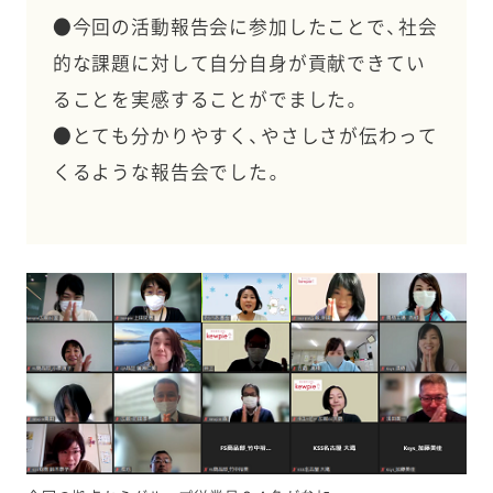
●今回の活動報告会に参加したことで、社会
的な課題に対して自分自身が貢献できてい
ることを実感することがでました。
●とても分かりやすく、やさしさが伝わって
くるような報告会でした。