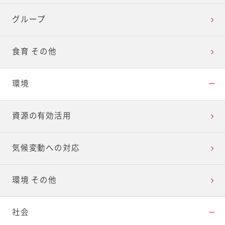
グループ
食育 その他
環境
資源の有効活用
気候変動への対応
環境 その他
社会