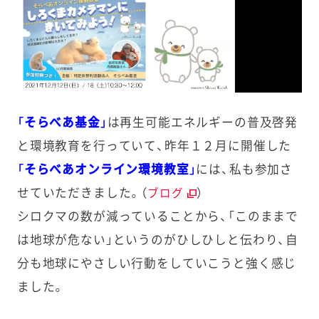
「そらべあ基金」
は再生可能エネルギーの普及啓発
と環境教育を行っていて、昨年１２月に開催した
「そらべあオンライン環境教室」
には、私も参加さ
せていただきました。（
）
ブログ
シロクマの数が減っていることから、「このままで
は地球が危ない」というのがひしひしと伝わり、自
分も地球にやさしい行動をしていこうと強く感じ
ました。