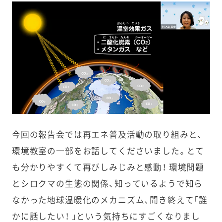
今回の報告会では再エネ普及活動の取り組みと、
環境教室の一部をお話してくださいました。とて
も分かりやすくて再びしみじみと感動！ 環境問題
とシロクマの生態の関係、知っているようで知ら
なかった地球温暖化のメカニズム、聞き終えて「誰
かに話したい！ 」という気持ちにすごくなりまし