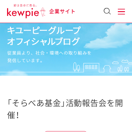
企業サイト
「そらべあ基金」活動報告会を開
催！