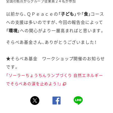
全国の拠点からグループ従業員２４名が参加
以前から、ＱＰｅａｃｅの
「子ども」
や
「食」
コース
への支援は多いのですが、今回の報告会によって
「環境」
への関心がより一層高まればと思います。
そらべあ基金さん、ありがとうございました！
★
そらべあ基金 ワークショップ開催のお知らせ
です。
「ソーラーちょうちんランプづくり 自然エネルギー
でそらべあの涙を止めよう！」