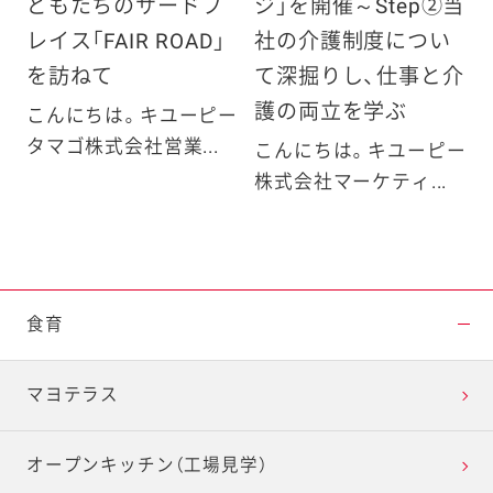
どもたちのサードプ
ジ」を開催～Step②当
レイス「FAIR ROAD」
社の介護制度につい
を訪ねて
て深掘りし、仕事と介
護の両立を学ぶ
こんにちは。キユーピー
タマゴ株式会社営業...
こんにちは。キユーピー
株式会社マーケティ...
食育
マヨテラス
オープンキッチン（工場見学）