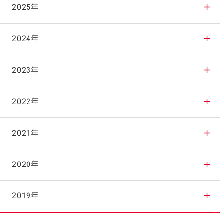
2025年
2025年12月
2024年
2025年11月
2024年12月
2023年
2025年10月
2024年11月
2023年12月
2022年
2025年9月
2024年10月
2023年11月
2022年12月
2021年
2025年8月
2024年9月
2023年10月
2022年11月
2021年12月
2020年
2025年7月
2024年8月
2023年9月
2022年10月
2021年11月
2020年12月
2019年