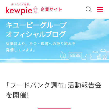
企業サイト
「フードバンク調布」活動報告会
を開催！