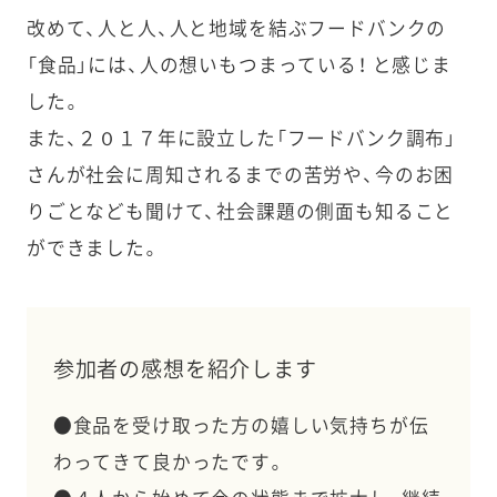
改めて、人と人、人と地域を結ぶフードバンクの
「食品」には、人の想いもつまっている！ と感じま
した。
また、２０１７年に設立した「フードバンク調布」
さんが社会に周知されるまでの苦労や、今のお困
りごとなども聞けて、社会課題の側面も知ること
ができました。
参加者の感想を紹介します
●食品を受け取った方の嬉しい気持ちが伝
わってきて良かったです。