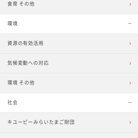
食育 その他
環境
資源の有効活用
気候変動への対応
環境 その他
社会
キユーピーみらいたまご財団