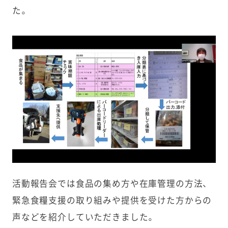
た。
活動報告会では食品の集め方や在庫管理の方法、
緊急食糧支援の取り組みや提供を受けた方からの
声などを紹介していただきました。