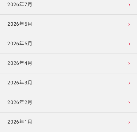
2026年7月
2026年6月
2026年5月
2026年4月
2026年3月
2026年2月
2026年1月