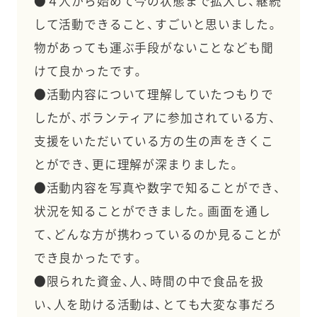
●４人から始めて今の状態まで拡大し、継続
して活動できること、すごいと思いました。
物があっても運ぶ手段がないことなども聞
けて良かったです。
●活動内容について理解していたつもりで
したが、ボランティアに参加されている方、
支援をいただいている方の生の声をきくこ
とができ、更に理解が深まりました。
●活動内容を写真や数字で知ることができ、
状況を知ることができました。画面を通し
て、どんな方が携わっているのか見ることが
でき良かったです。
●限られた資金、人、時間の中で食品を扱
い、人を助ける活動は、とても大変な事だろ