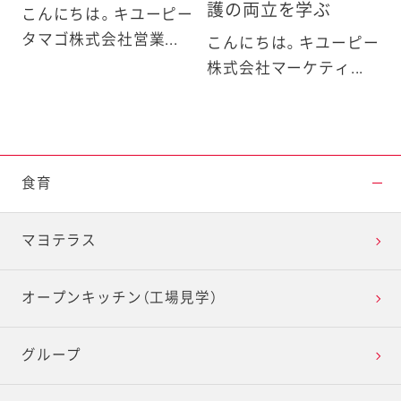
護の両立を学ぶ
こんにちは。キユーピー
タマゴ株式会社営業...
こんにちは。キユーピー
株式会社マーケティ...
食育
マヨテラス
オープンキッチン（工場見学）
グループ