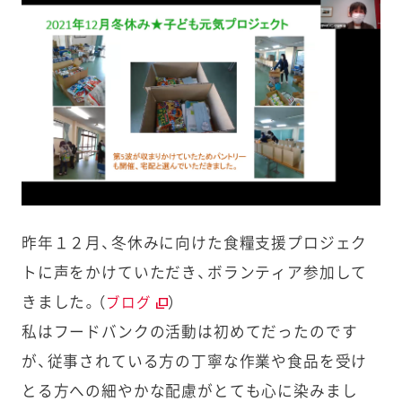
昨年１２月、冬休みに向けた食糧支援プロジェク
トに声をかけていただき、ボランティア参加して
きました。（
）
ブログ
私はフードバンクの活動は初めてだったのです
が、従事されている方の丁寧な作業や食品を受け
とる方への細やかな配慮がとても心に染みまし