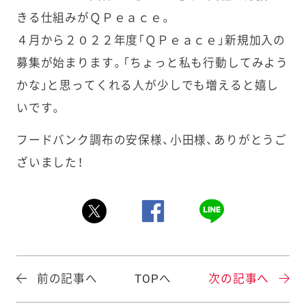
きる仕組みがＱＰｅａｃｅ。
４月から２０２２年度「ＱＰｅａｃｅ」新規加入の
募集が始まります。「ちょっと私も行動してみよう
かな」と思ってくれる人が少しでも増えると嬉し
いです。
フードバンク調布の安保様、小田様、ありがとうご
ざいました！
前の記事へ
TOPへ
次の記事へ