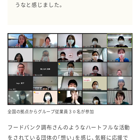
うなと感じました。
全国の拠点からグループ従業員３０名が参加
フードバンク調布さんのようなハートフルな活動
をされている団体の「想い」を感じ、気軽に応援で