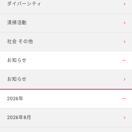
ダイバーシティ
清掃活動
社会 その他
お知らせ
お知らせ
2026年
2026年8月