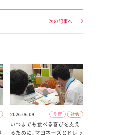
次の記事へ
食育
社会
2026.06.09
いつまでも食べる喜びを支え
迎
るために、マヨネーズとドレッ