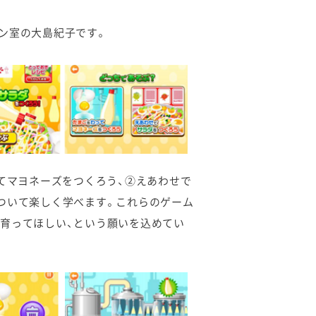
ン室の大島紀子です。
てマヨネーズをつくろう、②えあわせで
ついて楽しく学べます。これらのゲーム
育ってほしい、という願いを込めてい