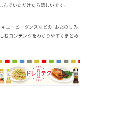
楽しんでいただけたら嬉しいです。
こキユーピーダンスなどの「おたのしみ
楽しむコンテンツをわかりやすくまとめ