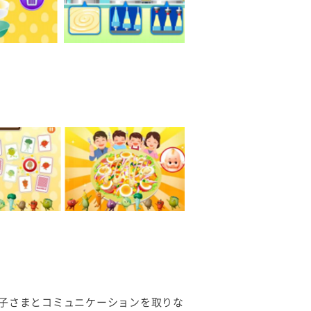
子さまとコミュニケーションを取りな