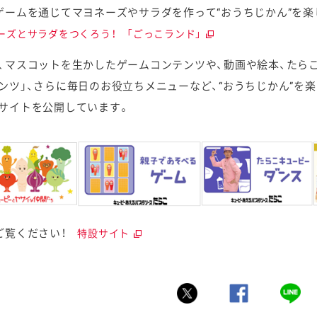
ゲームを通じてマヨネーズやサラダを作って“おうちじかん”を
ーズとサラダをつくろう！ 「ごっこランド」
、マスコットを生かしたゲームコンテンツや、動画や絵本、たら
ンツ」、さらに毎日のお役立ちメニューなど、“おうちじかん”を
サイトを公開しています。
ご覧ください！
特設サイト