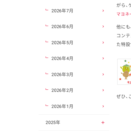
がら、
2026年7月
マヨネ
2026年6月
他にも
コンテ
2026年5月
た特設
2026年4月
2026年3月
2026年2月
ぜひ、
2026年1月
2025年