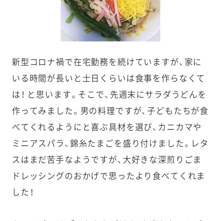
新型コロナ禍で在宅勤務を続けていますが、家に
いる時間が長いと土日くらいは食事を作らなくて
は！ と思います。そこで、先週末にサラダうどんを
作ってみました。男の料理ですが、子どもたちが食
べてくれるようにと喜ぶ具材を選び、カニカマや
ミニアスパラ、錦糸たまごを盛り付けました。レタ
スはまだ苦手なようですが、大好きな深煎りごま
ドレッシングのおかげで思ったより食べてくれま
した！