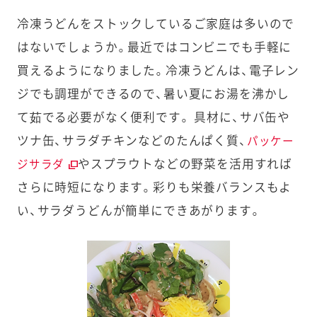
冷凍うどんをストックしているご家庭は多いので
はないでしょうか。最近ではコンビニでも手軽に
買えるようになりました。冷凍うどんは、電子レン
ジでも調理ができるので、暑い夏にお湯を沸かし
て茹でる必要がなく便利です。 具材に、サバ缶や
ツナ缶、サラダチキンなどのたんぱく質、
パッケー
やスプラウトなどの野菜を活用すれば
ジサラダ
さらに時短になります。彩りも栄養バランスもよ
い、サラダうどんが簡単にできあがります。