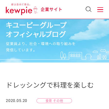
企業サイト
ドレッシングで料理を楽しむ
2020.05.20
食育 その他