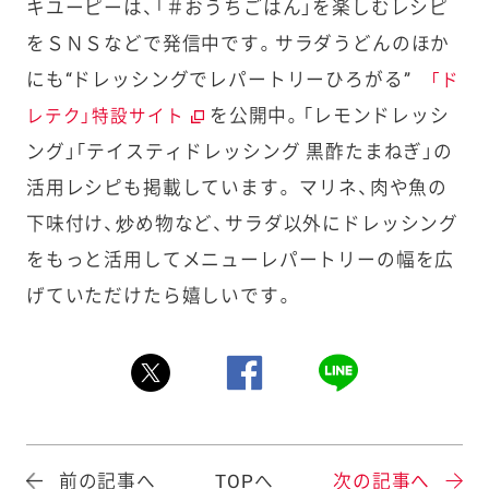
キユーピーは、「＃おうちごはん」を楽しむレシピ
をＳＮＳなどで発信中です。サラダうどんのほか
にも“ドレッシングでレパートリーひろがる”
「ド
を公開中。「レモンドレッシ
レテク」特設サイト
ング」「テイスティドレッシング 黒酢たまねぎ」の
活用レシピも掲載しています。 マリネ、肉や魚の
下味付け、炒め物など、サラダ以外にドレッシング
をもっと活用してメニューレパートリーの幅を広
げていただけたら嬉しいです。
前の記事へ
TOPへ
次の記事へ