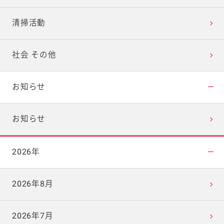
清掃活動
社会 その他
お知らせ
お知らせ
2026年
2026年8月
2026年7月