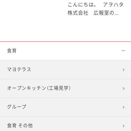
こんにちは。 アヲハタ
株式会社 広報室の...
食育
マヨテラス
オープンキッチン（工場見学）
グループ
食育 その他