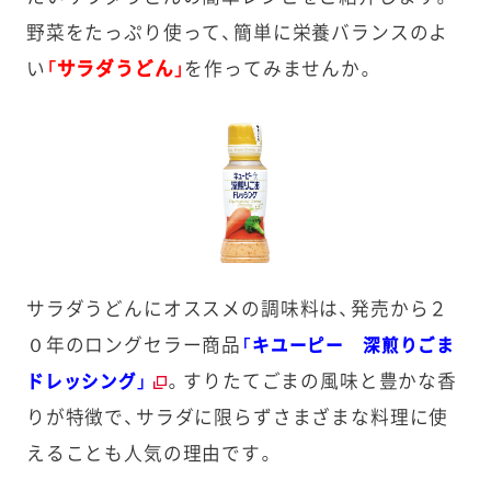
野菜をたっぷり使って、簡単に栄養バランスのよ
い
「サラダうどん」
を作ってみませんか。
サラダうどんにオススメの調味料は、発売から２
０年のロングセラー商品
「キユーピー 深煎りごま
。すりたてごまの風味と豊かな香
ドレッシング」
りが特徴で、サラダに限らずさまざまな料理に使
えることも人気の理由です。