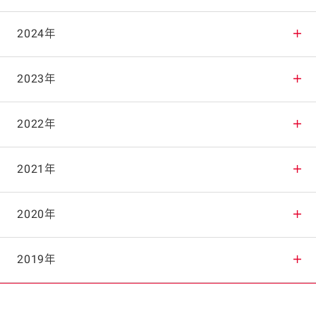
2025年12月
2024年
2025年11月
2024年12月
2023年
2025年10月
2024年11月
2023年12月
2022年
2025年9月
2024年10月
2023年11月
2022年12月
2021年
2025年8月
2024年9月
2023年10月
2022年11月
2021年12月
2020年
2025年7月
2024年8月
2023年9月
2022年10月
2021年11月
2020年12月
2019年
2025年6月
2024年7月
2023年8月
2022年9月
2021年10月
2020年11月
2019年12月