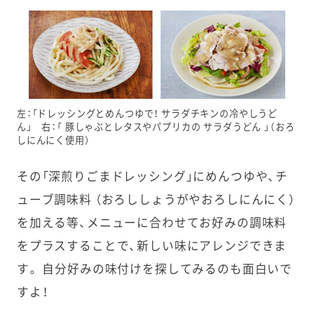
左：「ドレッシングとめんつゆで！ サラダチキンの冷やしうど
ん」 右：「 豚しゃぶとレタスやパプリカの サラダうどん 」（おろ
しにんにく使用）
その「深煎りごまドレッシング」にめんつゆや、チ
ューブ調味料 （おろししょうがやおろしにんにく）
を加える等、メニューに合わせてお好みの調味料
をプラスすることで、新しい味にアレンジできま
す。 自分好みの味付けを探してみるのも面白いで
すよ！