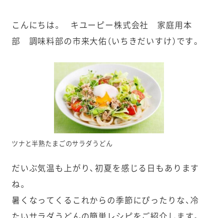
こんにちは。 キユーピー株式会社 家庭用本
部 調味料部の市来大佑（いちきだいすけ）です。
ツナと半熟たまごのサラダうどん
だいぶ気温も上がり、初夏を感じる日もあります
ね。
暑くなってくるこれからの季節にぴったりな、冷
たいサラダうどんの簡単レシピをご紹介します。