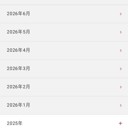
2026年6月
2026年5月
2026年4月
2026年3月
2026年2月
2026年1月
2025年