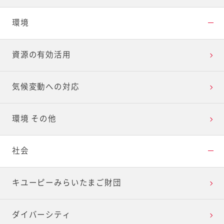
環境
資源の有効活用
気候変動への対応
環境 その他
社会
キユーピーみらいたまご財団
ダイバーシティ