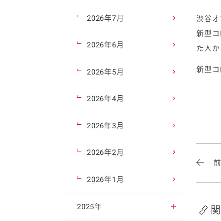
2026年7月
渋谷オ
新型コ
2026年6月
た人か
新型コ
2026年5月
2026年4月
2026年3月
2026年2月
2026年1月
2025年
関