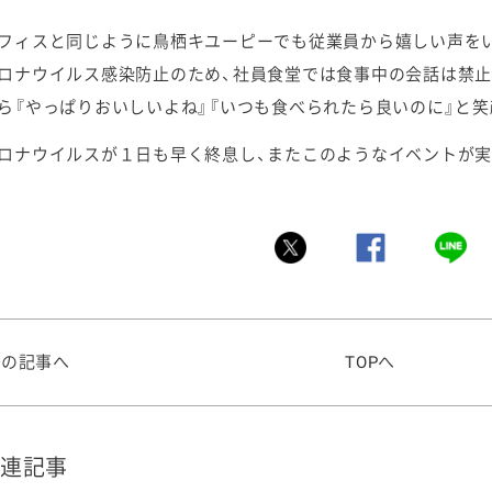
フィスと同じように鳥栖キユーピーでも従業員から嬉しい声を
ロナウイルス感染防止のため、社員食堂では食事中の会話は禁止
ら『やっぱりおいしいよね』『いつも食べられたら良いのに』と
ロナウイルスが１日も早く終息し、またこのようなイベントが実
前の記事へ
TOPへ
連記事