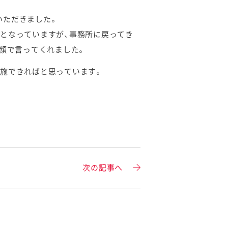
いただきました。
となっていますが、事務所に戻ってき
笑顔で言ってくれました。
施できればと思っています。
次の記事へ