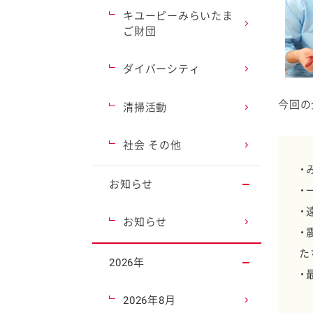
キユーピーみらいたま
ご財団
ダイバーシティ
今回の
清掃活動
社会 その他
・
お知らせ
・
・
お知らせ
・
た
2026年
・
2026年8月