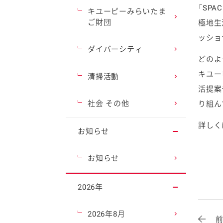
「SP
キユーピーみらいたま
ご財団
極地生
ッショ
ダイバーシティ
どのよ
キユー
清掃活動
活提案
社会 その他
り組ん
詳しく
お知らせ
お知らせ
2026年
2026年8月