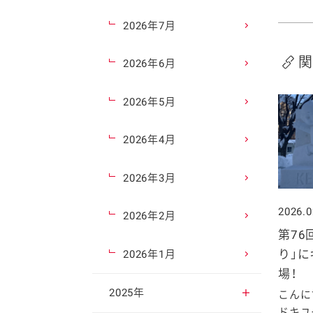
2026年7月
関
2026年6月
2026年5月
2026年4月
2026年3月
2026.0
2026年2月
第76
り」
2026年1月
場！
2025年
こんに
ドキユー