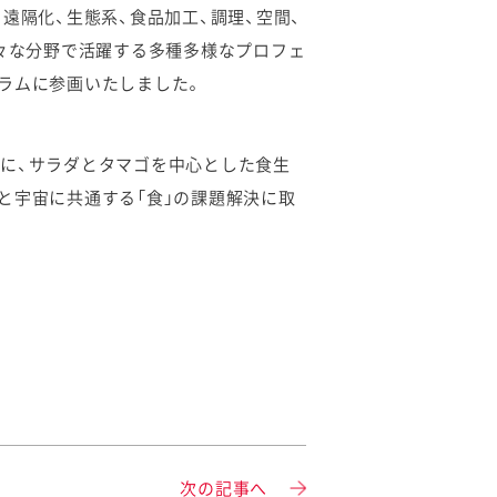
動化・遠隔化、生態系、食品加工、調理、空間、
様々な分野で活躍する多種多様なプロフェ
ラムに参画いたしました。
に、サラダとタマゴを中心とした食生
と宇宙に共通する「食」の課題解決に取
次の記事へ