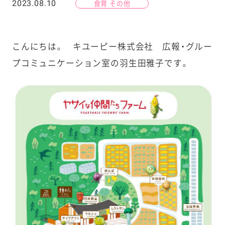
2023.08.10
食育 その他
こんにちは。 キユーピー株式会社 広報・グルー
プコミュニケーション室の羽生田雅子です。