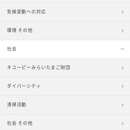
気候変動への対応
環境 その他
社会
キユーピーみらいたまご財団
ダイバーシティ
清掃活動
社会 その他