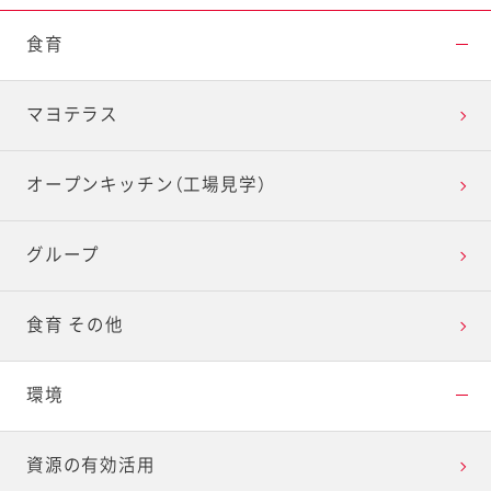
食育
マヨテラス
オープンキッチン（工場見学）
グループ
食育 その他
環境
資源の有効活用