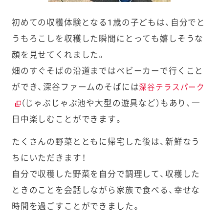
初めての収穫体験となる1歳の子どもは、自分でと
うもろこしを収穫した瞬間にとっても嬉しそうな
顔を見せてくれました。
畑のすぐそばの沿道まではベビーカーで行くこと
ができ、深谷ファームのそばには
深谷テラスパーク
（じゃぶじゃぶ池や大型の遊具など）もあり、一
日中楽しむことができます。
たくさんの野菜とともに帰宅した後は、新鮮なう
ちにいただきます！
自分で収穫した野菜を自分で調理して、収穫した
ときのことを会話しながら家族で食べる、幸せな
時間を過ごすことができました。