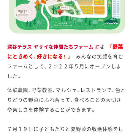
は
「野菜
深谷テラス ヤサイな仲間たちファーム
にときめく、好きになる！ 」
みんなの笑顔を育む
ファームとして、２０２２年５月にオープンしま
した。
体験農園、野菜教室、マルシェ、レストランで、色と
りどりの野菜にふれ合って、食べることの大切さ
や楽しさを体験することができます。
７月１９日に子どもたちと夏野菜の収穫体験をし