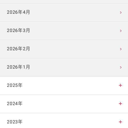
2026年4月
2026年3月
2026年2月
2026年1月
2025年
2025年12月
2024年
2025年11月
2024年12月
2023年