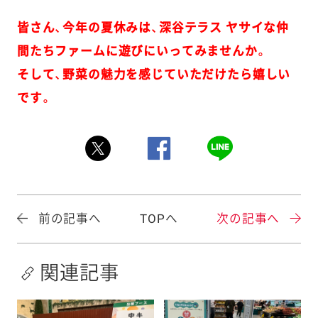
皆さん、今年の夏休みは、
深谷テラス ヤサイな仲
間たちファーム
に遊びにいってみませんか。
そして、野菜の魅力を感じていただけたら嬉しい
です。
前の記事へ
TOPへ
次の記事へ
関連記事