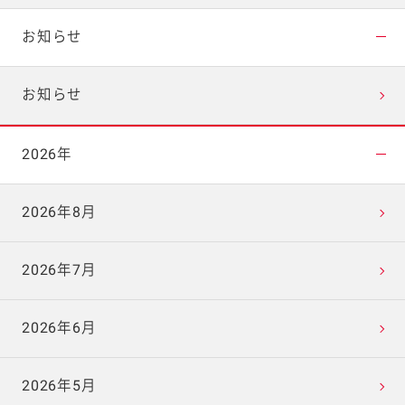
お知らせ
お知らせ
2026年
2026年8月
2026年7月
2026年6月
2026年5月