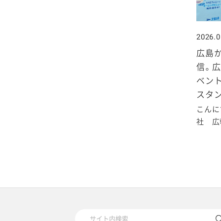
2026.0
広島
信。広
ベント
スタン
こんに
社 広報