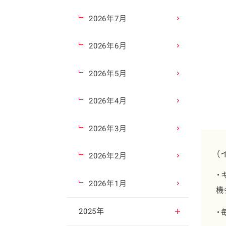
2026年7月
2026年6月
2026年5月
2026年4月
2026年3月
（
2026年2月
・
2026年1月
機
2025年
・