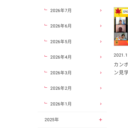
2026年7月
2026年6月
2026年5月
2021.1
2026年4月
カン
ン見学
2026年3月
2026年2月
2026年1月
2025年