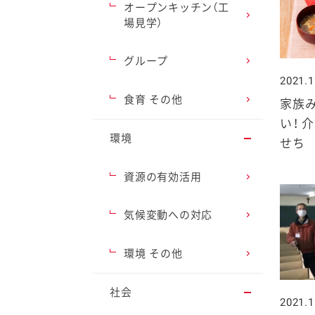
オープンキッチン（工
場見学）
グループ
2021.1
ファイン
食育 その他
家族
い！ 
環境
せち
資源の有効活用
気候変動への対応
環境 その他
社会
2021.1