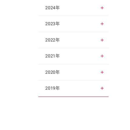
2025年12月
2024年
2025年11月
2024年12月
2023年
2025年10月
2024年11月
2023年12月
2022年
2025年9月
2024年10月
2023年11月
2022年12月
2021年
2025年8月
2024年9月
2023年10月
2022年11月
2021年12月
2020年
2025年7月
2024年8月
2023年9月
2022年10月
2021年11月
2020年12月
2019年
2025年6月
2024年7月
2023年8月
2022年9月
2021年10月
2020年11月
2019年12月
2025年5月
2024年6月
2023年7月
2022年8月
2021年9月
2020年10月
2019年11月