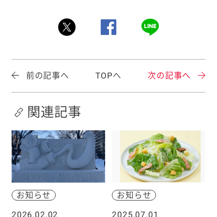
前の記事へ
TOPへ
次の記事へ
関連記事
お知らせ
お知らせ
2026.02.02
2025.07.01