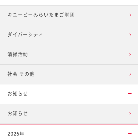
キユーピーみらいたまご財団
ダイバーシティ
清掃活動
社会 その他
お知らせ
お知らせ
2026年