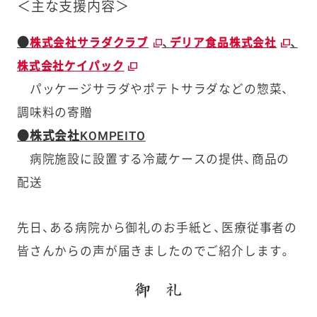
＜主な支援内容＞
●
、
、
株式会社サラダクラブ
デリア食品株式会社
株式会社ケイパック
パッケージサラダやポテトサラダなどの惣菜、
調味料の寄贈
●株式会社KOMPEITO
病院施設に設置する冷蔵ケースの提供、商品の
配送
先日、ある病院から御礼のお手紙と、医療従事者の
皆さんからの声が届きましたのでご紹介します。