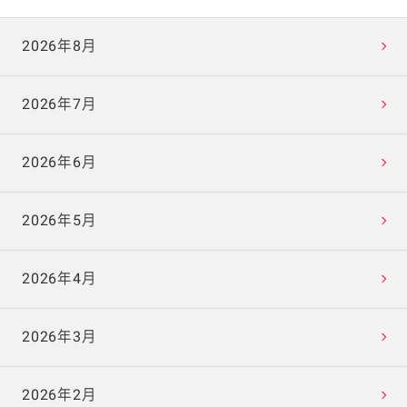
2026年8月
2026年7月
2026年6月
2026年5月
2026年4月
2026年3月
2026年2月