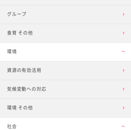
グループ
食育 その他
環境
資源の有効活用
気候変動への対応
環境 その他
社会