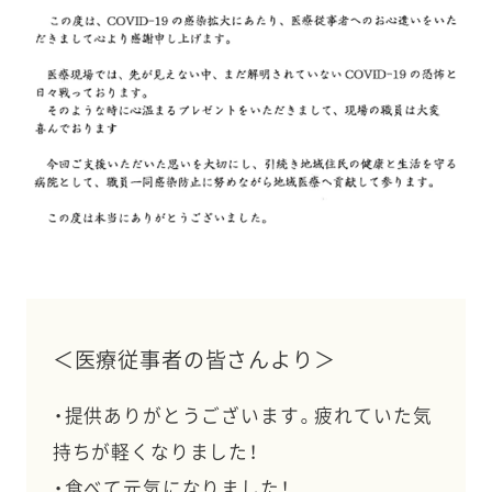
＜医療従事者の皆さんより＞
・提供ありがとうございます。疲れていた気
持ちが軽くなりました！
・食べて元気になりました！