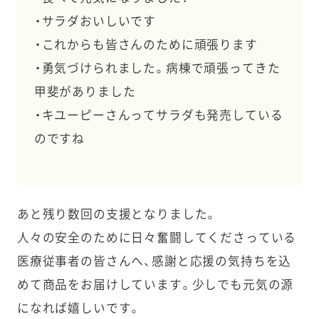
・サラダおいしいです
・これからも皆さんのために頑張ります
・勇気づけられました。病棟で頑張ってきた
甲斐がありました
・キユーピーさんってサラダも発売している
のですね
あと残り数回の支援となりました。
人々の安全のために日々奮闘してくださっている
医療従事者の皆さんへ、感謝と応援の気持ちを込
めて商品をお届けしています。少しでも元気の源
になれば嬉しいです。