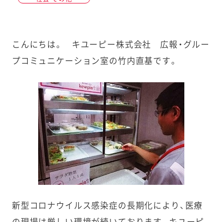
こんにちは。 キユーピー株式会社 広報・グルー
プコミュニケーション室の竹内直基です。
新型コロナウイルス感染症の長期化により、医療
の現場は厳しい環境が続いております。キユーピ