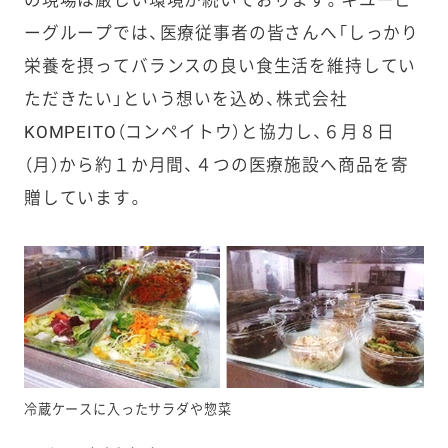
ーグループでは、医療従事者の皆さんへ「しっかり
栄養を摂ってバランスの良い食生活を維持してい
ただきたい」という想いを込め、株式会社
KOMPEITO（コンペイトウ）と協力し、６月８日
（月）から約１か月間、４つの医療施設へ商品を寄
贈しています。
冷蔵ケースに入ったサラダや惣菜