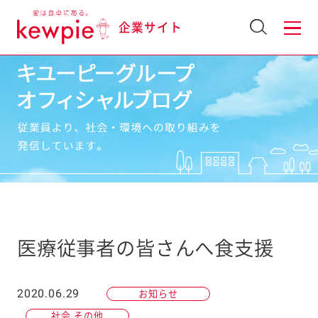
企業サイト
医療従事者の皆さんへ食支援
2020.06.29
お知らせ
社会 その他