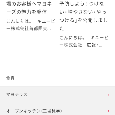
場のお客様へマヨネ
予防しよう！ つけな
ーズの魅力を発信
い・増やさない・やっ
つける」を公開しまし
こんにちは。 キユーピ
た
ー株式会社首都圏支...
こんにちは。 キユーピ
ー株式会社 広報・...
食育
マヨテラス
オープンキッチン（工場見学）