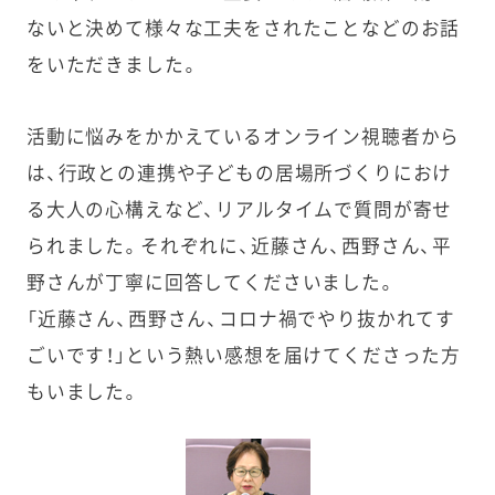
ないと決めて様々な工夫をされたことなどのお話
をいただきました。
活動に悩みをかかえているオンライン視聴者から
は、行政との連携や子どもの居場所づくりにおけ
る大人の心構えなど、リアルタイムで質問が寄せ
られました。それぞれに、近藤さん、西野さん、平
野さんが丁寧に回答してくださいました。
「近藤さん、西野さん、コロナ禍でやり抜かれてす
ごいです！」という熱い感想を届けてくださった方
もいました。