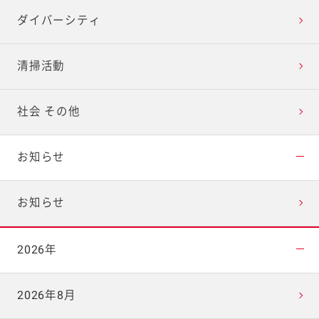
ダイバーシティ
清掃活動
社会 その他
お知らせ
お知らせ
2026年
2026年8月