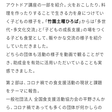
アウトドア講座の一部を紹介。火をおこしたり、料
理を作ったりすることで生きる力を身につけてい
く子どもの様子を。
「竹園土曜ひろば」
からは「多世
代・多文化交流」と「子どもの成長支援」の場をつく
る子ども食堂として、賑やかな交流の様子を紹介
していただきました。
どちらの団体も活動の様子を動画で観ることがで
き、助成金を有効に活用いただいていることも実
感できました。
第２部は、コロナ禍での食支援活動の現状と課題
をテーマに報告。
一般社団法人 全国食支援活動協力会の平野さんか
ら、コロナ禍であっても多くの団体が何かしらの