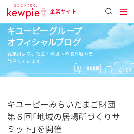
企業サイト
キユーピーみらいたまご財団
第６回「地域の居場所づくりサ
ミット」を開催