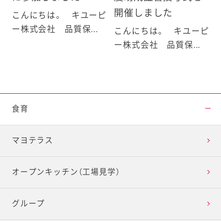
開催しました
こんにちは。 キユーピ
ー株式会社 品質保...
こんにちは。 キユーピ
ー株式会社 品質保...
食育
マヨテラス
オープンキッチン（工場見学）
グループ