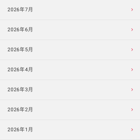
2026年7月
2026年6月
2026年5月
2026年4月
2026年3月
2026年2月
2026年1月