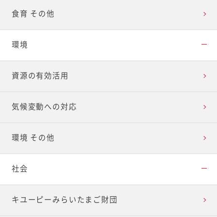
食育 その他
環境
資源の有効活用
気候変動への対応
環境 その他
社会
キユーピーみらいたまご財団