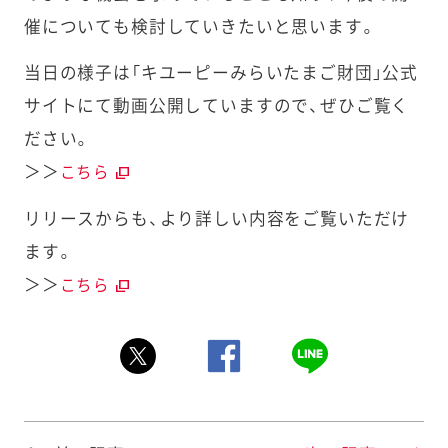
催についても検討していきたいと思います。
当日の様子は「キユーピーみらいたまご財団」公式
サイトにて動画公開していますので、ぜひご覧く
ださい。
＞＞
こちら
リリースからも、より詳しい内容をご覧いただけ
ます。
＞＞
こちら