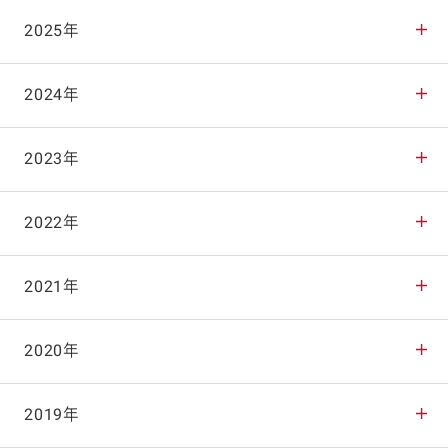
2025年
2025年12月
2024年
2025年11月
2024年12月
2023年
2025年10月
2024年11月
2023年12月
2022年
2025年9月
2024年10月
2023年11月
2022年12月
2021年
2025年8月
2024年9月
2023年10月
2022年11月
2021年12月
2020年
2025年7月
2024年8月
2023年9月
2022年10月
2021年11月
2020年12月
2019年