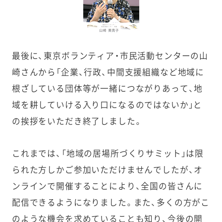
最後に、東京ボランティア・市民活動センターの山
崎さんから「企業、行政、中間支援組織など地域に
根ざしている団体等が一緒につながりあって、地
域を耕していける入り口になるのではないか」と
の挨拶をいただき終了しました。
これまでは、「地域の居場所づくりサミット」は限
られた方しかご参加いただけませんでしたが、オ
ンラインで開催することにより、全国の皆さんに
配信できるようになりました。また、多くの方がこ
のような機会を求めていることも知り、今後の開