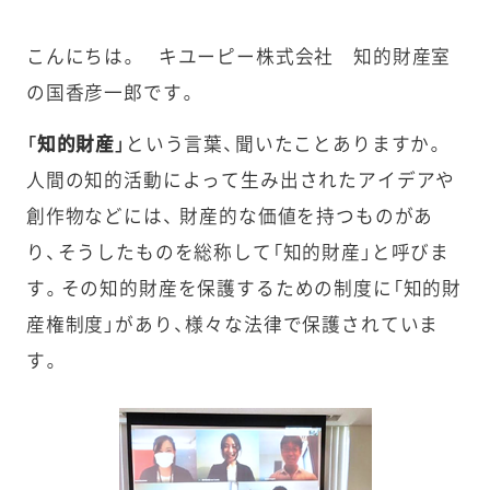
こんにちは。 キユーピー株式会社 知的財産室
の国香彦一郎です。
「知的財産」
という言葉、聞いたことありますか。
人間の知的活動によって生み出されたアイデアや
創作物などには、 財産的な価値を持つものがあ
り、そうしたものを総称して「知的財産」と呼びま
す。その知的財産を保護するための制度に「知的財
産権制度」があり、様々な法律で保護されていま
す。