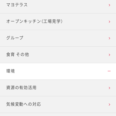
マヨテラス
オープンキッチン（工場見学）
グループ
食育 その他
環境
資源の有効活用
気候変動への対応