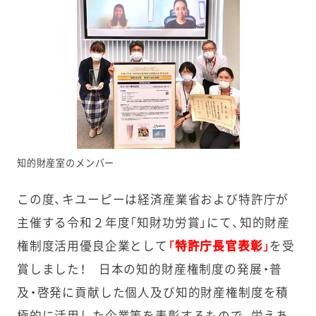
知的財産室のメンバー
この度、キユーピーは経済産業省および特許庁が
主催する令和２年度「知財功労賞」にて、知的財産
権制度活用優良企業として
「特許庁長官表彰」
を受
賞しました！ 日本の知的財産権制度の発展・普
及・啓発に貢献した個人及び知的財産権制度を積