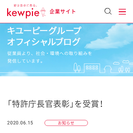
企業サイト
「特許庁長官表彰」を受賞！
2020.06.15
お知らせ