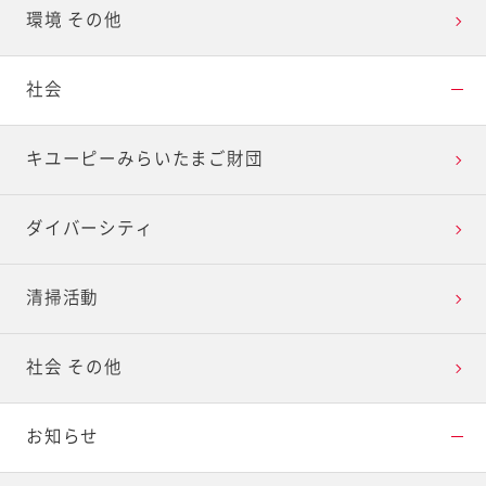
環境 その他
社会
キユーピーみらいたまご財団
ダイバーシティ
清掃活動
社会 その他
お知らせ