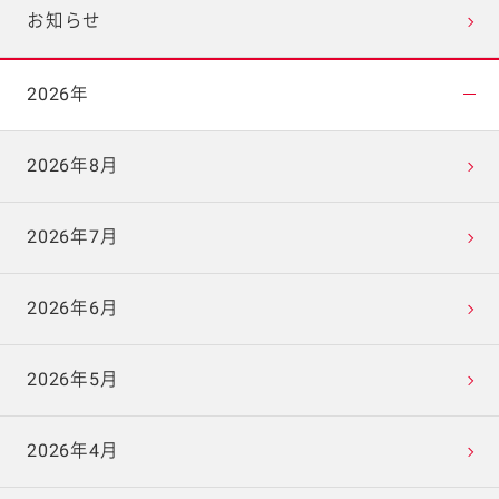
お知らせ
2026年
2026年8月
2026年7月
2026年6月
2026年5月
2026年4月