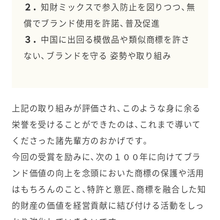
２．
知財ミックスで参入防止を図りつつ、無
償でブランド使用を許諾、普及促進
３．
中国に出回る模倣品や類似商標を許さ
ない、ブランドを守る 姿勢や取り組み
上記の取り組みが評価され、このような身に余る
栄誉を受けることができたのは、これまで導いて
くださった諸先輩方のおかげです。
今回の受賞を励みに、次の１００年に向けてブラ
ンド価値の向上を念頭においた商標の保護や活用
はもちろんのこと、特許と意匠、商標を融合した知
的財産の価値を経営貢献に結び付ける活動をしっ