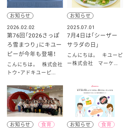
お知らせ
お知らせ
2026.02.02
2025.07.01
第76回「2026さっぽ
7月4日は「シーザー
ろ雪まつり」にキユー
サラダの日」
ピーが今年も登場！
こんにちは。 キユーピ
ー株式会社 マーケ...
こんにちは。 株式会社
トウ・アドキユーピ...
お知らせ
食育
お知らせ
食育