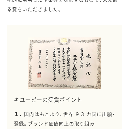
極的に活用した企業等を表彰するもので、栄えあ
る賞をいただきました。
キユーピーの受賞ポイント
１．
国内はもとより、世界 ９３ カ国に出願・
登録。ブランド価値向上の取り組み