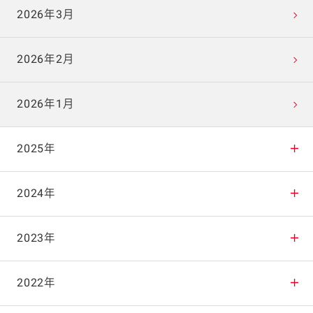
2026年3月
2026年2月
2026年1月
2025年
2025年12月
2024年
2025年11月
2024年12月
2023年
2025年10月
2024年11月
2023年12月
2022年