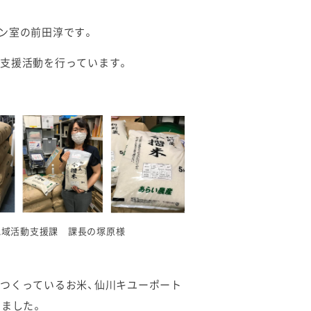
ン室の前田淳です。
支援活動を行っています。
地域活動支援課 課長の塚原様
つくっているお米、仙川キユーポート
りました。