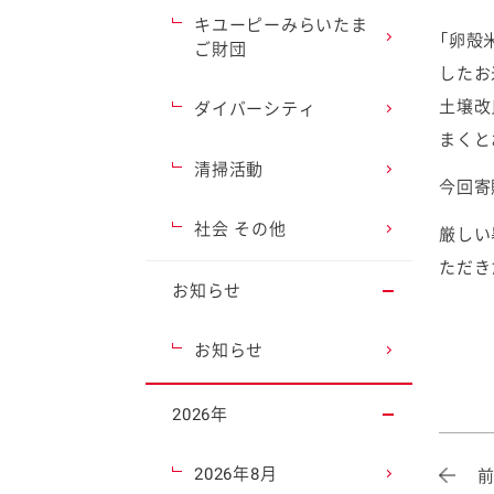
キユーピーみらいたま
「卵殻
ご財団
したお
土壌改
ダイバーシティ
まくと
清掃活動
今回寄
社会 その他
厳しい
ただき
お知らせ
お知らせ
2026年
2026年8月