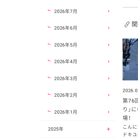
2026年7月
関
2026年6月
2026年5月
2026年4月
2026年3月
2026.0
2026年2月
第76
り」
2026年1月
場！
こんに
2025年
ドキユー