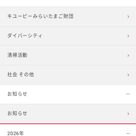
キユーピーみらいたまご財団
ダイバーシティ
清掃活動
社会 その他
お知らせ
お知らせ
2026年