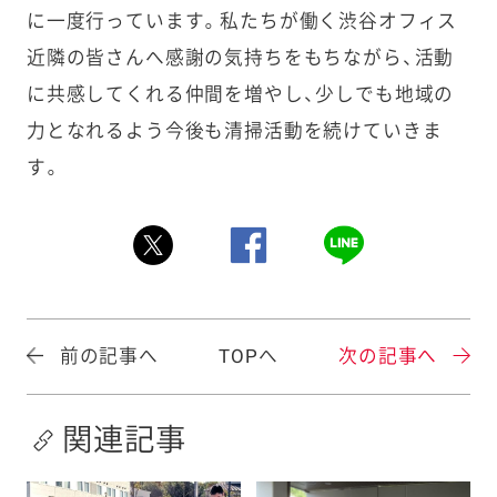
に一度行っています。私たちが働く渋谷オフィス
近隣の皆さんへ感謝の気持ちをもちながら、活動
に共感してくれる仲間を増やし、少しでも地域の
力となれるよう今後も清掃活動を続けていきま
す。
前の記事へ
TOPへ
次の記事へ
関連記事