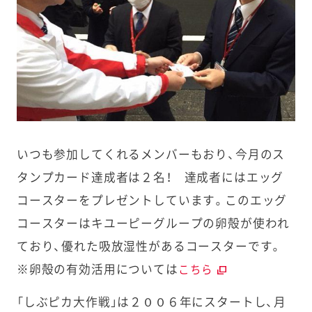
いつも参加してくれるメンバーもおり、今月のス
タンプカード達成者は２名！ 達成者にはエッグ
コースターをプレゼントしています。このエッグ
コースターはキユーピーグループの卵殻が使われ
ており、優れた吸放湿性があるコースターです。
※卵殻の有効活用については
こちら
「しぶピカ大作戦」は２００６年にスタートし、月