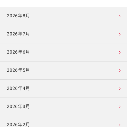
2026年8月
2026年7月
2026年6月
2026年5月
2026年4月
2026年3月
2026年2月