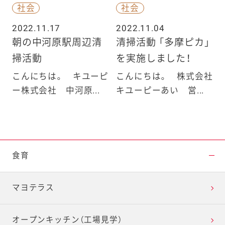
社会
社会
2022.11.17
2022.11.04
朝の中河原駅周辺清
清掃活動 「多摩ピカ」
掃活動
を実施しました！
こんにちは。 キユーピ
こんにちは。 株式会社
ー株式会社 中河原...
キユーピーあい 営...
食育
マヨテラス
オープンキッチン（工場見学）