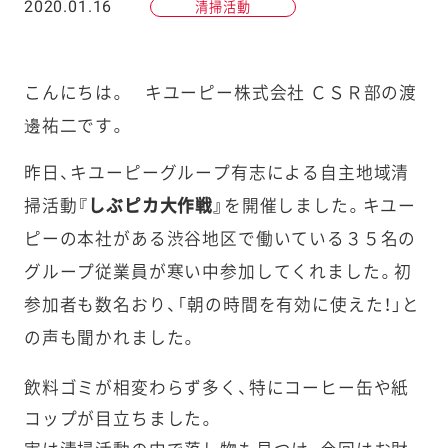
2020.01.16
清掃活動
こんにちは。 キユーピー株式会社 ＣＳＲ部の渡
邊祐二です。
昨日、キユーピーグループ有志による自主地域清
掃活動
『しぶピカ大作戦』
を開催しました。キユー
ピーの本社がある渋谷地区で働いている３５名の
グループ従業員が寒い中参加してくれました。初
参加者も数名おり、「朝の時間を有効に使えた！」と
の声も聞かれました。
飲料ゴミが相変わらず多く、
特にコーヒー缶や紙
コップが目立ちました。