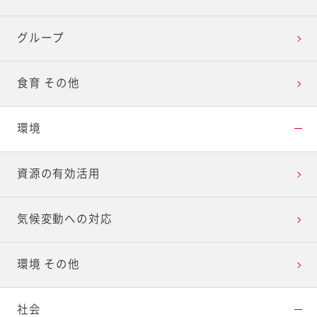
グループ
食育 その他
環境
資源の有効活用
気候変動への対応
環境 その他
社会