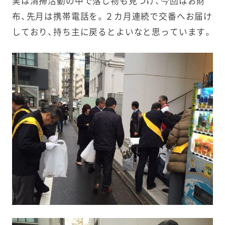
実は清掃活動の中で落し物も見つけ、今回はお財
布、
先月は携帯電話を。２カ月連続で交番へお届け
しており、持ち主に戻るとよいなと思っています。