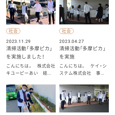
社会
社会
2023.11.29
2023.04.27
清掃活動「多摩ピカ」
清掃活動「多摩ピカ」
を実施しました！
を実施
こんにちは。 株式会社
こんにちは。 ケイ・シ
キユーピーあい 経...
ステム株式会社 事...