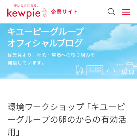
企業サイト
環境ワークショップ 「キユーピ
ーグループの卵のからの有効活
用」