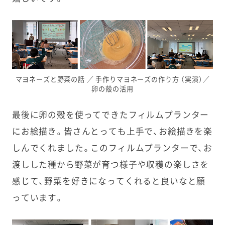
マヨネーズと野菜の話 ／ 手作りマヨネーズの作り方 （実演）／
卵の殻の活用
最後に卵の殻を使ってできたフィルムプランター
にお絵描き。皆さんとっても上手で、お絵描きを楽
しんでくれました。このフィルムプランターで、お
渡しした種から野菜が育つ様子や収穫の楽しさを
感じて、野菜を好きになってくれると良いなと願
っています。