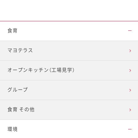
食育
マヨテラス
オープンキッチン（工場見学）
グループ
食育 その他
環境