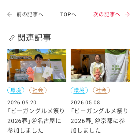
前の記事へ
TOPへ
次の記事へ
関連記事
環境
社会
環境
社会
2026.05.20
2026.05.08
「ビーガングルメ祭り
「ビーガングルメ祭り
2026春」＠名古屋に
2026春」＠京都に参
参加しました
加しました