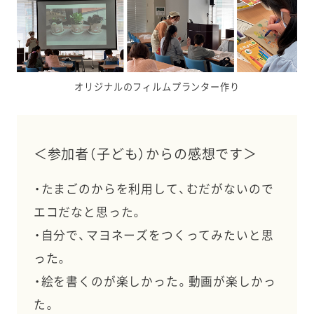
オリジナルのフィルムプランター作り
＜参加者（子ども）からの感想です＞
・たまごのからを利用して、むだがないので
エコだなと思った。
・自分で、マヨネーズをつくってみたいと思
った。
・絵を書くのが楽しかった。動画が楽しかっ
た。