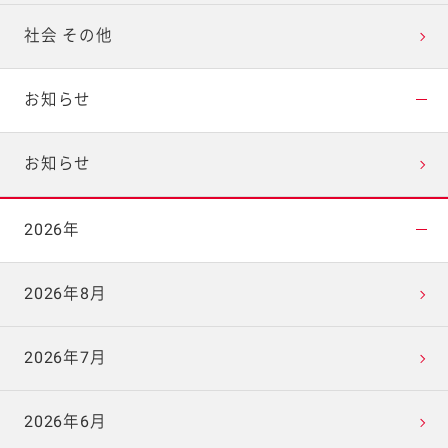
社会 その他
お知らせ
お知らせ
2026年
2026年8月
2026年7月
2026年6月