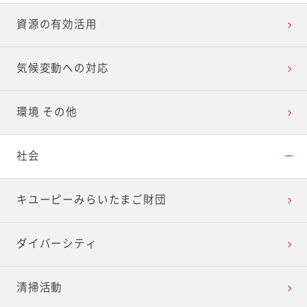
資源の有効活用
気候変動への対応
環境 その他
社会
キユーピーみらいたまご財団
ダイバーシティ
清掃活動