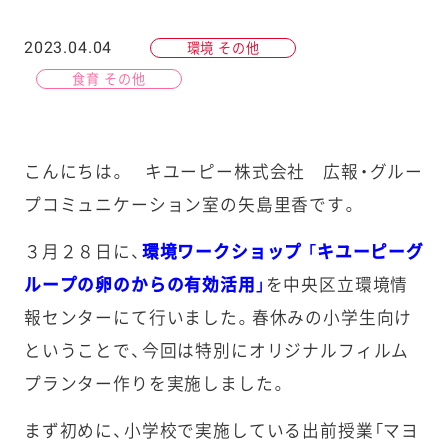
2023.04.04
環境 その他
食育 その他
こんにちは。 キユーピー株式会社 広報・グルー
プコミュニケーション室の矢島里香です。
３月２８日に、
環境ワークショップ 「キユーピーグ
ループの卵のからの有効活用」
を中央区立環境情
報センターにて行いました。春休みの小学生向け
ということで、今回は特別にオリジナルフィルム
プランター作りを実施しました。
まず初めに、小学校で実施している出前授業「マヨ