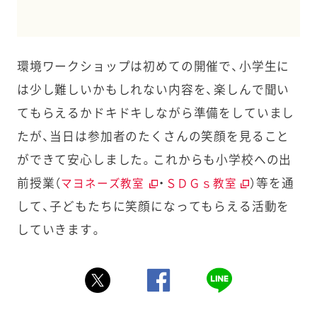
環境ワークショップは初めての開催で、小学生に
は少し難しいかもしれない内容を、楽しんで聞い
てもらえるかドキドキしながら準備をしていまし
たが、当日は参加者のたくさんの笑顔を見ること
ができて安心しました。これからも小学校への出
前授業（
・
）等を通
マヨネーズ教室
ＳＤＧｓ教室
して、子どもたちに笑顔になってもらえる活動を
していきます。