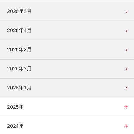
2026年5月
2026年4月
2026年3月
2026年2月
2026年1月
2025年
2025年12月
2024年