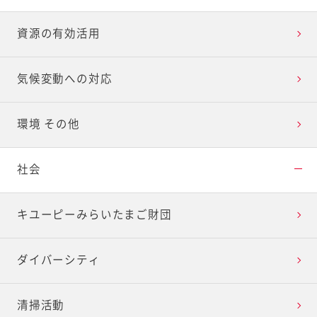
資源の有効活用
気候変動への対応
環境 その他
社会
キユーピーみらいたまご財団
ダイバーシティ
清掃活動