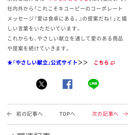
社内外から「これこそキユーピーのコーポレート
メッセージ『愛は食卓にある。』の提案だね！ 」と嬉
しい言葉をいただいています。
これからも、やさしい献立を通して愛のある商品
や提案を続けていきます。
★「やさしい献立」公式サイト
＞＞
こちら
前の記事へ
TOPへ
次の記事へ