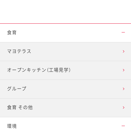
食育
マヨテラス
オープンキッチン（工場見学）
グループ
食育 その他
環境