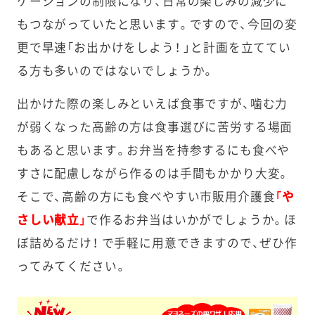
ケーションの制限になり、日常の楽しみの減少に
もつながっていたと思います。ですので、今回の変
更で早速「お出かけをしよう！ 」と計画を立ててい
る方も多いのではないでしょうか。
出かけた際の楽しみといえば食事ですが、噛む力
が弱くなった高齢の方は食事選びに苦労する場面
もあると思います。お弁当を持参するにも食べや
すさに配慮しながら作るのは手間もかかり大変。
そこで、高齢の方にも食べやすい市販用介護食
「や
さしい献立」
で作るお弁当はいかがでしょうか。ほ
ぼ詰めるだけ！ で手軽に用意できますので、ぜひ作
ってみてください。