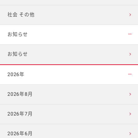
社会 その他
お知らせ
お知らせ
2026年
2026年8月
2026年7月
2026年6月