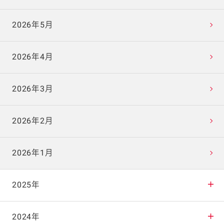
2026年5月
2026年4月
2026年3月
2026年2月
2026年1月
2025年
2025年12月
2024年