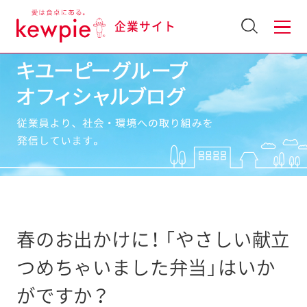
企業サイト
春のお出かけに！ 「やさしい献立
つめちゃいました弁当」はいか
がですか？