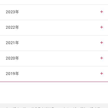
2025年11月
2024年12月
2023年
2025年10月
2024年11月
2023年12月
2022年
2025年9月
2024年10月
2023年11月
2022年12月
2021年
2025年8月
2024年9月
2023年10月
2022年11月
2021年12月
2020年
2025年7月
2024年8月
2023年9月
2022年10月
2021年11月
2020年12月
2019年
2025年6月
2024年7月
2023年8月
2022年9月
2021年10月
2020年11月
2019年12月
2025年5月
2024年6月
2023年7月
2022年8月
2021年9月
2020年10月
2019年11月