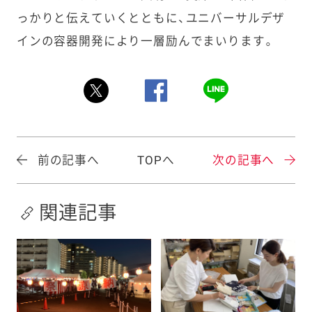
っかりと伝えていくとともに、ユニバーサルデザ
インの容器開発により一層励んでまいります。
前の記事へ
TOPへ
次の記事へ
関連記事