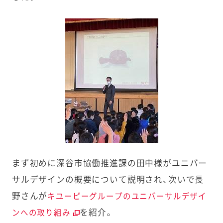
まず初めに深谷市協働推進課の田中様がユニバー
サルデザインの概要について説明され、次いで長
野さんが
キユーピーグループのユニバーサルデザイ
を紹介。
ンへの取り組み