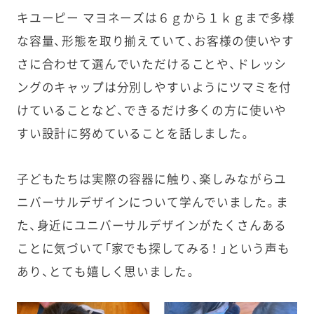
キユーピー マヨネーズは６ｇから１ｋｇまで多様
な容量、形態を取り揃えていて、お客様の使いやす
さに合わせて選んでいただけることや、ドレッシ
ングのキャップは分別しやすいようにツマミを付
けていることなど、できるだけ多くの方に使いや
すい設計に努めていることを話しました。
子どもたちは実際の容器に触り、楽しみながらユ
ニバーサルデザインについて学んでいました。ま
た、身近にユニバーサルデザインがたくさんある
ことに気づいて「家でも探してみる！ 」という声も
あり、とても嬉しく思いました。