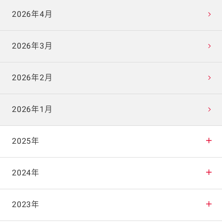
2026年4月
2026年3月
2026年2月
2026年1月
2025年
2025年12月
2024年
2025年11月
2024年12月
2023年