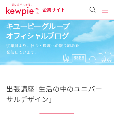
企業サイト
出張講座「生活の中のユニバー
サルデザイン」