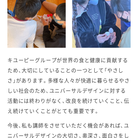
キユーピーグループが世界の食と健康に貢献する
ため、大切にしていることの一つとして「やさし
さ」があります。多様な人々が快適に暮らせるやさ
しい社会のため、ユニバーサルデザインに対する
活動には終わりがなく、改良を続けていくこと、伝
え続けていくことがとても重要です。
今後、私も講師をさせていただく機会があれば、ユ
ニバーサルデザインの大切さ、奥深さ、面白さをし