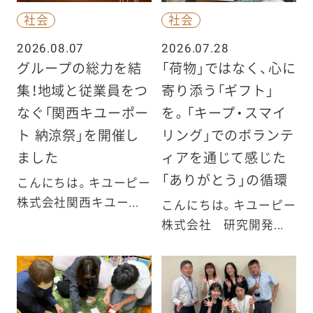
社会
社会
2026.08.07
2026.07.28
グループの総力を結
「荷物」ではなく、心に
集！地域と従業員をつ
寄り添う「ギフト」
なぐ「関西キユーポー
を。「キープ・スマイ
ト 納涼祭」を開催し
リング」でのボランテ
ました
ィアを通じて感じた
「ありがとう」の循環
こんにちは。キユーピー
株式会社関西キユー...
こんにちは。キユーピー
株式会社 研究開発...