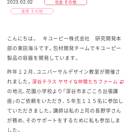
2023.02.02
社会 その他
食育 その他
こんにちは。 キユーピー株式会社 研究開発本
部の東田海斗です。包材開発チームでキユーピー
製品の容器を開発しています。
昨年１２月、ユニバーサルデザイン教室が開催さ
れました。
深谷テラス ヤサイな仲間たちファーム
の地元、花園小学校より「深谷市まごころ出張講
座」のご依頼をいただき、５年生１１５名に参加し
ていただきました。講師は私の上司の長野学さん
が務め、そのサポートをするために私も参加しま
した。