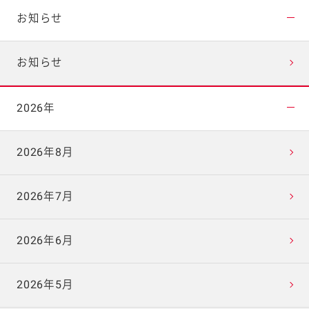
お知らせ
お知らせ
2026年
2026年8月
2026年7月
2026年6月
2026年5月