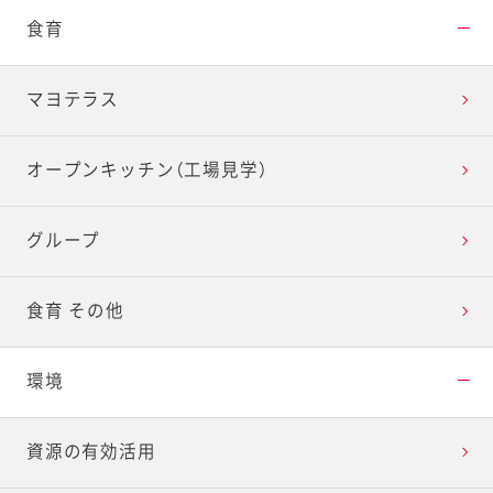
食育
マヨテラス
オープンキッチン（工場見学）
グループ
食育 その他
環境
資源の有効活用