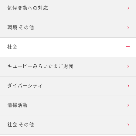
気候変動への対応
環境 その他
社会
キユーピーみらいたまご財団
ダイバーシティ
清掃活動
社会 その他