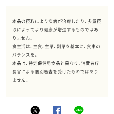
本品の摂取により疾病が治癒したり、多量摂
取によってより健康が増進するものではあ
りません。
食生活は、主食、主菜、副菜を基本に、食事の
バランスを。
本品は、特定保健用食品と異なり、消費者庁
長官による個別審査を受けたものではあり
ません。