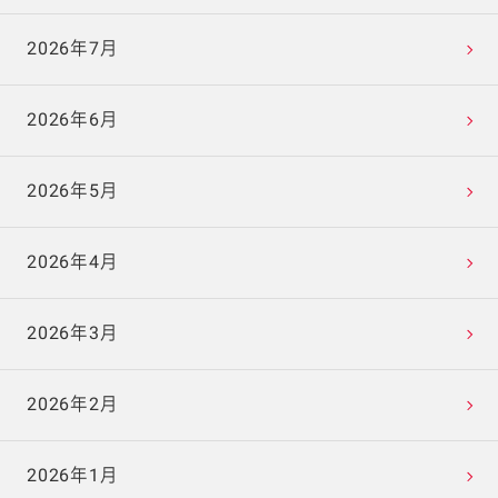
2026年7月
2026年6月
2026年5月
2026年4月
2026年3月
2026年2月
2026年1月