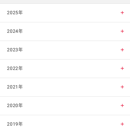
2025年
2025年12月
2024年
2025年11月
2024年12月
2023年
2025年10月
2024年11月
2023年12月
2022年
2025年9月
2024年10月
2023年11月
2022年12月
2021年
2025年8月
2024年9月
2023年10月
2022年11月
2021年12月
2020年
2025年7月
2024年8月
2023年9月
2022年10月
2021年11月
2020年12月
2019年