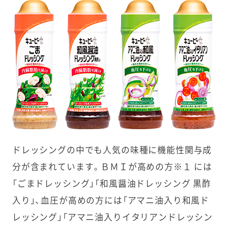
ドレッシングの中でも人気の味種に機能性関与成
分が含まれています。ＢＭＩが高めの方※１ には
「ごまドレッシング」「和風醤油ドレッシング 黒酢
入り」、血圧が高めの方には「アマニ油入り和風ド
レッシング」「アマニ油入りイタリアンドレッシン