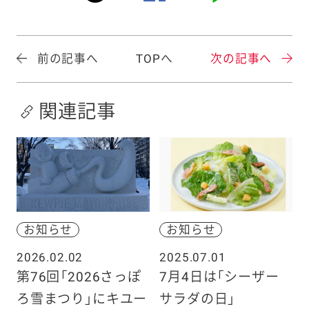
前の記事へ
TOPへ
次の記事へ
関連記事
お知らせ
お知らせ
2026.02.02
2025.07.01
第76回「2026さっぽ
7月4日は「シーザー
ろ雪まつり」にキユー
サラダの日」