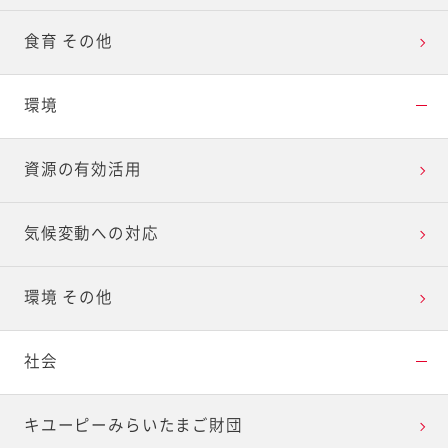
食育 その他
環境
資源の有効活用
気候変動への対応
環境 その他
社会
キユーピーみらいたまご財団