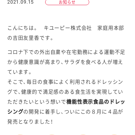
2021.09.15
お知らせ
こんにちは。 キユーピー株式会社 家庭用本部
の吉田友里香です。
コロナ下での外出自粛や在宅勤務による運動不足
から健康意識が高まり、サラダを食べる人が増え
ています。
そこで、毎日の食事によく利用されるドレッシン
グで、健康的で満足感のある食生活を実現してい
ただきたいという想いで
機能性表示食品のドレッ
シング
の開発に着手し、ついにこの８月に４品が
発売となりました！