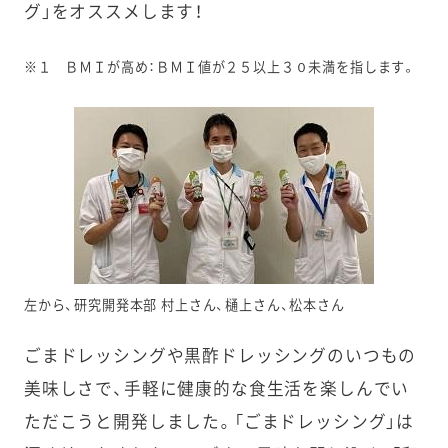
グ」をオススメします！
※１ ＢＭＩが高め：ＢＭＩ値が２５以上３０未満を指します。
左から、研究開発本部 村上さん、樋上さん、松本さん
ごまドレッシングや黒酢ドレッシングのいつもの
美味しさで、手軽に健康的な食生活を楽しんでい
ただこうと開発しました。「ごまドレッシング」は