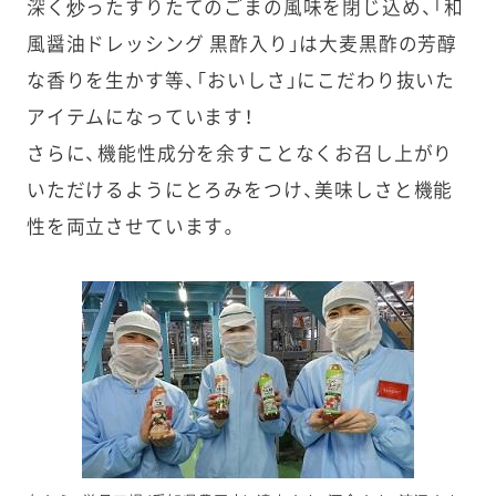
深く炒ったすりたてのごまの風味を閉じ込め、「和
風醤油ドレッシング 黒酢入り」は大麦黒酢の芳醇
な香りを生かす等、「おいしさ」にこだわり抜いた
アイテムになっています！
さらに、機能性成分を余すことなくお召し上がり
いただけるようにとろみをつけ、美味しさと機能
性を両立させています。