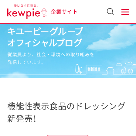
企業サイト
機能性表示食品のドレッシング
新発売！