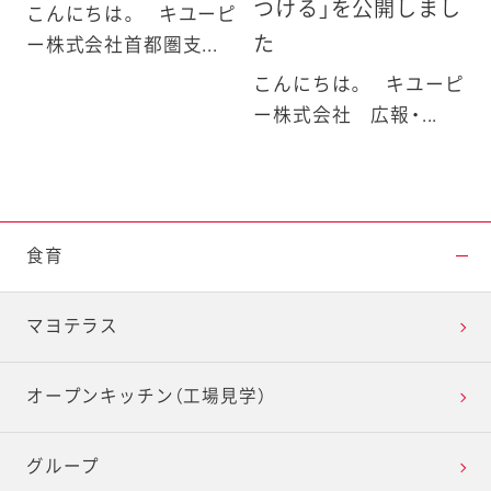
つける」を公開しまし
こんにちは。 キユーピ
た
ー株式会社首都圏支...
こんにちは。 キユーピ
ー株式会社 広報・...
食育
マヨテラス
オープンキッチン（工場見学）
グループ