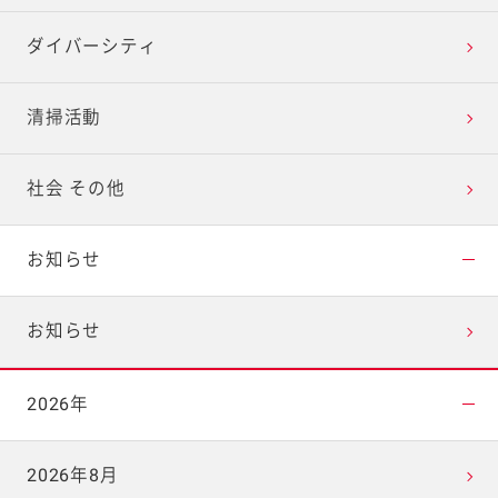
ダイバーシティ
清掃活動
社会 その他
お知らせ
お知らせ
2026年
2026年8月