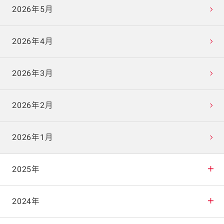
2026年5月
2026年4月
2026年3月
2026年2月
2026年1月
2025年
2025年12月
2024年