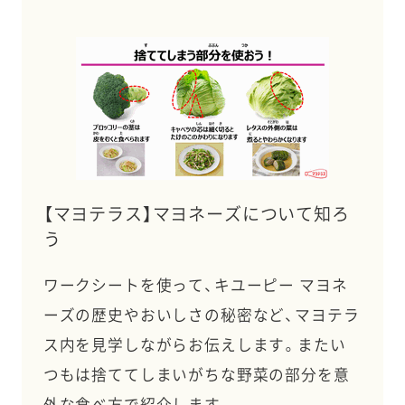
【マヨテラス】マヨネーズについて知ろ
う
ワークシートを使って、キユーピー マヨネ
ーズの歴史やおいしさの秘密など、マヨテラ
ス内を見学しながらお伝えします。またい
つもは捨ててしまいがちな野菜の部分を意
外な食べ方で紹介します。