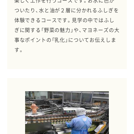
楽しく工作を行うコースです。お水に色が
ついたり、水と油が２層に分かれるふしぎを
体験できるコースです。見学の中ではふし
ぎに関する「野菜の魅力」や、マヨネーズの大
事なポイントの「乳化」についてお伝えしま
す。