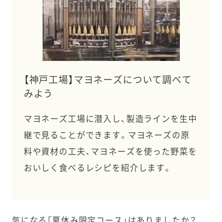
【神戸工場】マヨネーズについて調べて
みよう
マヨネーズ工場に潜入し、製造ラインを生中
継で見ることができます。マヨネーズの原
料や資材の工夫、マヨネーズを使った野菜を
おいしく食べるレシピを紹介します。
気になる「夏休み限定コース」はありましたか？