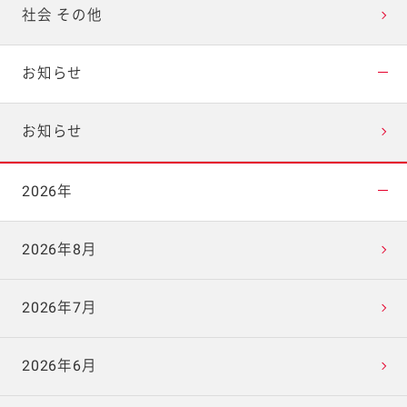
社会 その他
お知らせ
お知らせ
2026年
2026年8月
2026年7月
2026年6月