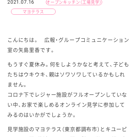
2021.07.16
オープンキッチン（工場見学）
マヨテラス
こんにちは。 広報・グループコミュニケーション
室の矢島里香です。
もうすぐ夏休み。何をしようかなと考えて、子ども
たちはウキウキ、親はソワソワしているかもしれ
ません。
コロナ下でレジャー施設がフルオープンしていな
い中、お家で楽しめるオンライン見学に参加して
みるのはいかがでしょうか。
見学施設のマヨテラス（東京都調布市）とキユーピ