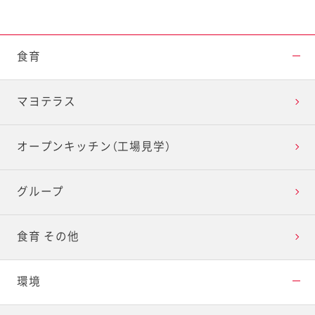
食育
マヨテラス
オープンキッチン（工場見学）
グループ
食育 その他
環境