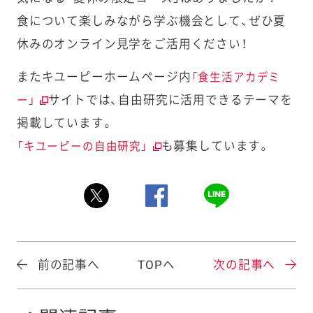
食について楽しみながら学ぶ機会として、ぜひ夏
休みのオンライン見学をご活用ください！
またキユーピーホームページ内
「食生活アカデミ
サイトでは、自由研究に活用できるテーマを
ー」
掲載しています。
も募集しています。
「キユーピーの自由研究」
前の記事へ
TOPへ
次の記事へ