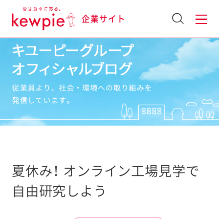
企業サイト
夏休み！ オンライン工場見学で
自由研究しよう