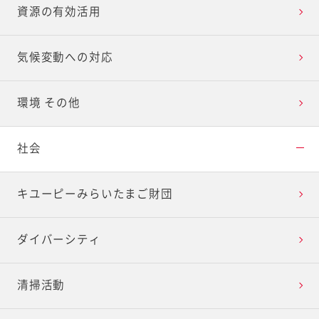
資源の有効活用
気候変動への対応
環境 その他
社会
キユーピーみらいたまご財団
ダイバーシティ
清掃活動