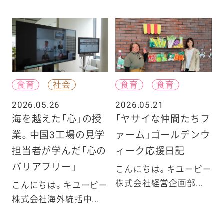
食育
社会
食育
食育
2026.05.26
2026.05.21
海を越えた「心」の授
「ヤサイな仲間たちフ
業。中国3工場の見学
ァーム」ゴールデンウ
担当者が学んだ「心の
ィーク応援日記
バリアフリー」
こんにちは。キユーピー
株式会社経営企画部...
こんにちは。キユーピー
株式会社海外統括中...