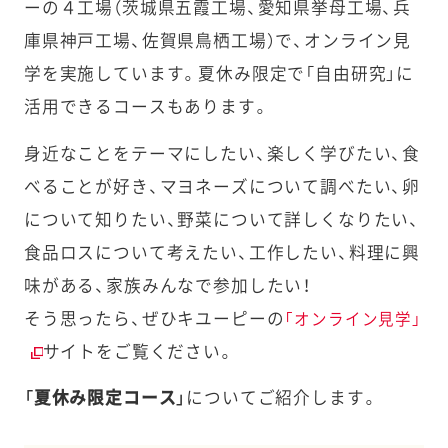
ーの４工場（茨城県五霞工場、愛知県挙母工場、兵
庫県神戸工場、佐賀県鳥栖工場）で、オンライン見
学を実施しています。夏休み限定で「自由研究」に
活用できるコースもあります。
身近なことをテーマにしたい、楽しく学びたい、食
べることが好き、マヨネーズについて調べたい、卵
について知りたい、野菜について詳しくなりたい、
食品ロスについて考えたい、工作したい、料理に興
味がある、家族みんなで参加したい！
そう思ったら、ぜひキユーピーの
「オンライン見学」
サイトをご覧ください。
「夏休み限定コース」
についてご紹介します。