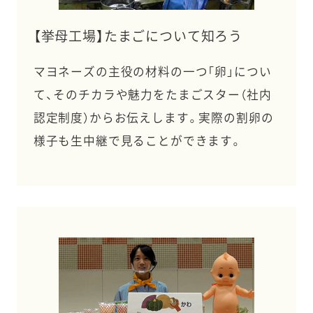
【挙母工場】たまごについて知ろう
マヨネーズの主役の材料の一つ「卵」につい
て、そのチカラや魅力をたまごスター（社内
認定制度）からお伝えします。実際の割卵の
様子も生中継で見ることができます。