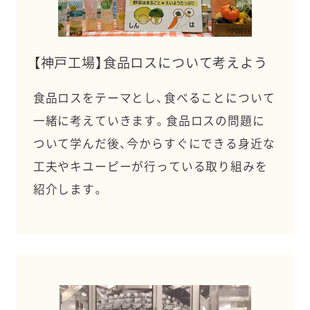
【神戸工場】食品ロスについて考えよう
食品ロスをテーマとし、食べることについて
一緒に考えていきます。食品ロスの問題に
ついて学んだ後、今からすぐにできる身近な
工夫やキユーピーが行っている取り組みを
紹介します。