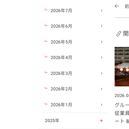
2026年7月
2026年6月
関
2026年5月
2026年4月
2026年3月
2026年2月
2026.0
グル
2026年1月
従業
2025年
ート 