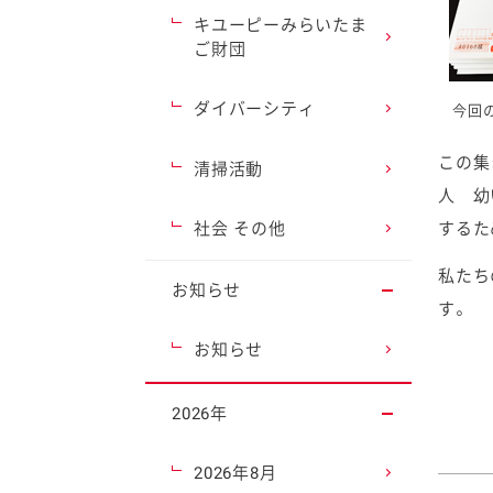
キユーピーみらいたま
ご財団
ダイバーシティ
今回
この集
清掃活動
人 幼
するた
社会 その他
私たち
お知らせ
す。
お知らせ
2026年
2026年8月