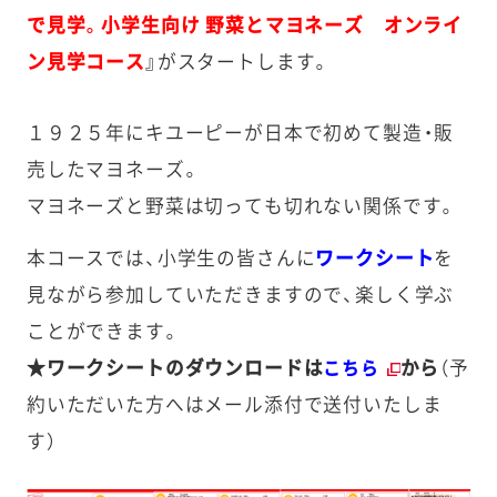
で見学。小学生向け 野菜とマヨネーズ オンライ
ン見学コース
』
がスタートします。
１９２５年にキユーピーが日本で初めて製造・販
売したマヨネーズ。
マヨネーズと野菜は切っても切れない関係です。
本コースでは、小学生の皆さんに
ワークシート
を
見ながら参加していただきますので、楽しく学ぶ
ことができます。
★ワークシートのダウンロードは
から
（予
こちら
約いただいた方へはメール添付で送付いたしま
す）