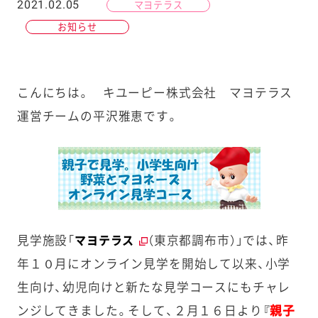
2021.02.05
マヨテラス
お知らせ
こんにちは。 キユーピー株式会社 マヨテラス
運営チームの平沢雅恵です。
見学施設「
（東京都調布市）」では、昨
マヨテラス
年１０月にオンライン見学を開始して以来、小学
生向け、幼児向けと新たな見学コースにもチャレ
ンジしてきました。そして、２月１６日より
『
親子