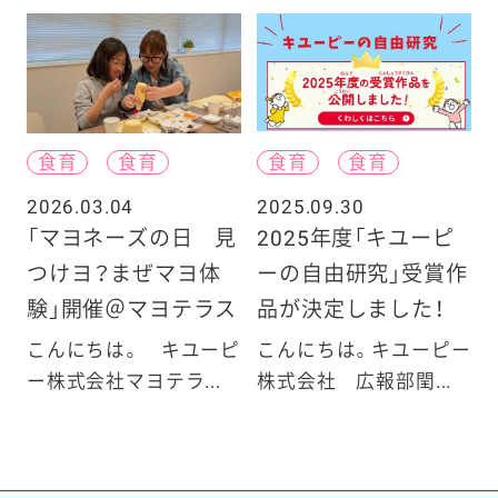
食育
食育
食育
食育
2026.03.04
2025.09.30
「マヨネーズの日 見
2025年度「キユーピ
つけヨ？まぜマヨ体
ーの自由研究」受賞作
験」開催＠マヨテラス
品が決定しました！
こんにちは。 キユーピ
こんにちは。キユーピー
ー株式会社マヨテラ...
株式会社 広報部閏...