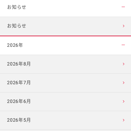
お知らせ
お知らせ
2026年
2026年8月
2026年7月
2026年6月
2026年5月