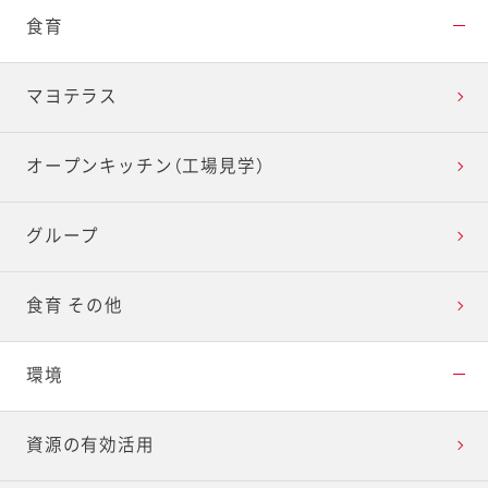
食育
マヨテラス
オープンキッチン（工場見学）
グループ
食育 その他
環境
資源の有効活用