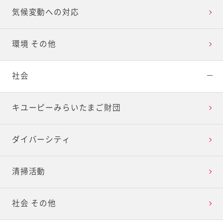
気候変動への対応
環境 その他
社会
キユーピーみらいたまご財団
ダイバーシティ
清掃活動
社会 その他