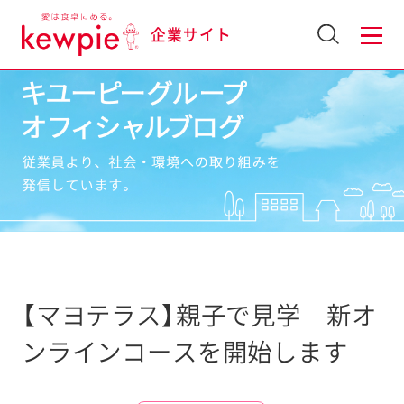
企業サイト
【マヨテラス】親子で見学 新オ
ンラインコースを開始します