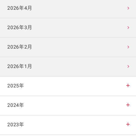
2026年4月
2026年3月
2026年2月
2026年1月
2025年
2025年12月
2024年
2025年11月
2024年12月
2023年