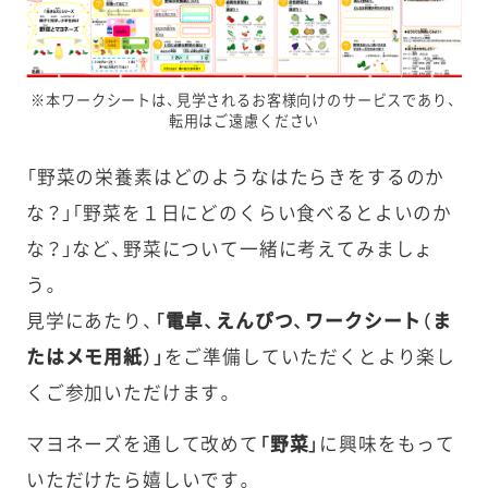
※本ワークシートは、見学されるお客様向けのサービスであり、
転用はご遠慮ください
「野菜の栄養素はどのようなはたらきをするのか
な？」「野菜を１日にどのくらい食べるとよいのか
な？」など、野菜について一緒に考えてみましょ
う。
見学にあたり、
「電卓、えんぴつ、ワークシート（ま
たはメモ用紙）」
をご準備していただくとより楽し
くご参加いただけます。
マヨネーズを通して改めて
「野菜」
に興味をもって
いただけたら嬉しいです。