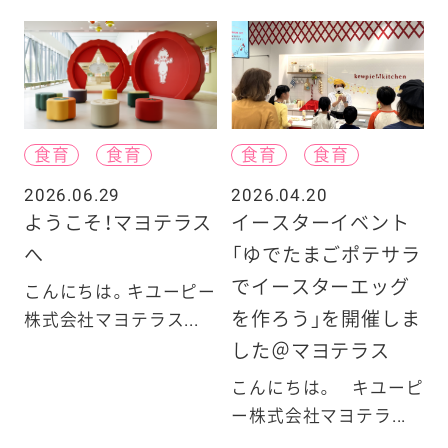
食育
食育
食育
食育
2026.06.29
2026.04.20
ようこそ！マヨテラス
イースターイベント
へ
「ゆでたまごポテサラ
でイースターエッグ
こんにちは。キユーピー
を作ろう」を開催しま
株式会社マヨテラス...
した＠マヨテラス
こんにちは。 キユーピ
ー株式会社マヨテラ...