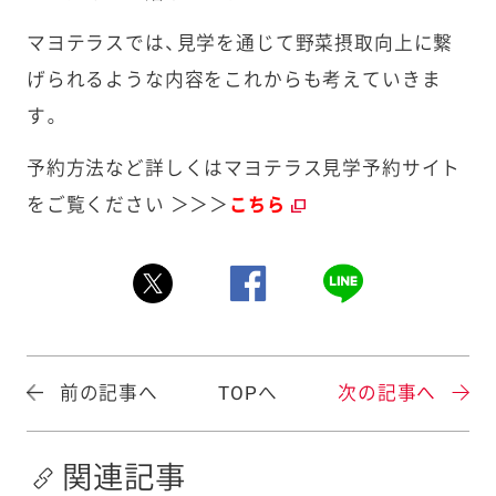
マヨテラスでは、見学を通じて野菜摂取向上に繋
げられるような内容をこれからも考えていきま
す。
予約方法など詳しくはマヨテラス見学予約サイト
をご覧ください ＞＞＞
こちら
前の記事へ
TOPへ
次の記事へ
関連記事