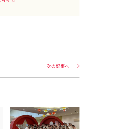
こちら
次の記事へ