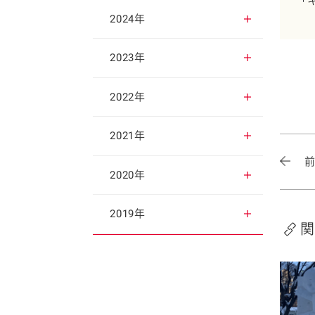
「
2025年12月
2024年
2025年11月
2024年12月
2023年
2025年10月
2024年11月
2023年12月
2022年
2025年9月
2024年10月
2023年11月
2022年12月
2021年
2025年8月
2024年9月
2023年10月
2022年11月
2021年12月
2020年
2025年7月
2024年8月
2023年9月
2022年10月
2021年11月
2020年12月
2019年
関
2025年6月
2024年7月
2023年8月
2022年9月
2021年10月
2020年11月
2019年12月
2025年5月
2024年6月
2023年7月
2022年8月
2021年9月
2020年10月
2019年11月