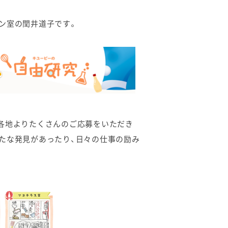
ン室の閏井道子です。
各地よりたくさんのご応募をいただき
たな発見があったり、日々の仕事の励み