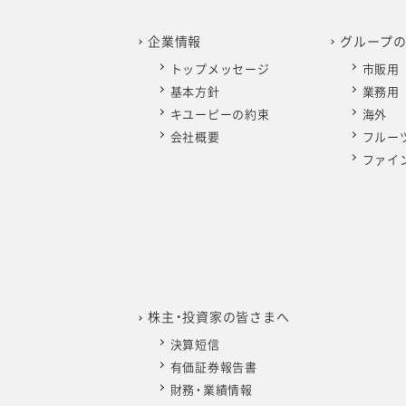
企業情報
グループ
トップメッセージ
市販用
基本方針
業務用
キユーピーの約束
海外
会社概要
フルー
ファイ
株主・投資家の皆さまへ
決算短信
有価証券報告書
財務・業績情報