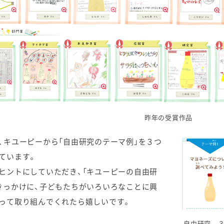
昨年の受賞作品
、キユーピーから「自由研究のテーマ例」を３つ
ています。
ヒントにしていただき、「キユーピーの自由研
きっかけに、子どもたちがいろいろなことに興
って取り組んでくれたら嬉しいです。
自由研究 