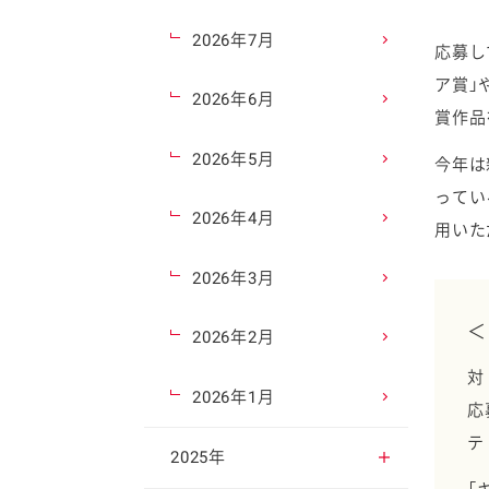
2026年7月
応募し
ア賞」
2026年6月
賞作品
2026年5月
今年は
ってい
2026年4月
用いた
2026年3月
＜
2026年2月
対
2026年1月
応
テ
2025年