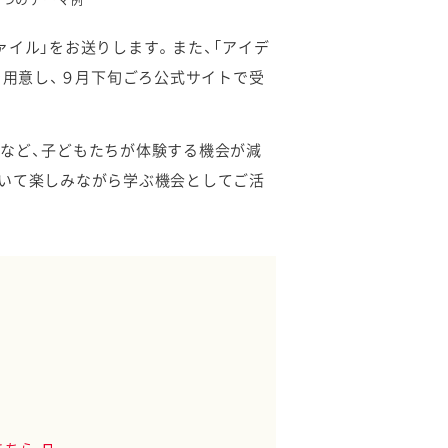
イル」をお送りします。また、「アイデ
を用意し、９月下旬ごろ公式サイトで受
など、子どもたちが体験する機会が減
ついて楽しみながら学ぶ機会としてご活
効