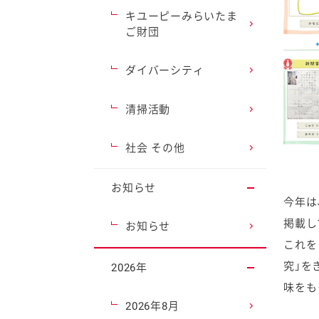
キユーピーみらいたま
ご財団
ダイバーシティ
清掃活動
社会 その他
お知らせ
今年は
掲載し
お知らせ
これを
究」を
2026年
味をも
2026年8月