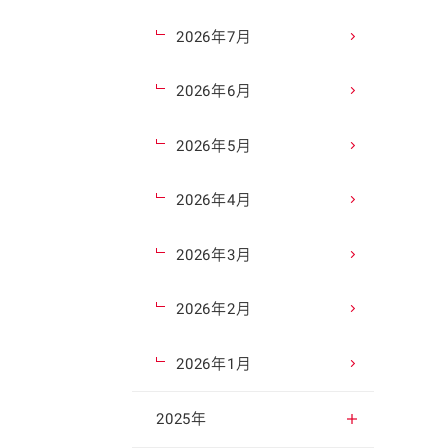
2026年7月
2026年6月
2026年5月
2026年4月
2026年3月
2026年2月
2026年1月
2025年