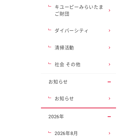
キユーピーみらいたま
ご財団
ダイバーシティ
清掃活動
社会 その他
お知らせ
お知らせ
2026年
2026年8月