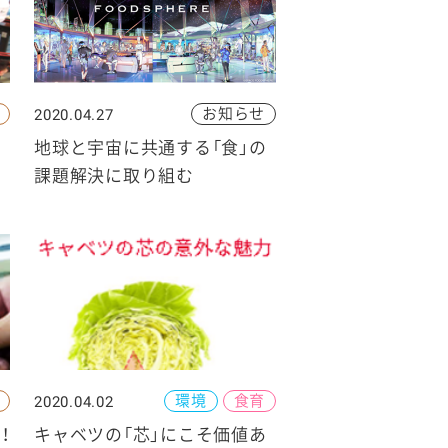
お知らせ
2020.04.27
地球と宇宙に共通する「食」の
課題解決に取り組む
環境
食育
2020.04.02
！
キャベツの「芯」にこそ価値あ