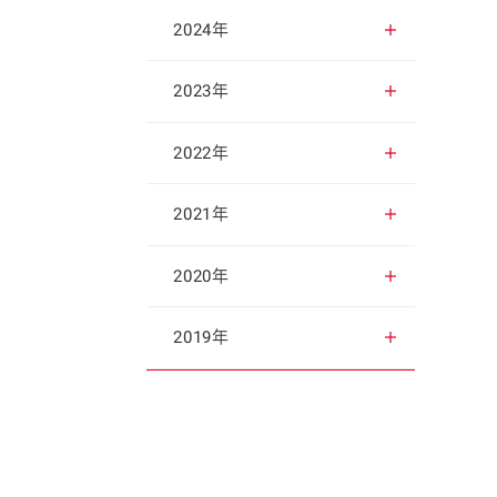
2025年12月
2024年
2025年11月
2024年12月
2023年
2025年10月
2024年11月
2023年12月
2022年
2025年9月
2024年10月
2023年11月
2022年12月
2021年
2025年8月
2024年9月
2023年10月
2022年11月
2021年12月
2020年
2025年7月
2024年8月
2023年9月
2022年10月
2021年11月
2020年12月
2019年
2025年6月
2024年7月
2023年8月
2022年9月
2021年10月
2020年11月
2019年12月
2025年5月
2024年6月
2023年7月
2022年8月
2021年9月
2020年10月
2019年11月