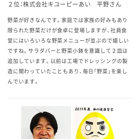
２位：株式会社キユーピーあい 平野さん
野菜が好きなんです。家庭では家族の好みもあり
限られた野菜だけが食卓に登場しますが、社員食
堂にはいろいろな野菜メニューが並ぶので嬉しい
ですね。サラダバーと野菜小鉢を意識して２皿は
追加しています。以前は工場でドレッシングの製
造に関わっていたこともあり、毎日「野菜」を楽し
んでいます。