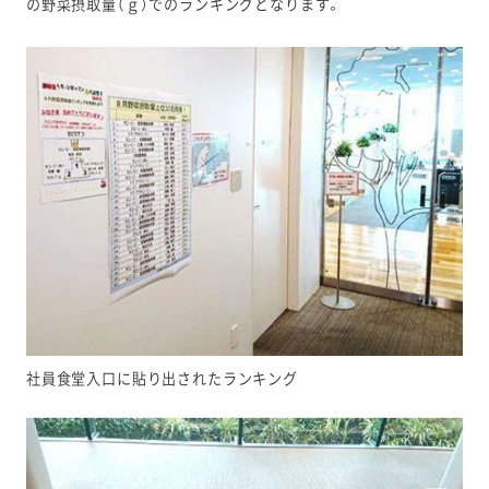
の野菜摂取量（ｇ）でのランキングとなります。
社員食堂入口に貼り出されたランキング