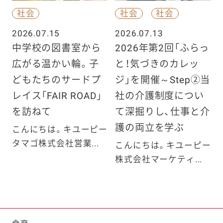
社会
社会
社会
2026.07.15
2026.07.13
中学校の図書室から
2026年第2回「ふらっ
広がる温かい輪。子
と！気づきのカレッ
どもたちのサードプ
ジ」を開催～Step②当
レイス「FAIR ROAD」
社の介護制度につい
を訪ねて
て深掘りし、仕事と介
護の両立を学ぶ
こんにちは。キユーピー
タマゴ株式会社営業...
こんにちは。キユーピー
株式会社マーケティ...