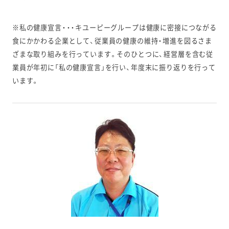
※私の健康宣言・・・キユーピーグループは健康に密接につながる
食にかかわる企業として、従業員の健康の維持・増進を図るさま
ざまな取り組みを行っています。そのひとつに、経営層を含む従
業員が年初に「私の健康宣言」を行い、年度末に振り返りを行って
います。