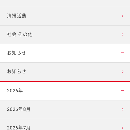
清掃活動
社会 その他
お知らせ
お知らせ
2026年
2026年8月
2026年7月