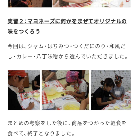
実習２：マヨネーズに何かをまぜてオリジナルの
味をつくろう
今回は、ジャム・はちみつ・つくだにのり・和風だ
し・カレー・八丁味噌から選んでいただきました。
まとめの考察をした後に、商品をつかった軽食を
食べて、終了となりました。