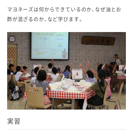
マヨネーズは何からできているのか、なぜ油とお
酢が混ざるのか、
など学びます。
実習