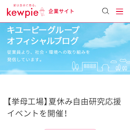
企業サイト
【挙母工場】夏休み自由研究応援
イベントを開催！