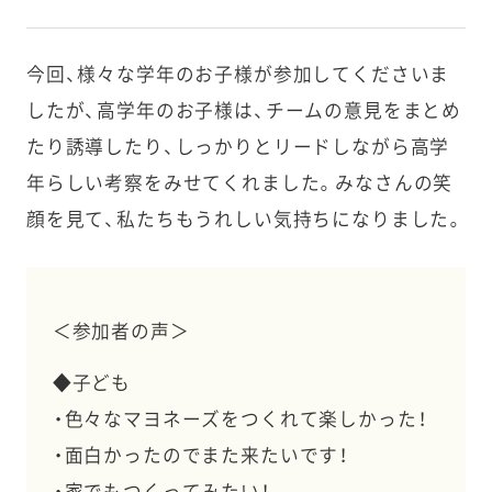
今回、様々な学年のお子様が参加してくださいま
したが、高学年のお子様は、チームの意見をまとめ
たり誘導したり、しっかりとリードしながら高学
年らしい考察をみせてくれました。
みなさんの笑
顔を見て、私たちもうれしい気持ちになりました。
＜参加者の声＞
◆子ども
・色々なマヨネーズをつくれて楽しかった！
・面白かったのでまた来たいです！
・家でもつくってみたい！