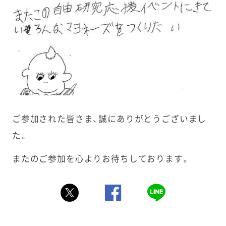
ご参加された皆さま、誠にありがとうございまし
た。
またのご参加を心よりお待ちしております。