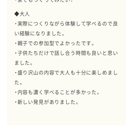
◆大人
・実際につくりながら体験して学べるので良
い経験になりました。
・親子での参加型でよかったです。
・子供たちだけで話し合う時間も良いと思い
ました。
・盛り沢山の内容で大人も十分に楽しめまし
た。
・内容も濃く学べることが多かった。
・新しい発見がありました。