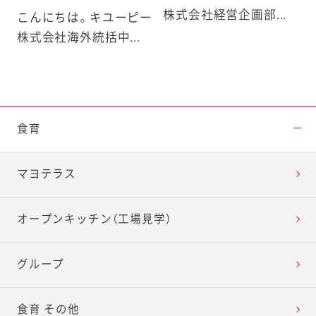
株式会社経営企画部...
こんにちは。キユーピー
株式会社海外統括中...
食育
マヨテラス
オープンキッチン（工場見学）
グループ
食育 その他