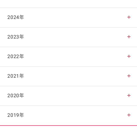
2025年12月
2024年
2025年11月
2024年12月
2023年
2025年10月
2024年11月
2023年12月
2022年
2025年9月
2024年10月
2023年11月
2022年12月
2021年
2025年8月
2024年9月
2023年10月
2022年11月
2021年12月
2020年
2025年7月
2024年8月
2023年9月
2022年10月
2021年11月
2020年12月
2019年
2025年6月
2024年7月
2023年8月
2022年9月
2021年10月
2020年11月
2019年12月