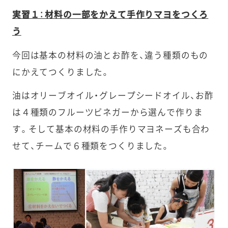
実習１：材料の一部をかえて手作りマヨをつくろ
う
今回は基本の材料の油とお酢を、違う種類のもの
にかえてつくりました。
油はオリーブオイル・グレープシードオイル、お酢
は４種類のフルーツビネガーから選んで作りま
す。そして基本の材料の手作りマヨネーズも合わ
せて、チームで６種類をつくりました。