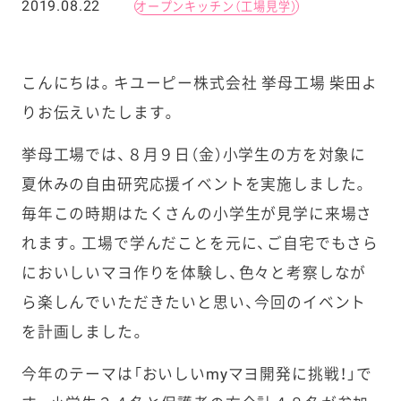
2019.08.22
オープンキッチン（工場見学）
こんにちは。キユーピー株式会社 挙母工場 柴田よ
りお伝えいたします。
挙母工場では、８月９日（金）小学生の方を対象に
夏休みの自由研究応援イベントを実施しました。
毎年この時期はたくさんの小学生が見学に来場さ
れます。工場で学んだことを元に、ご自宅でもさら
においしいマヨ作りを体験し、色々と考察しなが
ら楽しんでいただきたいと思い、今回のイベント
を計画しました。
今年のテーマは「おいしいmyマヨ開発に挑戦！」で