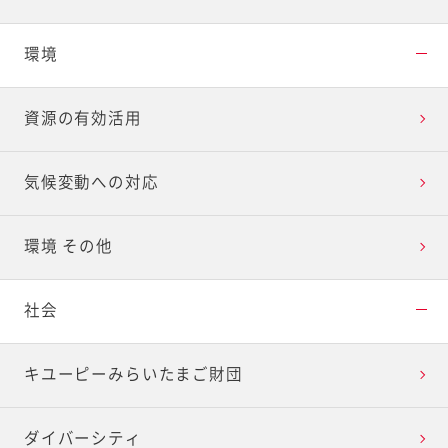
環境
資源の有効活用
気候変動への対応
環境 その他
社会
キユーピーみらいたまご財団
ダイバーシティ