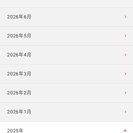
2026年6月
2026年5月
2026年4月
2026年3月
2026年2月
2026年1月
2025年