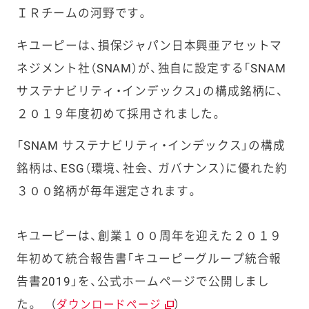
ＩＲチームの河野です。
キユーピーは、損保ジャパン日本興亜アセットマ
ネジメント社（SNAM）が、独自に設定する「SNAM
サステナビリティ・インデックス」の構成銘柄に、
２０１９年度初めて採用されました。
「SNAM サステナビリティ・インデックス」の構成
銘柄は、ESG（環境、社会、 ガバナンス）に優れた約
３００銘柄が毎年選定されます。
キユーピーは、創業１００周年を迎えた２０１９
年初めて統合報告書「キユーピーグループ統合報
告書2019」を、公式ホームページで公開しまし
た。 （
）
ダウンロードページ