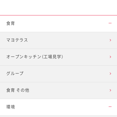
食育
マヨテラス
オープンキッチン（工場見学）
グループ
食育 その他
環境