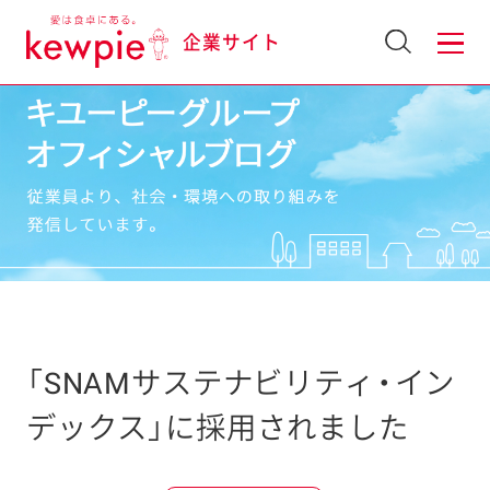
企業サイト
「SNAMサステナビリティ・イン
デックス」に採用されました