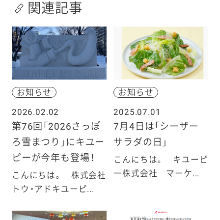
関連記事
お知らせ
お知らせ
2026.02.02
2025.07.01
第76回「2026さっぽ
7月4日は「シーザー
ろ雪まつり」にキユー
サラダの日」
ピーが今年も登場！
こんにちは。 キユーピ
ー株式会社 マーケ...
こんにちは。 株式会社
トウ・アドキユーピ...