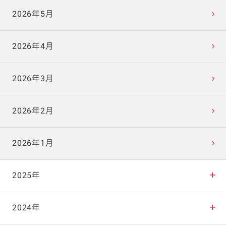
2026年5月
2026年4月
2026年3月
2026年2月
2026年1月
2025年
2025年12月
2024年