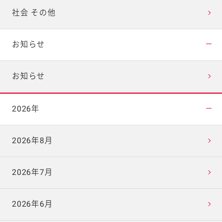
社会 その他
お知らせ
お知らせ
2026年
2026年8月
2026年7月
2026年6月