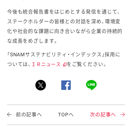
今後も統合報告書をはじめとする発信を通じて、
ステークホルダーの皆様との対話を深め、環境変
化や社会的な課題に向き合いながら企業の持続的
な成長をめざします。
「SNAMサステナビリティ・インデックス」採用に
ついては、
をご覧ください。
ＩＲニュース
前の記事へ
TOPへ
次の記事へ