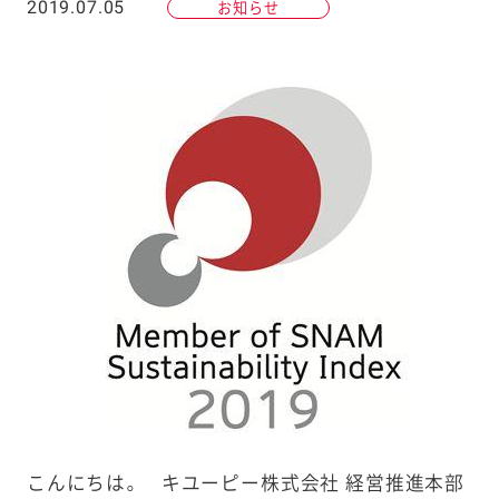
2019.07.05
お知らせ
こんにちは。 キユーピー株式会社 経営推進本部