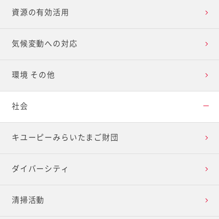
資源の有効活用
気候変動への対応
環境 その他
社会
キユーピーみらいたまご財団
ダイバーシティ
清掃活動