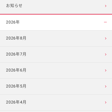
お知らせ
2026年
2026年8月
2026年7月
2026年6月
2026年5月
2026年4月