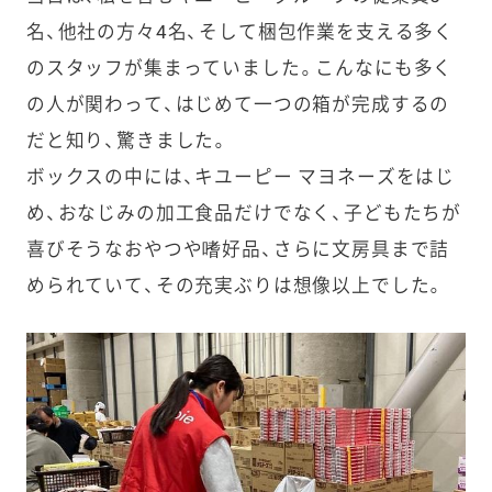
名、他社の方々4名、そして梱包作業を支える多く
のスタッフが集まっていました。こんなにも多く
の人が関わって、はじめて一つの箱が完成するの
だと知り、驚きました。
ボックスの中には、キユーピー マヨネーズをはじ
め、おなじみの加工食品だけでなく、子どもたちが
喜びそうなおやつや嗜好品、さらに文房具まで詰
められていて、その充実ぶりは想像以上でした。