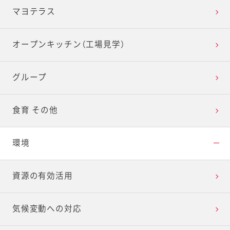
マヨテラス
オープンキッチン（工場見学）
グループ
食育 その他
環境
資源の有効活用
気候変動への対応