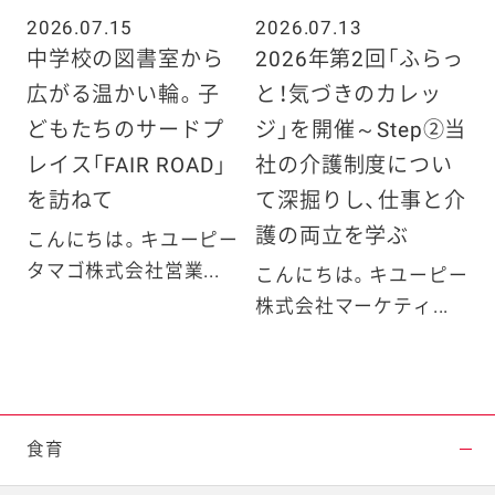
2026.07.15
2026.07.13
中学校の図書室から
2026年第2回「ふらっ
広がる温かい輪。子
と！気づきのカレッ
どもたちのサードプ
ジ」を開催～Step②当
レイス「FAIR ROAD」
社の介護制度につい
を訪ねて
て深掘りし、仕事と介
護の両立を学ぶ
こんにちは。キユーピー
タマゴ株式会社営業...
こんにちは。キユーピー
株式会社マーケティ...
食育