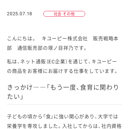
2025.07.18
社会 その他
こんにちは。 キユーピー株式会社 販売戦略本
部 通信販売部の塚ノ目祥乃です。
私は、ネット通販（EC企業）を通じて、キユーピー
の商品をお客様にお届けする仕事をしています。
きっかけ――「もう一度、食育に関わり
たい」
子どもの頃から「食」に強い関心があり、大学では
栄養学を専攻しました。入社してからは、社内資格