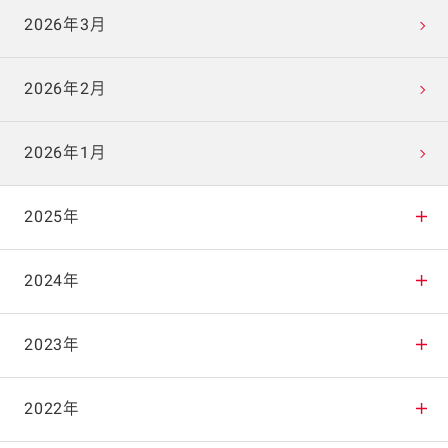
2026年3月
2026年2月
2026年1月
2025年
2025年12月
2024年
2025年11月
2024年12月
2023年
2025年10月
2024年11月
2023年12月
2022年