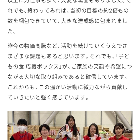
以上に力仕事も多く、大変な場面もありました。そ
れでも、終わってみれば、当初の目標の約2倍もの
数を梱包できていて、大きな達成感に包まれまし
た。
昨今の物価高騰など、活動を続けていくうえでさ
まざまな課題もあると思います。それでも、「子ど
もの食 応援ボックス」が、ご家族の笑顔や希望につ
ながる大切な取り組みであると確信しています。
これからも、この温かい活動に微力ながら貢献し
ていきたいと強く感じています。