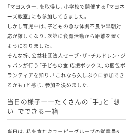
「マヨスター」を取得し、小学校で開催する「マヨネ
ーズ教室」にも参加してきました。
しかし育児中は、子どもの急な体調不良や早朝対
応が難しくなり、次第に食育活動から距離を置く
ようになりました。
そんな折、公益社団法人セーブ・ザ・チルドレン・ジ
ャパンが行う「子どもの食 応援ボックス」の梱包ボ
ランティアを知り、「これなら久しぶりに参加でき
るかも」と感じ、参加を決めました。
当日の様子――たくさんの「手」と「想
い」でできる一箱
当日は、私を含むキユーピーグループの従業員5