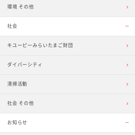
環境 その他
社会
キユーピーみらいたまご財団
ダイバーシティ
清掃活動
社会 その他
お知らせ