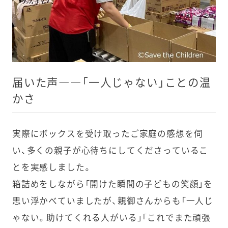
届いた声――「一人じゃない」ことの温
かさ
実際にボックスを受け取ったご家庭の感想を伺
い、多くの親子が心待ちにしてくださっているこ
とを実感しました。
箱詰めをしながら「開けた瞬間の子どもの笑顔」を
思い浮かべていましたが、親御さんからも「一人じ
ゃない。助けてくれる人がいる」「これでまた頑張