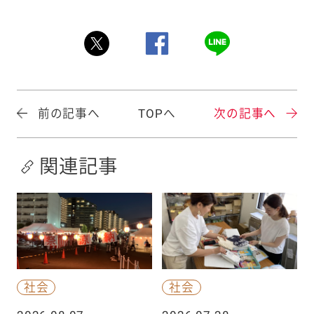
前の記事へ
TOPへ
次の記事へ
関連記事
社会
社会