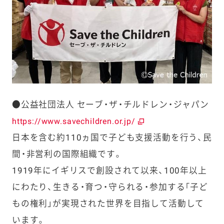
●公益社団法人 セーブ・ザ・チルドレン・ジャパン
https://www.savechildren.or.jp/
日本を含む約110ヵ国で子ども支援活動を行う、民
間・非営利の国際組織です。
1919年にイギリスで創設されて以来、100年以上
にわたり、生きる・育つ・守られる・参加する「子ど
もの権利」が実現された世界を目指して活動して
います。