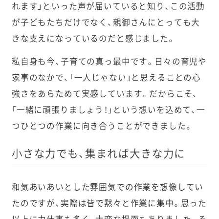
れます」といった声が届いていると知り、この活動
が子どもたちだけでなく、親御さんにとっても大
きな支えになっているのだと感じました。
私自身も今、子育ての真っ最中です。日々の育児や
家事のなかで、「一人じゃない」と思えることの心
強さをあらためて実感しています。だからこそ、
「一緒に頑張りましょう！」という想いを込めて、一
つひとつの作業に向き合うことができました。
小さな力でも、集まれば大きな力に
和気あいあいとした雰囲気での作業を想像してい
たのですが、実際は皆で黙々と作業に集中。思った