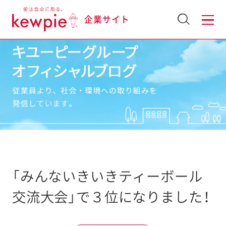
企業サイト
「みんないきいきティーボール
交流大会」で３位になりました！