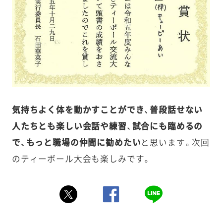
気持ちよく体を動かすことができ、普段話せない
人たちとも楽しい会話や練習、試合にも臨めるの
で、もっと職場の仲間に勧めたい
と思います。次回
のティーボール大会も楽しみです。