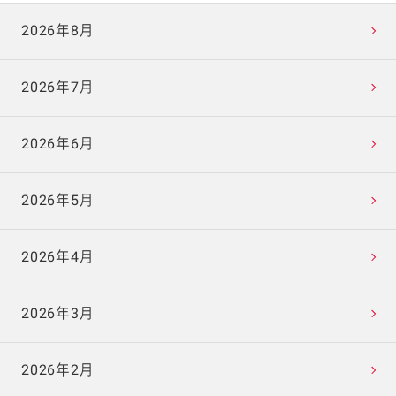
2026年8月
2026年7月
2026年6月
2026年5月
2026年4月
2026年3月
2026年2月