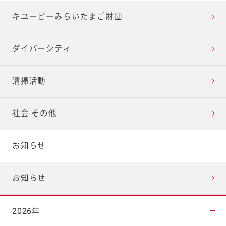
キユーピーみらいたまご財団
ダイバーシティ
清掃活動
社会 その他
お知らせ
お知らせ
2026年