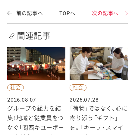
前の記事へ
TOPへ
次の記事へ
関連記事
社会
社会
2026.08.07
2026.07.28
グループの総力を結
「荷物」ではなく、心に
集！地域と従業員をつ
寄り添う「ギフト」
なぐ「関西キユーポー
を。「キープ・スマイ