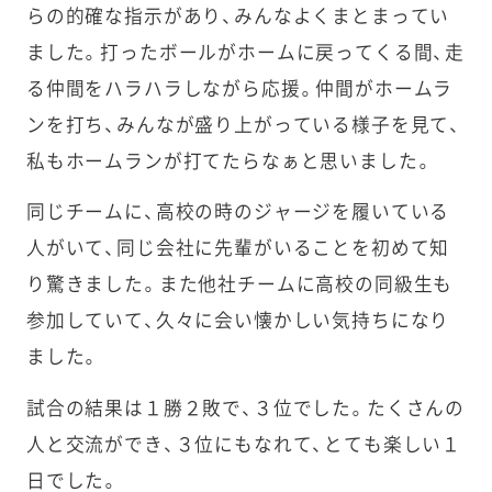
らの的確な指示があり、みんなよくまとまってい
ました。打ったボールがホームに戻ってくる間、走
る仲間をハラハラしながら応援。仲間がホームラ
ンを打ち、みんなが盛り上がっている様子を見て、
私もホームランが打てたらなぁと思いました。
同じチームに、高校の時のジャージを履いている
人がいて、同じ会社に先輩がいることを初めて知
り驚きました。また他社チームに高校の同級生も
参加していて、久々に会い懐かしい気持ちになり
ました。
試合の結果は１勝２敗で、３位でした。たくさんの
人と交流ができ、３位にもなれて、とても楽しい１
日でした。