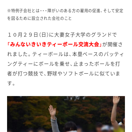
※特例子会社とは・・・障がいのある方の雇用の促進、そして安定
を図るために設立された会社のこと
１０月２９日（日）に大妻女子大学のグランドで
「みんないきいきティーボール交流大会」
が開催さ
れました。ティーボールは、本塁ベースのバッティ
ングティーにボールを乗せ、止まったボールを打
者が打つ競技で、野球やソフトボールに似ていま
す。