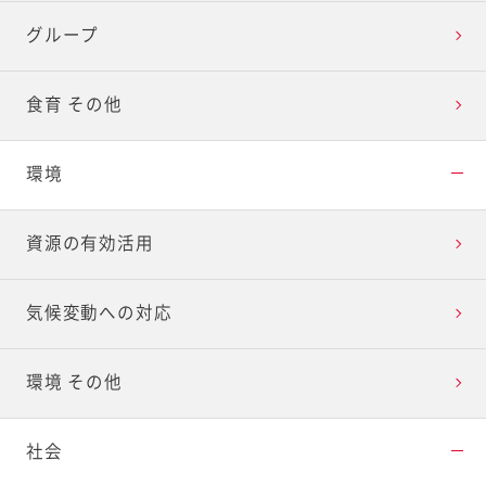
グループ
食育 その他
環境
資源の有効活用
気候変動への対応
環境 その他
社会