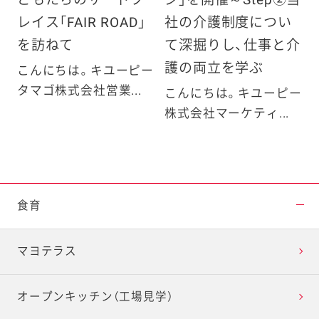
レイス「FAIR ROAD」
社の介護制度につい
を訪ねて
て深掘りし、仕事と介
護の両立を学ぶ
こんにちは。キユーピー
タマゴ株式会社営業...
こんにちは。キユーピー
株式会社マーケティ...
食育
マヨテラス
オープンキッチン（工場見学）