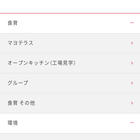
食育
マヨテラス
オープンキッチン（工場見学）
グループ
食育 その他
環境