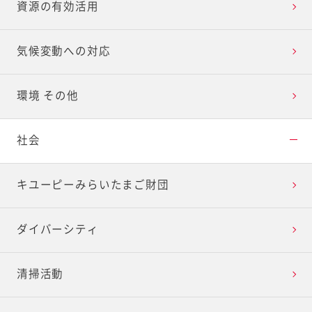
資源の有効活用
気候変動への対応
環境 その他
社会
キユーピーみらいたまご財団
ダイバーシティ
清掃活動