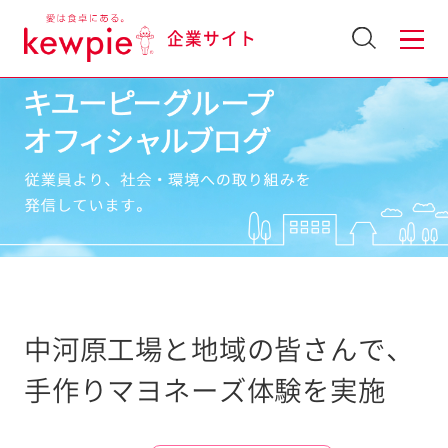
企業サイト
中河原工場と地域の皆さんで、
手作りマヨネーズ体験を実施