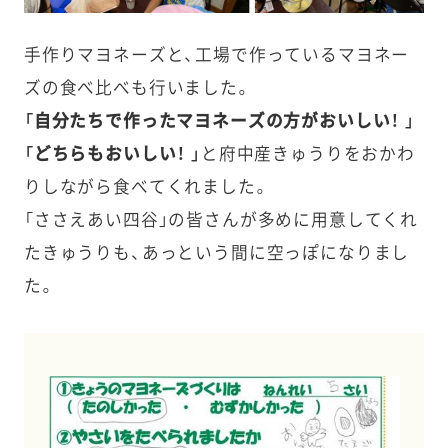
手作りマヨネーズと、工場で作っているマヨネー
ズの食べ比べも行いました。
「自分たちで作ったマヨネーズの方がおいしい！ 」
「どちらもおいしい！ 」
と府中産きゅうりをおかわ
りしながら食べてくれました。
「ささえあい四谷」の皆さんが多めに用意してくれ
たきゅうりも、あっという間に空っぽになりまし
た。