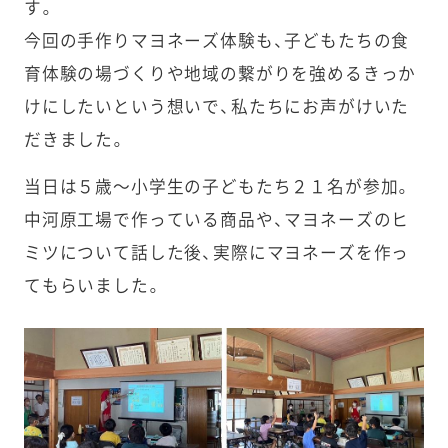
す。
今回の手作りマヨネーズ体験も、子どもたちの食
育体験の場づくりや地域の繋がりを強めるきっか
けにしたいという想いで、私たちにお声がけいた
だきました。
当日は５歳〜小学生の子どもたち２１名が参加。
中河原工場で作っている商品や、マヨネーズのヒ
ミツについて話した後、実際にマヨネーズを作っ
てもらいました。