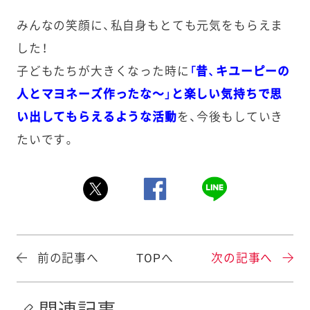
みんなの笑顔に、私自身もとても元気をもらえま
した！
子どもたちが大きくなった時に
「昔、キユーピーの
人とマヨネーズ作ったな〜」と楽しい気持ちで思
い出してもらえるような活動
を、今後もしていき
たいです。
前の記事へ
TOPへ
次の記事へ