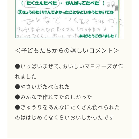
＜子どもたちからの嬉しいコメント＞
●いっぱいまぜて、おいしいマヨネーズが作
れました
●やさいがたべられた
●みんなで作れてたのしかった
●きゅうりをあんなにたくさん食べられた
のははじめてなくらいおいしかったです