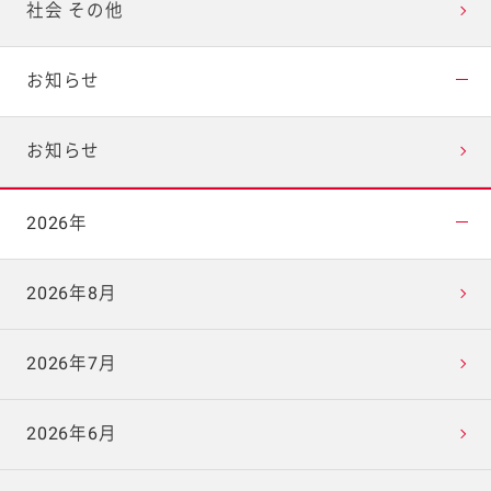
社会 その他
お知らせ
お知らせ
2026年
2026年8月
2026年7月
2026年6月