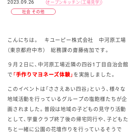
2023.09.26
オープンキッチン（工場見学）
社会 その他
こんにちは。 キユーピー株式会社 中河原工場
（東京都府中市） 総務課の齋藤侑加です。
９月２日に、中河原工場近隣の四谷1丁目自治会館
で
「手作りマヨネーズ体験」
を実施しました。
このイベントは「ささえあい四谷」という、様々な
地域活動を行っているグループの塩飽様たちが企
画されました。普段は地域の子どもの見守り活動
として、学童クラブ終了後の帰宅同行や、子どもた
ちと一緒に公園の花壇作りを行っているそうで