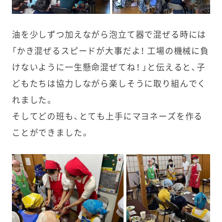
油を少しずつ加えながら泡立て器で混ぜる時には
「かき混ぜるスピードが大事だよ！ 工場の機械に負
けないように一生懸命混ぜてね！ 」と伝えると、子
どもたちは協力しながら楽しそうに取り組んでく
れました。
そしてどの班も、とても上手にマヨネーズを作る
ことができました。