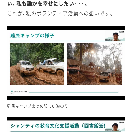
い。私も誰かを幸せにしたい・・・。
これが、私のボランティア活動への想いです。
難民キャンプまでの険しい道のり