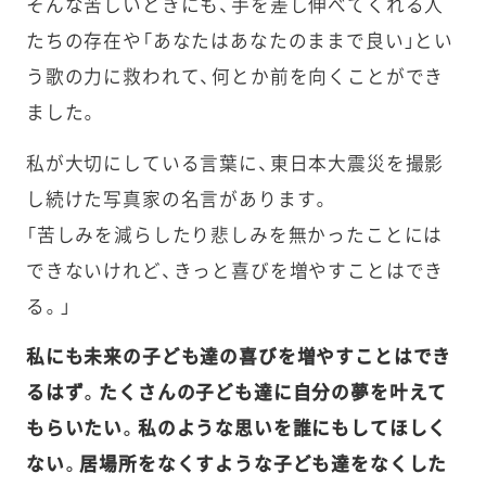
そんな苦しいときにも、手を差し伸べてくれる人
たちの存在や「あなたはあなたのままで良い」とい
う歌の力に救われて、何とか前を向くことができ
ました。
私が大切にしている言葉に、東日本大震災を撮影
し続けた写真家の名言があります。
「苦しみを減らしたり悲しみを無かったことには
できないけれど、きっと喜びを増やすことはでき
る。」
私にも未来の子ども達の喜びを増やすことはでき
るはず。たくさんの子ども達に自分の夢を叶えて
もらいたい。私のような思いを誰にもしてほしく
ない。居場所をなくすような子ども達をなくした