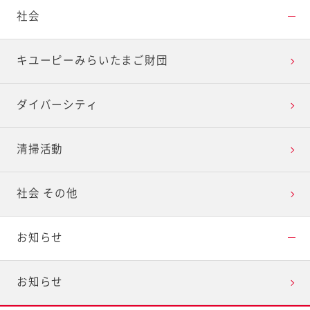
社会
キユーピーみらいたまご財団
ダイバーシティ
清掃活動
社会 その他
お知らせ
お知らせ