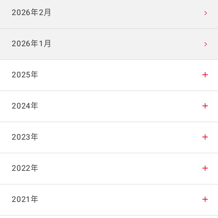
2026年2月
2026年1月
2025年
2025年12月
2024年
2025年11月
2024年12月
2023年
2025年10月
2024年11月
2023年12月
2022年
2025年9月
2024年10月
2023年11月
2022年12月
2021年