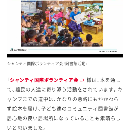
シャンティ国際ボランティア会「図書館活動」
「
」様は、本を通し
シャンティ国際ボランティア会
て、難民の人達に寄り添う活動をされています。キ
ャンプまでの道中は、かなりの悪路にもかかわら
ず絵本を届け、子ども達のコミュニティ図書館が
居心地の良い居場所になっていることも素晴らし
いと思いました。