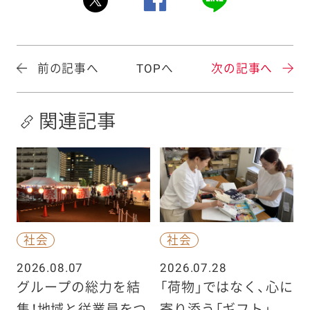
前の記事へ
TOPへ
次の記事へ
関連記事
社会
社会
2026.08.07
2026.07.28
グループの総力を結
「荷物」ではなく、心に
集！地域と従業員をつ
寄り添う「ギフト」