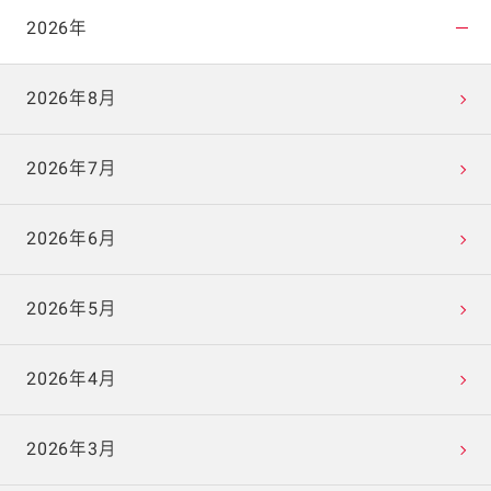
2026年
2026年8月
2026年7月
2026年6月
2026年5月
2026年4月
2026年3月