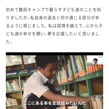
初めて難民キャンプで暮らす子ども達のことを知
りましたが、私自身の過去と何か通じる部分があ
るように感じました。私は国境を越えて、心から子
ども達の幸せを願い、夢を応援したいと思いまし
た。