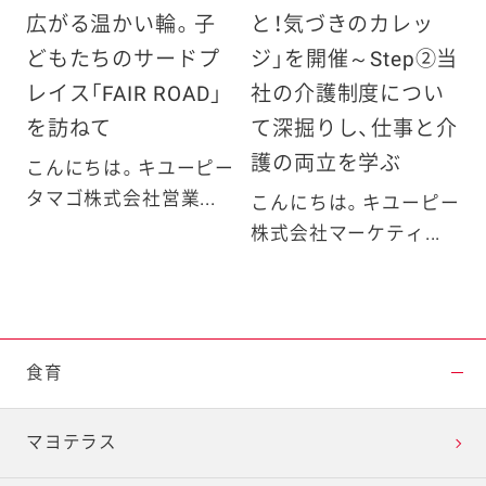
広がる温かい輪。子
と！気づきのカレッ
どもたちのサードプ
ジ」を開催～Step②当
レイス「FAIR ROAD」
社の介護制度につい
を訪ねて
て深掘りし、仕事と介
護の両立を学ぶ
こんにちは。キユーピー
タマゴ株式会社営業...
こんにちは。キユーピー
株式会社マーケティ...
食育
マヨテラス