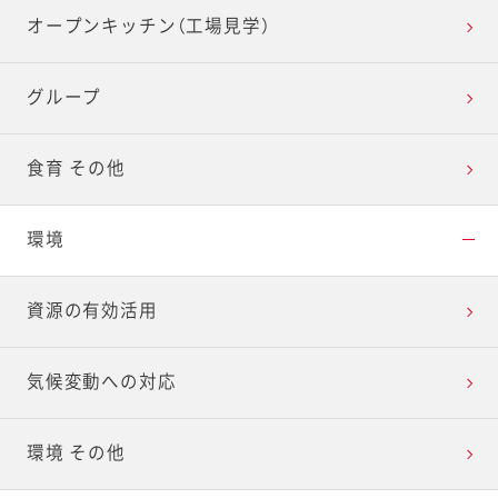
オープンキッチン（工場見学）
グループ
食育 その他
環境
資源の有効活用
気候変動への対応
環境 その他