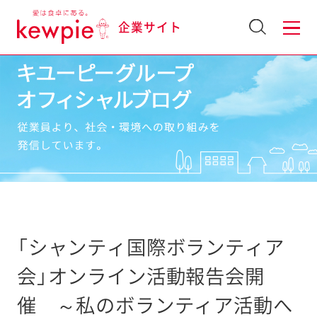
企業サイト
「シャンティ国際ボランティア
会」オンライン活動報告会開
催 ～私のボランティア活動へ