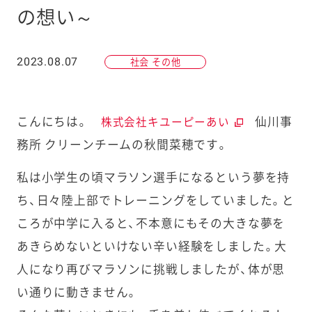
の想い～
2023.08.07
社会 その他
こんにちは。
仙川事
株式会社キユーピーあい
務所 クリーンチームの秋間菜穂です。
私は小学生の頃マラソン選手になるという夢を持
ち、日々陸上部でトレーニングをしていました。と
ころが中学に入ると、不本意にもその大きな夢を
あきらめないといけない辛い経験をしました。大
人になり再びマラソンに挑戦しましたが、体が思
い通りに動きません。