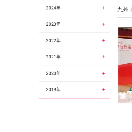
2025年12月
2024年
九州
2025年11月
2024年12月
2023年
2025年10月
2024年11月
2023年12月
2022年
2025年9月
2024年10月
2023年11月
2022年12月
2021年
2025年8月
2024年9月
2023年10月
2022年11月
2021年12月
2020年
2025年7月
2024年8月
2023年9月
2022年10月
2021年11月
2020年12月
2019年
2025年6月
2024年7月
2023年8月
2022年9月
2021年10月
2020年11月
2019年12月
2025年5月
2024年6月
2023年7月
2022年8月
2021年9月
2020年10月
2019年11月