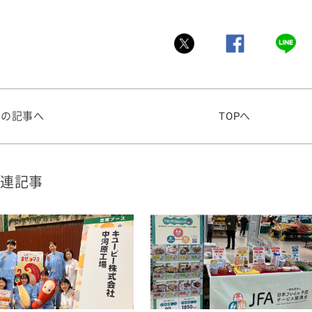
前の記事へ
TOPへ
連記事