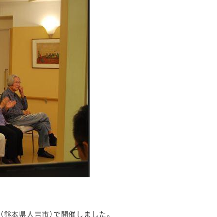
（熊本県人吉市）で開催しました。