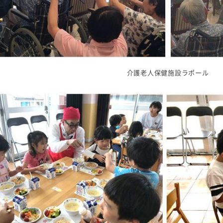
介護老人保健施設ラポール