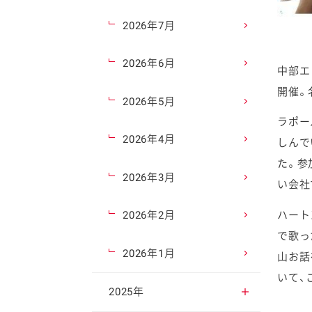
2026年7月
2026年6月
中部エ
開催。
2026年5月
ラポー
2026年4月
しんで
た。参
2026年3月
い会社
ハート
2026年2月
で歌っ
2026年1月
山お話
いて、
2025年