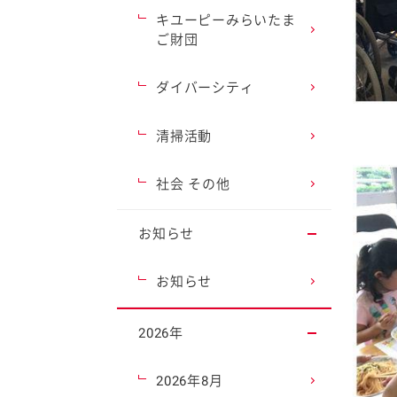
キユーピーみらいたま
ご財団
ダイバーシティ
清掃活動
社会 その他
お知らせ
お知らせ
2026年
2026年8月