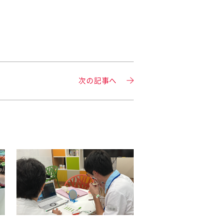
次の記事へ