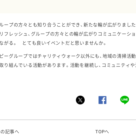
ループの方々とも知り合うことができ、新たな輪が広がりました
リフレッシュ、グループの方々との輪が広がりコミュニケーショ
ながる。 とても良いイベントだと思いませんか。
ピーグループではチャリティウォーク以外にも、地域の清掃活動
取り組んでいる活動があります。活動を継続し、コミュニティ
前の記事へ
TOPへ