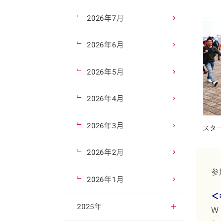
2026年7月
2026年6月
2026年5月
2026年4月
2026年3月
スタ
2026年2月
参
2026年1月
＜
2025年
Ｗ