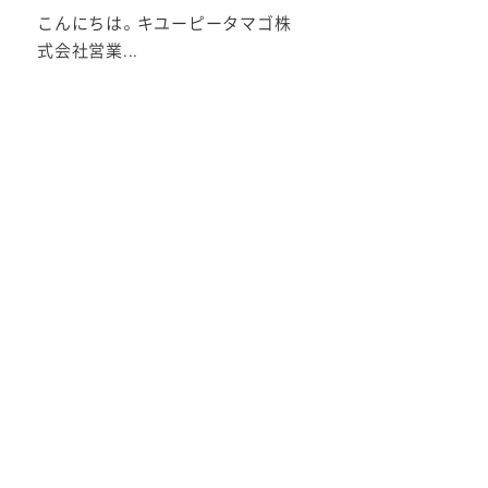
こんにちは。キユーピータマゴ株
式会社営業...