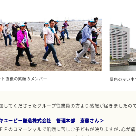
ート直後の笑顔のメンバー
景色の良い中
加してくださったグループ従業員の方より感想が届きましたの
キユーピー醸造株式会社 管理本部 斎藤さん＞
ＦＰのコマーシャルで飢餓に苦しむ子どもが映りますが、
心が痛