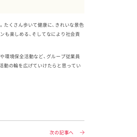
。たくさん歩いて健康に、きれいな景色
ンも楽しめる、そしてなにより社会貢
や環境保全活動など、グループ従業員
や活動の輪を広げていけたらと思ってい
次の記事へ