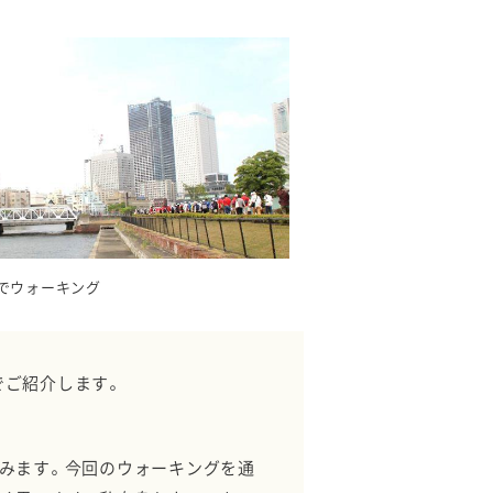
でウォーキング
でご紹介します。
みます。今回のウォーキングを通