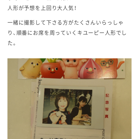
人形が予想を上回り大人気！
一緒に撮影して下さる方がたくさんいらっしゃ
り、順番にお席を周っていくキユーピー人形でし
た。