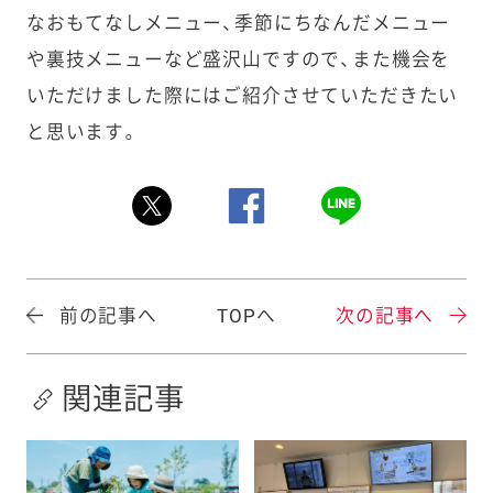
なおもてなしメニュー、季節にちなんだメニュー
や裏技メニューなど盛沢山ですので、また機会を
いただけました際にはご紹介させていただきたい
と思います。
前の記事へ
TOPへ
次の記事へ
関連記事