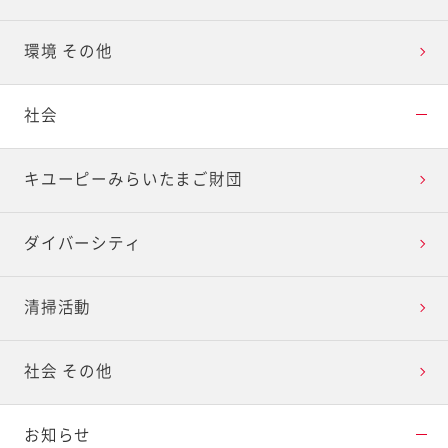
環境 その他
社会
キユーピーみらいたまご財団
ダイバーシティ
清掃活動
社会 その他
お知らせ