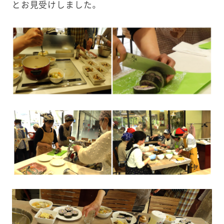
とお見受けしました。