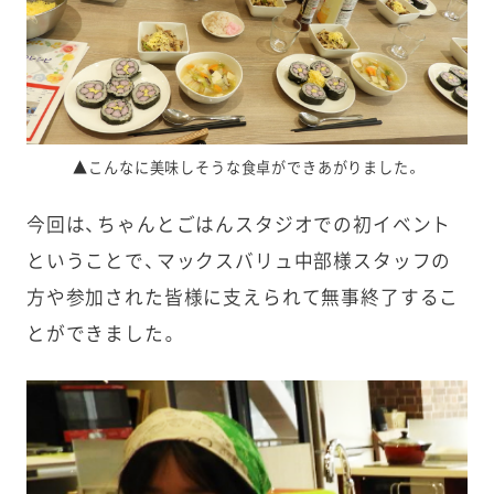
▲こんなに美味しそうな食卓ができあがりました。
今回は、ちゃんとごはんスタジオでの初イベント
ということで、マックスバリュ中部様スタッフの
方や参加された皆様に支えられて無事終了するこ
とができました。