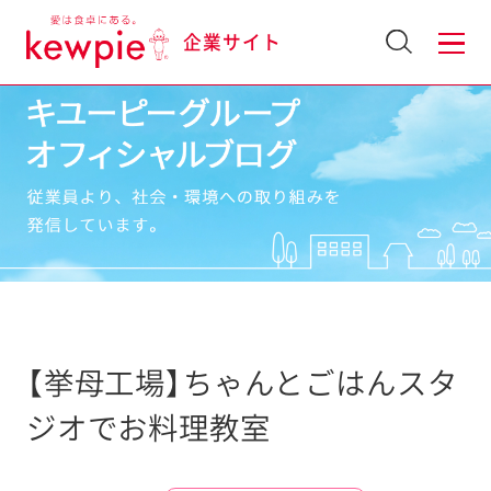
企業サイト
【挙母工場】ちゃんとごはんスタ
ジオでお料理教室