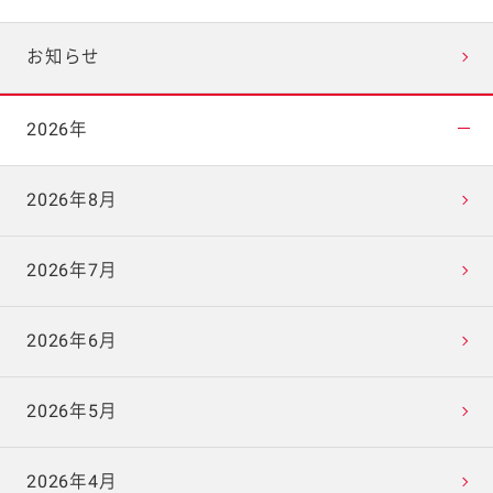
お知らせ
2026年
2026年8月
2026年7月
2026年6月
2026年5月
2026年4月