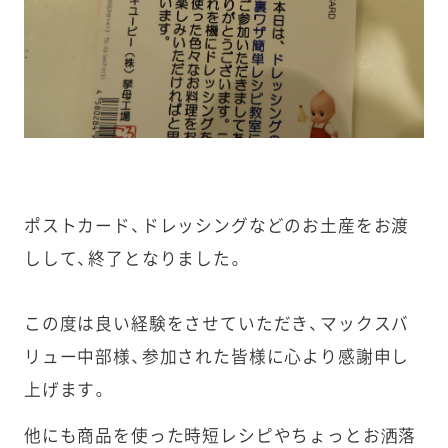
ポストカード、ドレッシングなどのお土産をお渡
しして、終了となりました。
この度は良い経験をさせていただき、マックスバ
リュー中部様、参加された皆様に心より感謝申し
上げます。
他にも商品を使った時短レシピやちょっとお洒落