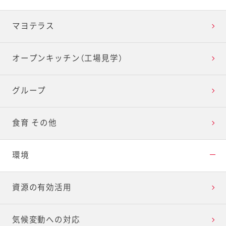
マヨテラス
オープンキッチン（工場見学）
グループ
食育 その他
環境
資源の有効活用
気候変動への対応