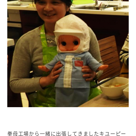
拳母工場から一緒に出張してきましたキユーピー