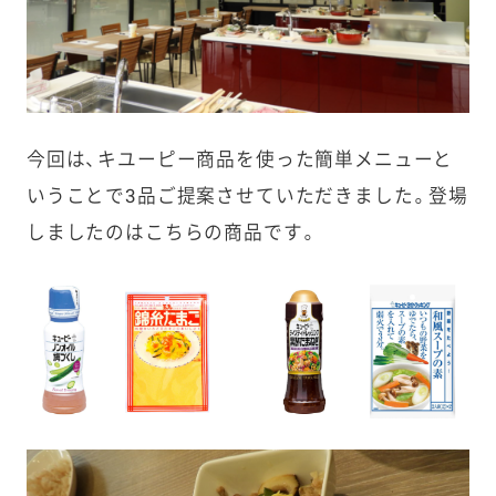
今回は、キユーピー商品を使った簡単メニューと
いうことで3品ご提案させていただきました。
登場
しましたのはこちらの商品です。