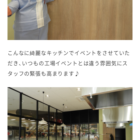
こんなに綺麗なキッチンでイベントをさせていた
だき、いつもの工場イベントとは違う雰囲気にス
タッフの緊張も高まります♪