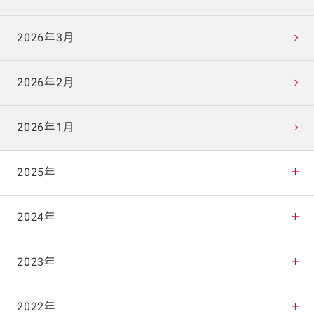
2026年3月
2026年2月
2026年1月
2025年
2025年12月
2024年
2025年11月
2024年12月
2023年
2025年10月
2024年11月
2023年12月
2022年