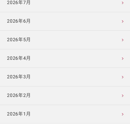
2026年7月
2026年6月
2026年5月
2026年4月
2026年3月
2026年2月
2026年1月