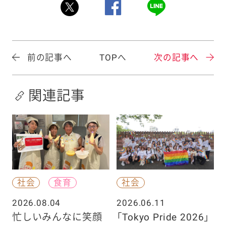
前の記事へ
TOPへ
次の記事へ
関連記事
社会
食育
社会
2026.08.04
2026.06.11
忙しいみんなに笑顔
「Tokyo Pride 2026」