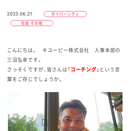
2023.06.21
ダイバーシティ
社会 その他
こんにちは。 キユーピー株式会社 人事本部の
三沼弘幸です。
さっそくですが、皆さんは
「コーチング」
という言
葉をご存じでしょうか。