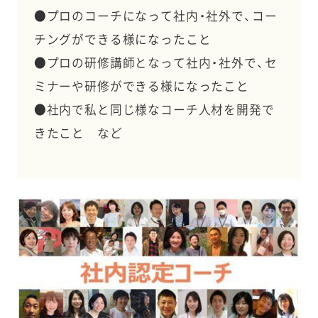
●プロのコーチになって社内・社外で、コー
チングができる様になったこと
●プロの研修講師となって社内・社外で、セ
ミナーや研修ができる様になったこと
●社内で私と同じ様なコーチ人材を開発で
きたこと など