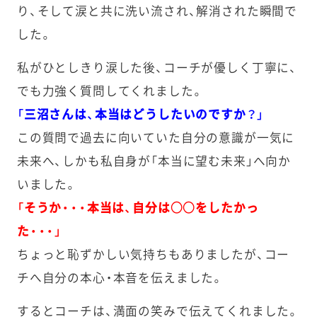
り、そして涙と共に洗い流され、解消された瞬間で
した。
私がひとしきり涙した後、コーチが優しく丁寧に、
でも力強く質問してくれました。
「三沼さんは、本当はどうしたいのですか？」
この質問で過去に向いていた自分の意識が一気に
未来へ、しかも私自身が「本当に望む未来」へ向か
いました。
「そうか・・・本当は、自分は○○をしたかっ
た・・・」
ちょっと恥ずかしい気持ちもありましたが、コー
チへ自分の本心・本音を伝えました。
するとコーチは、満面の笑みで伝えてくれました。