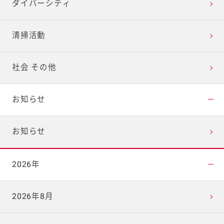
ダイバーシティ
清掃活動
社会 その他
お知らせ
お知らせ
2026年
2026年8月