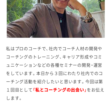
私はプロのコーチで、社内でコーチ人材の開発や
コーチングのトレーニング、キャリア形成やコミ
ュニケーションなどの各種セミナーの開発・運営
をしています。本日から３回にわたり社内でのコ
ーチング活動を紹介したいと思います。今回は第
１回目として
「私とコーチングの出会い」
をお伝え
します。