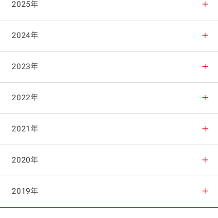
2025年
2025年12月
2024年
2025年11月
2024年12月
2023年
2025年10月
2024年11月
2023年12月
2022年
2025年9月
2024年10月
2023年11月
2022年12月
2021年
2025年8月
2024年9月
2023年10月
2022年11月
2021年12月
2020年
2025年7月
2024年8月
2023年9月
2022年10月
2021年11月
2020年12月
2019年