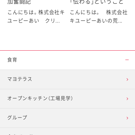
加奮闘記
「伝わる」ということ
こんにちは。株式会社キ
こんにちは。 株式会社
ユーピーあい クリ...
キユーピーあいの荒...
食育
マヨテラス
オープンキッチン（工場見学）
グループ