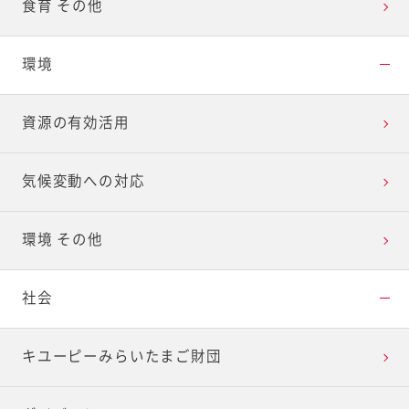
食育 その他
環境
資源の有効活用
気候変動への対応
環境 その他
社会
キユーピーみらいたまご財団