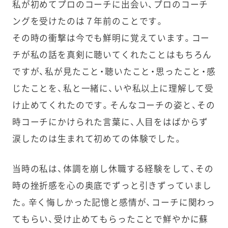
私が初めてプロのコーチに出会い、プロのコーチ
ングを受けたのは７年前のことです。
その時の衝撃は今でも鮮明に覚えています。コー
チが私の話を真剣に聴いてくれたことはもちろん
ですが、私が見たこと・聴いたこと・思ったこと・感
じたことを、私と一緒に、いや私以上に理解して受
け止めてくれたのです。そんなコーチの姿と、その
時コーチにかけられた言葉に、人目をはばからず
涙したのは生まれて初めての体験でした。
当時の私は、体調を崩し休職する経験をして、その
時の挫折感を心の奥底でずっと引きずっていまし
た。辛く悔しかった記憶と感情が、コーチに関わっ
てもらい、受け止めてもらったことで鮮やかに蘇