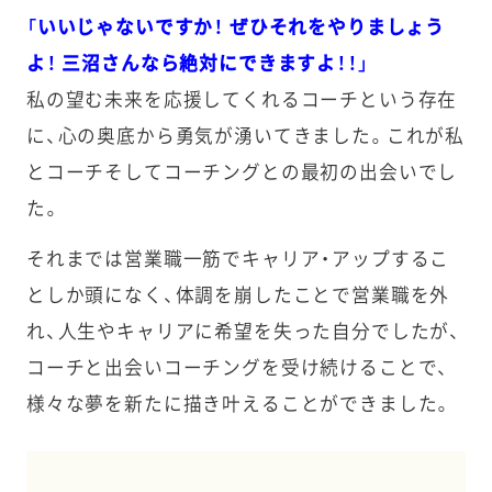
「いいじゃないですか！ ぜひそれをやりましょう
よ！ 三沼さんなら絶対にできますよ！！」
私の望む未来を応援してくれるコーチという存在
に、心の奥底から勇気が湧いてきました。これが私
とコーチそしてコーチングとの最初の出会いでし
た。
それまでは営業職一筋でキャリア・アップするこ
としか頭になく、体調を崩したことで営業職を外
れ、人生やキャリアに希望を失った自分でしたが、
コーチと出会いコーチングを受け続けることで、
様々な夢を新たに描き叶えることができました。