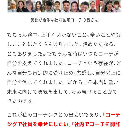
笑顔が素敵な社内認定コーチの皆さん
もちろん途中、上手くいかないこと、辛いことや悔
しいことはたくさんありました。諦めたくなるこ
ともありました。でもそんな時はいつもコーチが
自分を支えてくれました。コーチという存在が、ど
んな自分も肯定的に受け止め、共感し、自分以上に
自分を信じてくれました。だからこそ本当に望む
未来に向けて勇気を出して、歩み続けることがで
きたのです。
これが私のコーチングとの出会いであり、
「コーチ
ングで社員を幸せにしたい」「社内でコーチを開発