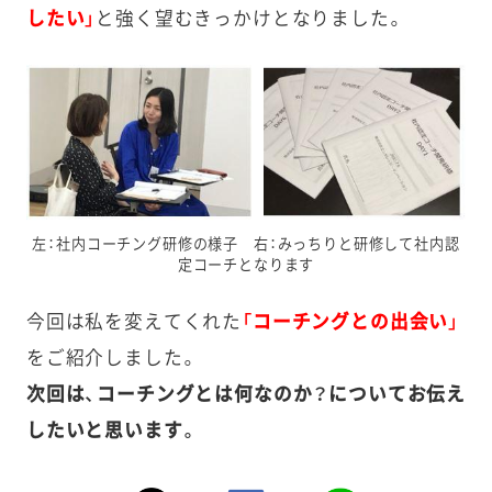
したい」
と強く望むきっかけとなりました。
左：社内コーチング研修の様子 右：みっちりと研修して社内認
定コーチとなります
今回は私を変えてくれた
「コーチングとの出会い」
をご紹介しました。
次回は、コーチングとは何なのか？についてお伝え
したいと思います。