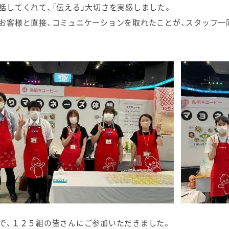
話してくれて、「伝える」大切さを実感しました。
お客様と直接、コミュニケーションを取れたことが、スタッフ一
で、１２５組の皆さんにご参加いただきました。