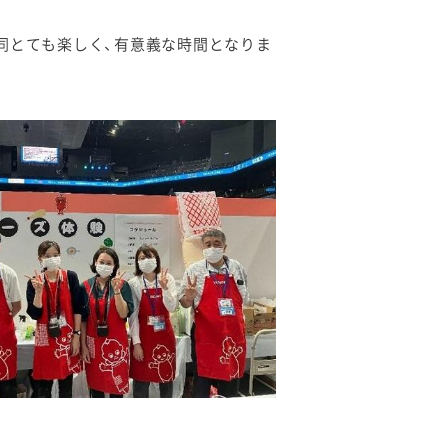
同とても楽しく、有意義な時間となりま