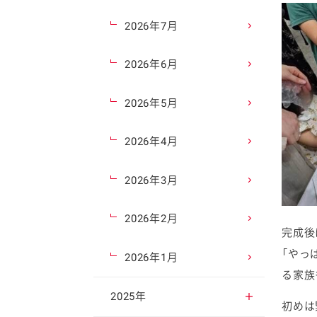
2026年7月
2026年6月
2026年5月
2026年4月
2026年3月
2026年2月
完成後
「やっ
2026年1月
る家族
2025年
初めは