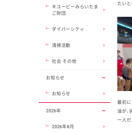
たいと
キユーピーみらいたま
ご財団
ダイバーシティ
清掃活動
社会 その他
お知らせ
お知らせ
最初に
2026年
油が、
一人だ
2026年8月