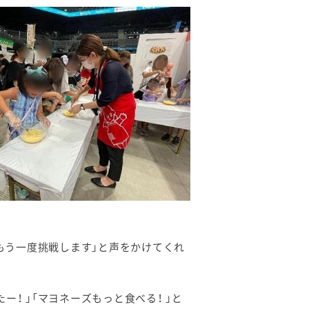
でもう一度挑戦します」と声をかけてくれ
！ 」「マヨネーズもっと食べる！ 」と