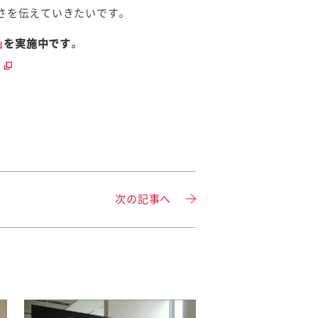
さを伝えていきたいです。
」
を実施中です。
次の記事へ