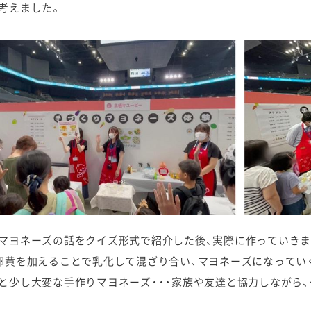
考えました。
マヨネーズの話をクイズ形式で紹介した後、実際に作っていき
卵黄を加えることで乳化して混ざり合い、マヨネーズになってい
と少し大変な手作りマヨネーズ・・・家族や友達と協力しながら