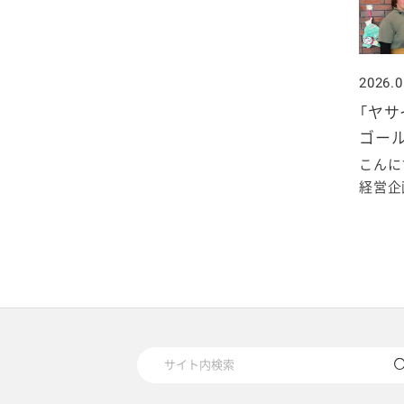
2026.0
「ヤサ
ゴー
こんに
経営企画