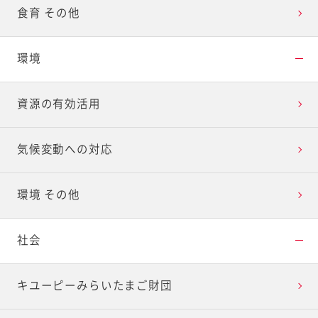
食育 その他
環境
資源の有効活用
気候変動への対応
環境 その他
社会
キユーピーみらいたまご財団