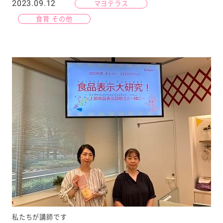
2023.09.12
マヨテラス
食育 その他
私たちが講師です