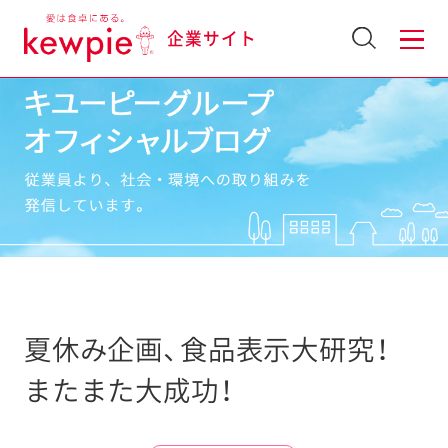
企業サイト
夏休み企画、食品表示大研究！
またまた大成功！