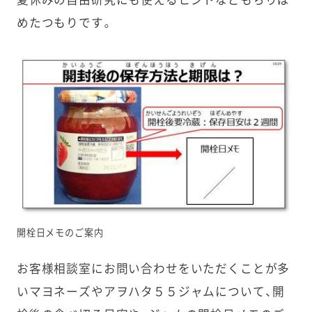
夏休みの自由研究にも使えるヒントなどもちりば
めたつもりです。
開栓日メモのご案内
お客様相談室にお問い合わせをいただくことが多
いマヨネーズやアヲハタ５５ジャムについて、開