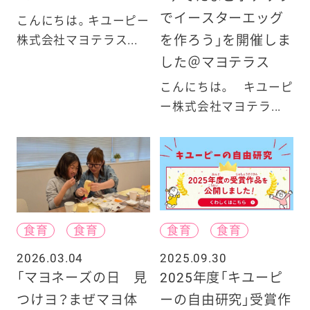
でイースターエッグ
こんにちは。キユーピー
を作ろう」を開催しま
株式会社マヨテラス...
した＠マヨテラス
こんにちは。 キユーピ
ー株式会社マヨテラ...
食育
食育
食育
食育
2026.03.04
2025.09.30
「マヨネーズの日 見
2025年度「キユーピ
つけヨ？まぜマヨ体
ーの自由研究」受賞作