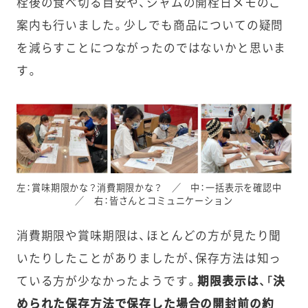
栓後の食べ切る目安や、ジャムの開栓日メモのご
案内も行いました。少しでも商品についての疑問
を減らすことにつながったのではないかと思いま
す。
左：賞味期限かな？消費期限かな？ ／ 中：一括表示を確認中
／ 右：皆さんとコミュニケーション
消費期限や賞味期限は、ほとんどの方が見たり聞
いたりしたことがありましたが、保存方法は知っ
ている方が少なかったようです。
期限表示は、「決
められた保存方法で保存した場合の開封前の約