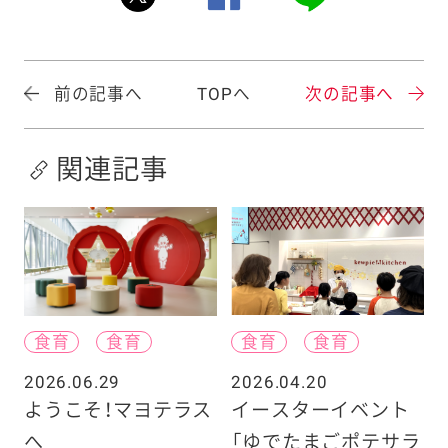
前の記事へ
TOPへ
次の記事へ
関連記事
食育
食育
食育
食育
2026.06.29
2026.04.20
ようこそ！マヨテラス
イースターイベント
へ
「ゆでたまごポテサラ