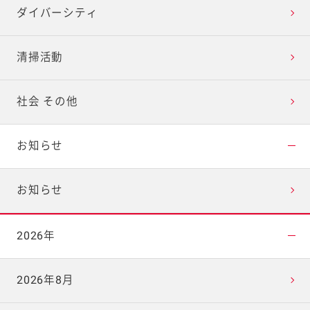
ダイバーシティ
清掃活動
社会 その他
お知らせ
お知らせ
2026年
2026年8月