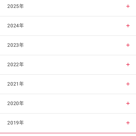
2025年
2025年12月
2024年
2025年11月
2024年12月
2023年
2025年10月
2024年11月
2023年12月
2022年
2025年9月
2024年10月
2023年11月
2022年12月
2021年
2025年8月
2024年9月
2023年10月
2022年11月
2021年12月
2020年
2025年7月
2024年8月
2023年9月
2022年10月
2021年11月
2020年12月
2019年