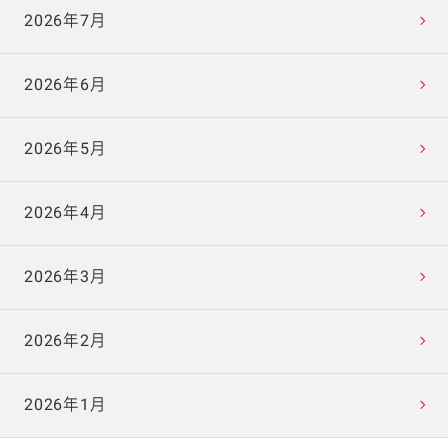
2026年7月
2026年6月
2026年5月
2026年4月
2026年3月
2026年2月
2026年1月