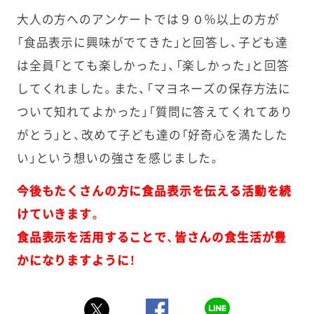
大人の方へのアンケートでは９０％以上の方が
「食品表示に興味がでてきた」と回答し、子ども達
は全員「とても楽しかった」、「楽しかった」と回答
してくれました。また、「マヨネーズの保存方法に
ついて知れてよかった」「質問に答えてくれてあり
がとう」と、改めて子ども達の「好奇心を満たした
い」という想いの強さを感じました。
今後もたくさんの方に食品表示を伝える活動を続
けていきます。
食品表示を活用することで、皆さんの食生活が豊
かになりますように！