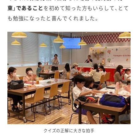
束」であること
を初めて知った方もいらして、とて
も勉強になったと喜んでくれました。
クイズの正解に大きな拍手