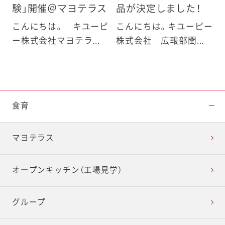
験」開催＠マヨテラス
品が決定しました！
こんにちは。 キユーピ
こんにちは。キユーピー
ー株式会社マヨテラ...
株式会社 広報部閏...
食育
マヨテラス
オープンキッチン（工場見学）
グループ