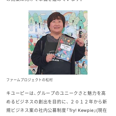
ファームプロジェクトの松村
キユーピーは、グループのユニークさと魅力を高
めるビジネスの創出を目的に、 ２０１２年から新
規ビジネス案の社内公募制度「Try! Kewpie」(現在