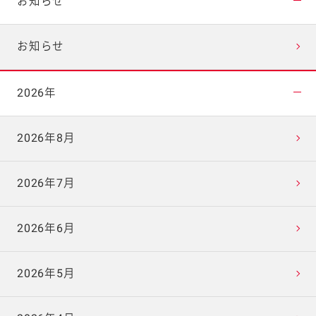
お知らせ
お知らせ
2026年
2026年8月
2026年7月
2026年6月
2026年5月