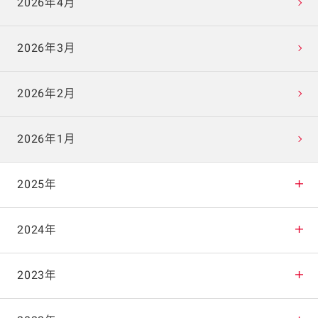
2026年4月
2026年3月
2026年2月
2026年1月
2025年
2025年12月
2024年
2025年11月
2024年12月
2023年