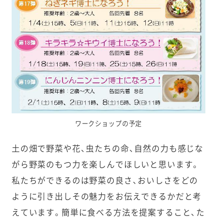
ワークショップの予定
土の畑で野菜や花、虫たちの命、自然の力も感じな
がら野菜のもつ力を楽しんでほしいと思います。
私たちができるのは野菜の良さ、おいしさをどの
ように引き出しその魅力をお伝えできるかだと考
えています。簡単に食べる方法を提案すること、た