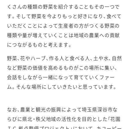
くさんの種類の野菜を紹介することもその一つで
す。そして野菜を今よりもっと好きになり、食べて
いただくことによって生産者の方がつくる野菜の
種類や量が増えていくことは地域の農業への貢献
につながるものと考えます。
野菜、花やハーブ、作る人と食べる人、土や水、自然
など野菜の価値を高めるものがこの場所に集い、
会話をしながら一緒になって育てていくファー
ム。そんな場所にしていきたいと思っています。
なお、農業と観光の振興によって埼玉県深谷市な
らびに県北・秩父地域の活性化を目的とした「花園
ＩＣ 拠点整備プロジェクト」において、キユーピー