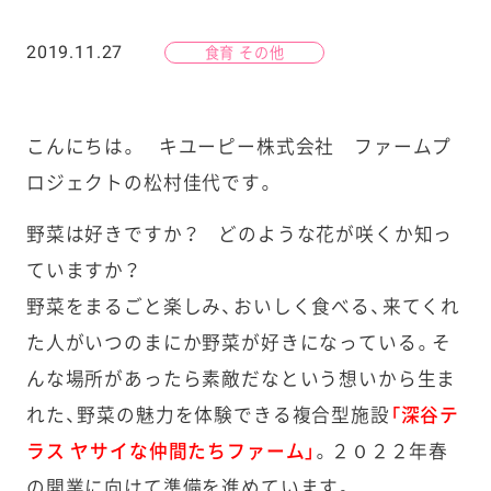
2019.11.27
食育 その他
こんにちは。 キユーピー株式会社 ファームプ
ロジェクトの松村佳代です。
野菜は好きですか？ どのような花が咲くか知っ
ていますか？
野菜をまるごと楽しみ、おいしく食べる、来てくれ
た人がいつのまにか野菜が好きになっている。そ
んな場所があったら素敵だなという想いから生ま
れた、野菜の魅力を体験できる複合型施設
「深谷テ
ラス
ヤサイな仲間たちファーム」
。２０２２年春
の開業に向けて準備を進めています。