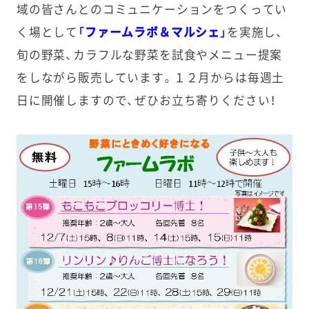
域の皆さんとのコミュニケーションをつくってい
く場として
「ファームラボ＆マルシェ」
を実施し、
旬の野菜、カラフルな野菜を試食やメニュー提案
をしながら販売しています。１２月からは毎週土
日に開催しますので、ぜひお立ち寄りください！