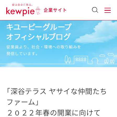
企業サイト
「深谷テラス ヤサイな仲間たち
ファーム」
２０２２年春の開業に向けて