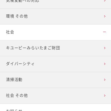
気候変動への対応
環境 その他
社会
キユーピーみらいたまご財団
ダイバーシティ
清掃活動
社会 その他