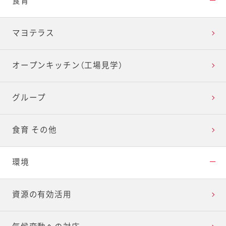
食育
マヨテラス
オープンキッチン（工場見学）
グループ
食育 その他
環境
資源の有効活用