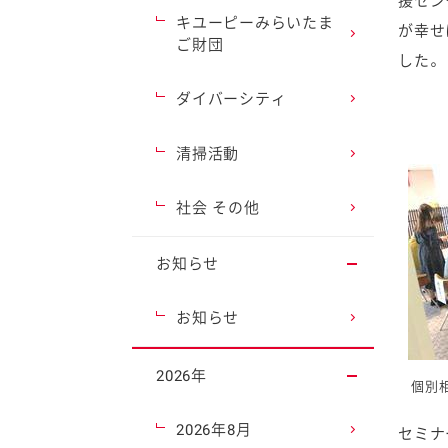
援セン
キユーピーみらいたま
が幸せ
ご財団
した。
ダイバーシティ
清掃活動
社会 その他
お知らせ
お知らせ
2026年
個別
2026年8月
セミナ