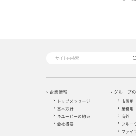
企業情報
グループ
トップメッセージ
市販用
基本方針
業務用
キユーピーの約束
海外
会社概要
フルー
ファイ