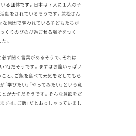
っている団体です。日本は７人に１人の子
で活動をされているそうです。兼松さん
々な原因で奪われている子どもたちが
ゆっくりのびのび過ごせる場所をつく
した。
に必ず聞く言葉があるそうで、それは
い？」だそうです。まずはお腹いっぱい
うこと、ご飯を食べて元気をだしてもら
が「学びたい」「やってみたい」という意
ことが大切だそうです。そんな意欲をだ
まずは、ご飯」だとおっしゃっていまし