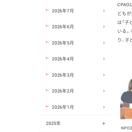
CPA
2026年7月
どもが
は「子
2026年6月
いる。
り、子
2026年5月
2026年4月
2026年3月
2026年2月
2026年1月
2025年
NPO