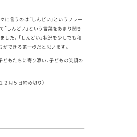
々に言うのは「しんどい」というフレー
いて「しんどい」という言葉をあまり聞き
ました。「しんどい」状況を少しでも和
ちができる第一歩だと思います。
子どもたちに寄り添い、子どもの笑顔の
（１２月５日締め切り）