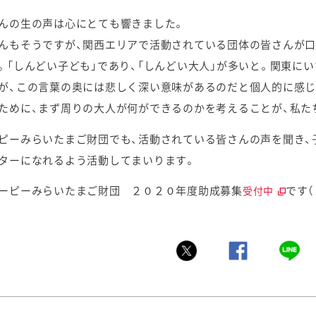
んの生の声は心にとても響きました。
んもそうですが、関西エリアで活動されている団体の皆さんが口
。「しんどい子ども」であり、「しんどい大人」が多いと。関東に
が、この言葉の奥には悲しく深い意味があるのだと個人的に感じ
ために、まず周りの大人が何ができるのかを考えることが、私た
ピーみらいたまご財団でも、活動されている皆さんの声を聞き、
ターになれるよう活動してまいります。
ーピーみらいたまご財団 ２０２０年度助成募集
です
受付中