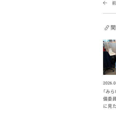
2025年4月
2024年5月
2023年6月
2022年7月
2021年8月
2020年9月
2019年10月
2025年3月
2024年4月
2023年5月
2022年6月
2021年7月
2020年8月
2019年9月
関
2025年2月
2024年3月
2023年4月
2022年5月
2021年6月
2020年7月
2019年8月
2025年1月
2024年2月
2023年3月
2022年4月
2021年5月
2020年6月
2019年7月
2024年1月
2023年2月
2022年3月
2021年4月
2020年5月
2019年6月
2023年1月
2022年2月
2021年3月
2020年4月
2019年5月
2026.0
2022年1月
2021年2月
2020年3月
2019年4月
「みら
備委
2021年1月
2020年2月
2019年3月
に見