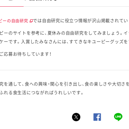
では自由研究に役立つ情報が沢山掲載されてい
ピーの自由研究
ピーのサイトを参考に、夏休みの自由研究をしてみましょう。イ
ケーです。入賞したみなさんには、すてきなキユーピーグッズを
ご応募お待ちしています！
究を通して、食への興味・関心を引き出し、食の楽しさや大切さ
ふれる食生活につながればうれしいです。