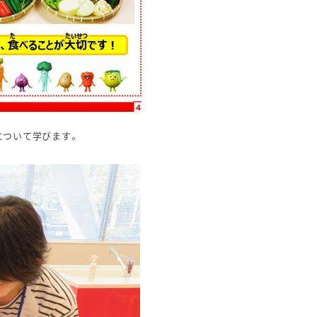
について学びます。