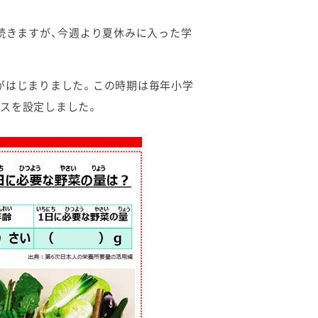
続きますが、今週より夏休みに入った学
がはじまりました。この時期は毎年小学
スを設定しました。