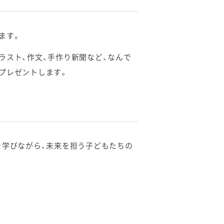
ます。
ラスト、作文、手作り新聞など、なんで
プレゼントします。
を学びながら、
未来を担う子どもたちの