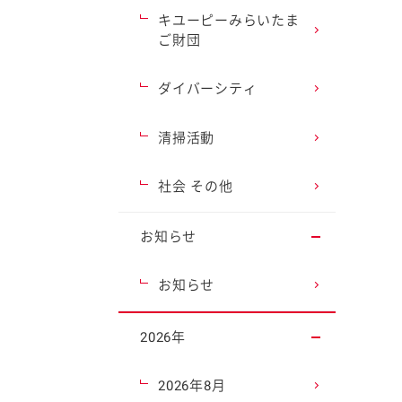
キユーピーみらいたま
ご財団
ダイバーシティ
清掃活動
社会 その他
お知らせ
お知らせ
2026年
2026年8月