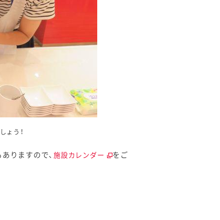
しょう！
もありますので、
をご
施設カレンダー