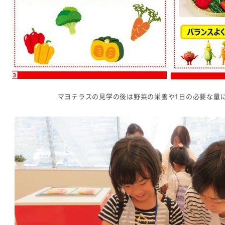
マヨテラスの見学の後は野菜の栄養や1日の必要な量