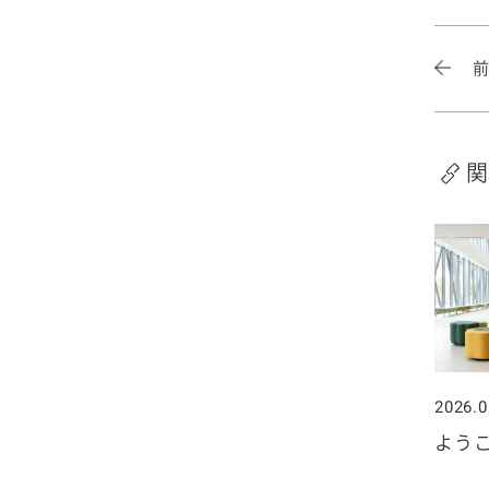
2025年4月
2024年5月
2023年6月
2022年7月
2021年8月
2020年9月
2019年10月
2025年3月
2024年4月
2023年5月
2022年6月
2021年7月
2020年8月
2019年9月
2025年2月
2024年3月
2023年4月
2022年5月
2021年6月
2020年7月
2019年8月
関
2025年1月
2024年2月
2023年3月
2022年4月
2021年5月
2020年6月
2019年7月
2024年1月
2023年2月
2022年3月
2021年4月
2020年5月
2019年6月
2023年1月
2022年2月
2021年3月
2020年4月
2019年5月
2022年1月
2021年2月
2020年3月
2019年4月
2026.0
2021年1月
2020年2月
2019年3月
よう