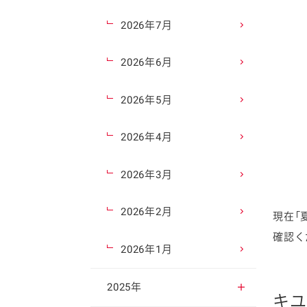
2026年7月
2026年6月
2026年5月
2026年4月
2026年3月
2026年2月
現在「
確認く
2026年1月
2025年
キユ