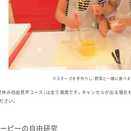
マヨネーズを手作りし、野菜と一緒に食べま
夏休み自由見学コース」は全て満席です。キャンセルが出る場合
ださい。
ーピーの自由研究