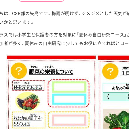
ちは。CSR部の矢島です。梅雨が明けず、ジメジメとした天気が
いかと思います。
ラスでは小学生と保護者の方を対象に「夏休み自由研究コース」
ケミカル
加者が多く、夏休みの自由研究に少しでもお役に立てればとコー